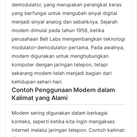
demodulator, yang merupakan perangkat keras
yang berfungsi untuk mengubah sinyal digital
menjadi sinyal analog dan sebaliknya. Sejarah
modem dimulai pada tahun 1958, ketika
perusahaan Bell Labs mengembangkan teknologi
modulator-demodulator pertama. Pada awalnya,
modem digunakan untuk menghubungkan
komputer dengan jaringan telepon, tetapi
sekarang modem telah menjadi bagian dari
kehidupan sehari-hari.
Contoh Penggunaan Modem dalam
Kalimat yang Alami
Modem sering digunakan dalam berbagai
konteks, seperti ketika kita ingin mengakses
internet melalui jaringan telepon. Contoh kalimat: