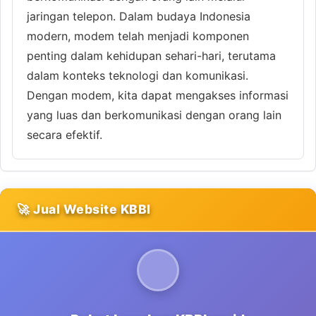
jaringan telepon. Dalam budaya Indonesia
modern, modem telah menjadi komponen
penting dalam kehidupan sehari-hari, terutama
dalam konteks teknologi dan komunikasi.
Dengan modem, kita dapat mengakses informasi
yang luas dan berkomunikasi dengan orang lain
secara efektif.
🚀 Jual Website KBBI