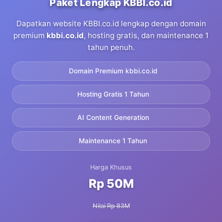
Paket Lengkap KBBI.co.id
Dapatkan website KBBI.co.id lengkap dengan domain
premium
kbbi.co.id
, hosting gratis, dan maintenance 1
tahun penuh.
Domain Premium kbbi.co.id
Hosting Gratis 1 Tahun
AI Content Generation
Maintenance 1 Tahun
Harga Khusus
Rp 50M
Nilai Rp 83M