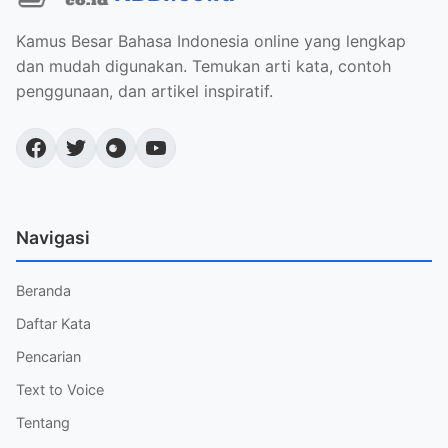
Kamus Besar Bahasa Indonesia online yang lengkap
dan mudah digunakan. Temukan arti kata, contoh
penggunaan, dan artikel inspiratif.
Navigasi
Beranda
Daftar Kata
Pencarian
Text to Voice
Tentang