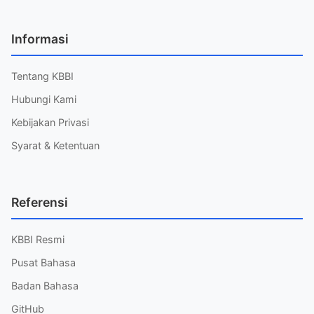
Informasi
Tentang KBBI
Hubungi Kami
Kebijakan Privasi
Syarat & Ketentuan
Referensi
KBBI Resmi
Pusat Bahasa
Badan Bahasa
GitHub