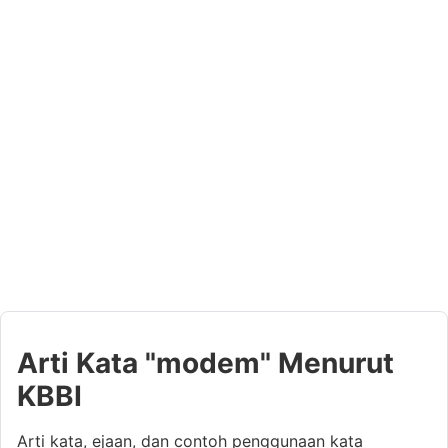
Arti Kata "modem" Menurut
KBBI
Arti kata, ejaan, dan contoh penggunaan kata