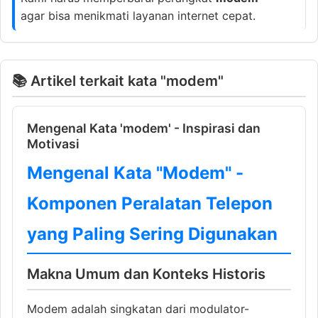
agar bisa menikmati layanan internet cepat.
📚 Artikel terkait kata "modem"
Mengenal Kata 'modem' - Inspirasi dan
Motivasi
Mengenal Kata "Modem" -
Komponen Peralatan Telepon
yang Paling Sering Digunakan
Makna Umum dan Konteks Historis
Modem adalah singkatan dari modulator-