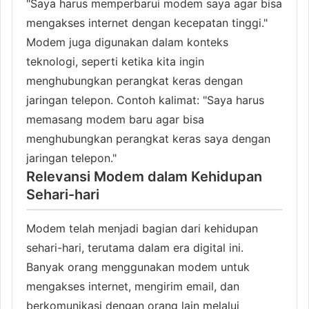
"Saya harus memperbarui modem saya agar bisa
mengakses internet dengan kecepatan tinggi."
Modem juga digunakan dalam konteks
teknologi, seperti ketika kita ingin
menghubungkan perangkat keras dengan
jaringan telepon. Contoh kalimat: "Saya harus
memasang modem baru agar bisa
menghubungkan perangkat keras saya dengan
jaringan telepon."
Relevansi Modem dalam Kehidupan
Sehari-hari
Modem telah menjadi bagian dari kehidupan
sehari-hari, terutama dalam era digital ini.
Banyak orang menggunakan modem untuk
mengakses internet, mengirim email, dan
berkomunikasi dengan orang lain melalui