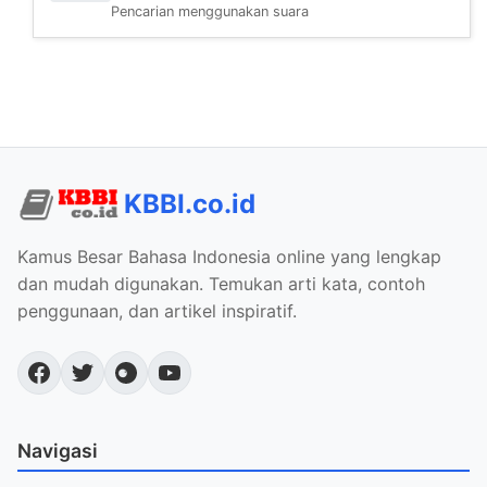
Pencarian menggunakan suara
KBBI.co.id
Kamus Besar Bahasa Indonesia online yang lengkap
dan mudah digunakan. Temukan arti kata, contoh
penggunaan, dan artikel inspiratif.
Navigasi