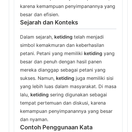
karena kemampuan penyimpanannya yang
besar dan efisien.
Sejarah dan Konteks
Dalam sejarah,
ketiding
telah menjadi
simbol kemakmuran dan keberhasilan
petani. Petani yang memiliki
ketiding
yang
besar dan penuh dengan hasil panen
mereka dianggap sebagai petani yang
sukses. Namun,
ketiding
juga memiliki sisi
yang lebih luas dalam masyarakat. Di masa
lalu,
ketiding
sering digunakan sebagai
tempat pertemuan dan diskusi, karena
kemampuan penyimpanannya yang besar
dan nyaman.
Contoh Penggunaan Kata