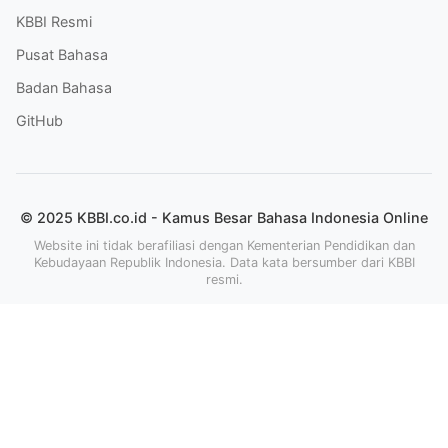
KBBI Resmi
Pusat Bahasa
Badan Bahasa
GitHub
© 2025 KBBI.co.id - Kamus Besar Bahasa Indonesia Online
Website ini tidak berafiliasi dengan Kementerian Pendidikan dan
Kebudayaan Republik Indonesia. Data kata bersumber dari KBBI
resmi.