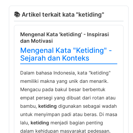
📚 Artikel terkait kata "ketiding"
Mengenal Kata 'ketiding' - Inspirasi
dan Motivasi
Mengenal Kata "Ketiding" -
Sejarah dan Konteks
Dalam bahasa Indonesia, kata "ketiding"
memiliki makna yang unik dan menarik.
Mengacu pada bakul besar berbentuk
empat persegi yang dibuat dari rotan atau
bambu,
ketiding
digunakan sebagai wadah
untuk menyimpan padi atau beras. Di masa
lalu,
ketiding
menjadi bagian penting
dalam kehidupan masyarakat pedesaan,