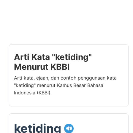
Arti Kata "ketiding"
Menurut KBBI
Arti kata, ejaan, dan contoh penggunaan kata
"ketiding" menurut Kamus Besar Bahasa
Indonesia (KBBI).
ketiding
🔊