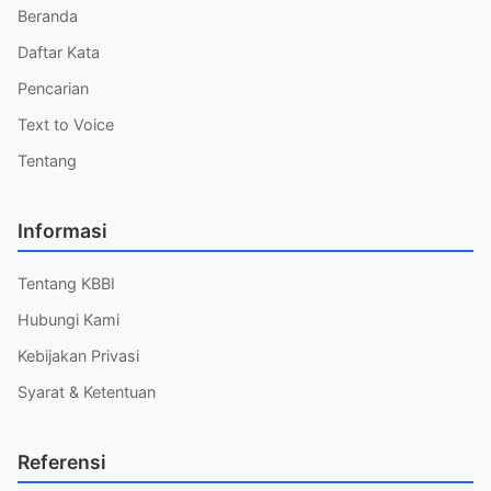
Beranda
Daftar Kata
Pencarian
Text to Voice
Tentang
Informasi
Tentang KBBI
Hubungi Kami
Kebijakan Privasi
Syarat & Ketentuan
Referensi