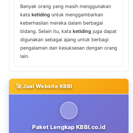
Banyak orang yang masih menggunakan
kata
ketiding
untuk menggambarkan
keberhasilan mereka dalam berbagai
bidang. Selain itu, kata
ketiding
juga dapat
digunakan sebagai ajang untuk berbagi
pengalaman dan kesuksesan dengan orang
lain.
🚀 Jual Website KBBI
Paket Lengkap KBBI.co.id