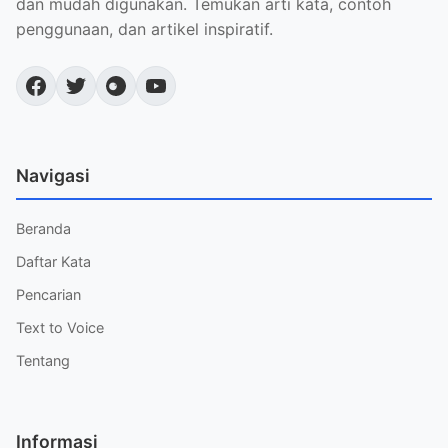
dan mudah digunakan. Temukan arti kata, contoh
penggunaan, dan artikel inspiratif.
Navigasi
Beranda
Daftar Kata
Pencarian
Text to Voice
Tentang
Informasi