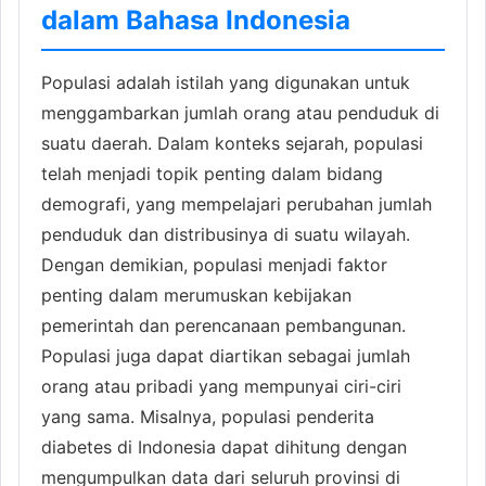
dalam Bahasa Indonesia
Populasi adalah istilah yang digunakan untuk
menggambarkan jumlah orang atau penduduk di
suatu daerah. Dalam konteks sejarah, populasi
telah menjadi topik penting dalam bidang
demografi, yang mempelajari perubahan jumlah
penduduk dan distribusinya di suatu wilayah.
Dengan demikian, populasi menjadi faktor
penting dalam merumuskan kebijakan
pemerintah dan perencanaan pembangunan.
Populasi juga dapat diartikan sebagai jumlah
orang atau pribadi yang mempunyai ciri-ciri
yang sama. Misalnya, populasi penderita
diabetes di Indonesia dapat dihitung dengan
mengumpulkan data dari seluruh provinsi di