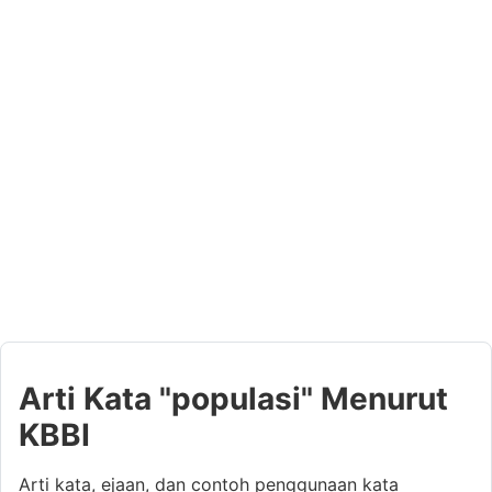
Arti Kata "populasi" Menurut
KBBI
Arti kata, ejaan, dan contoh penggunaan kata