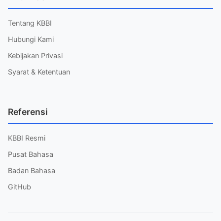
Tentang KBBI
Hubungi Kami
Kebijakan Privasi
Syarat & Ketentuan
Referensi
KBBI Resmi
Pusat Bahasa
Badan Bahasa
GitHub