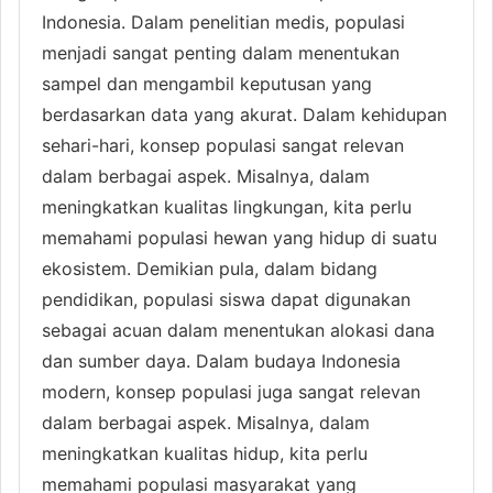
Indonesia. Dalam penelitian medis, populasi
menjadi sangat penting dalam menentukan
sampel dan mengambil keputusan yang
berdasarkan data yang akurat. Dalam kehidupan
sehari-hari, konsep populasi sangat relevan
dalam berbagai aspek. Misalnya, dalam
meningkatkan kualitas lingkungan, kita perlu
memahami populasi hewan yang hidup di suatu
ekosistem. Demikian pula, dalam bidang
pendidikan, populasi siswa dapat digunakan
sebagai acuan dalam menentukan alokasi dana
dan sumber daya. Dalam budaya Indonesia
modern, konsep populasi juga sangat relevan
dalam berbagai aspek. Misalnya, dalam
meningkatkan kualitas hidup, kita perlu
memahami populasi masyarakat yang