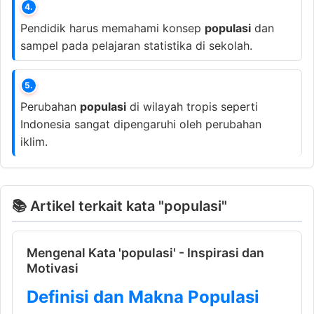
4.
Pendidik harus memahami konsep
populasi
dan
sampel pada pelajaran statistika di sekolah.
5.
Perubahan
populasi
di wilayah tropis seperti
Indonesia sangat dipengaruhi oleh perubahan
iklim.
📚 Artikel terkait kata "populasi"
Mengenal Kata 'populasi' - Inspirasi dan
Motivasi
Definisi dan Makna Populasi