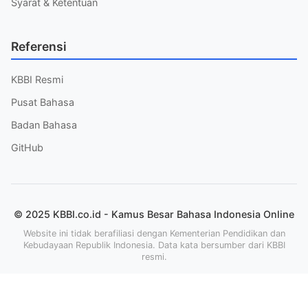
Syarat & Ketentuan
Referensi
KBBI Resmi
Pusat Bahasa
Badan Bahasa
GitHub
© 2025 KBBI.co.id - Kamus Besar Bahasa Indonesia Online
Website ini tidak berafiliasi dengan Kementerian Pendidikan dan
Kebudayaan Republik Indonesia. Data kata bersumber dari KBBI
resmi.