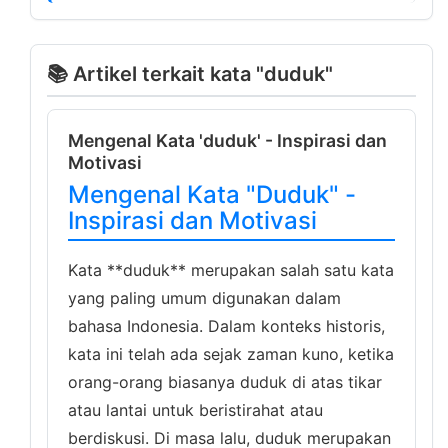
📚 Artikel terkait kata "duduk"
Mengenal Kata 'duduk' - Inspirasi dan
Motivasi
Mengenal Kata "Duduk" -
Inspirasi dan Motivasi
Kata **duduk** merupakan salah satu kata
yang paling umum digunakan dalam
bahasa Indonesia. Dalam konteks historis,
kata ini telah ada sejak zaman kuno, ketika
orang-orang biasanya duduk di atas tikar
atau lantai untuk beristirahat atau
berdiskusi. Di masa lalu, duduk merupakan