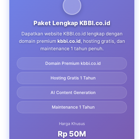
Paket Lengkap KBBI.co.id
Dapatkan website KBBI.co.id lengkap dengan
domain premium
kbbi.co.id
, hosting gratis, dan
maintenance 1 tahun penuh.
Domain Premium kbbi.co.id
Hosting Gratis 1 Tahun
AI Content Generation
Maintenance 1 Tahun
Harga Khusus
Rp 50M