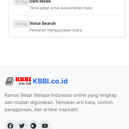
Dark Mode
07 Aug
Tema gelap untuk kenyamanan mata
Voice Search
06 Aug
Pencarian menggunakan suara
KBBI.co.id
Kamus Besar Bahasa Indonesia online yang lengkap
dan mudah digunakan. Temukan arti kata, contoh
penggunaan, dan artikel inspiratif.