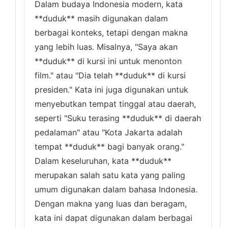
Dalam budaya Indonesia modern, kata
**duduk** masih digunakan dalam
berbagai konteks, tetapi dengan makna
yang lebih luas. Misalnya, "Saya akan
**duduk** di kursi ini untuk menonton
film." atau "Dia telah **duduk** di kursi
presiden." Kata ini juga digunakan untuk
menyebutkan tempat tinggal atau daerah,
seperti "Suku terasing **duduk** di daerah
pedalaman" atau "Kota Jakarta adalah
tempat **duduk** bagi banyak orang."
Dalam keseluruhan, kata **duduk**
merupakan salah satu kata yang paling
umum digunakan dalam bahasa Indonesia.
Dengan makna yang luas dan beragam,
kata ini dapat digunakan dalam berbagai