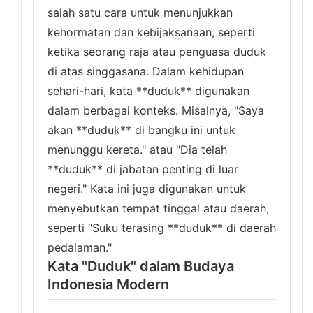
salah satu cara untuk menunjukkan
kehormatan dan kebijaksanaan, seperti
ketika seorang raja atau penguasa duduk
di atas singgasana. Dalam kehidupan
sehari-hari, kata **duduk** digunakan
dalam berbagai konteks. Misalnya, "Saya
akan **duduk** di bangku ini untuk
menunggu kereta." atau "Dia telah
**duduk** di jabatan penting di luar
negeri." Kata ini juga digunakan untuk
menyebutkan tempat tinggal atau daerah,
seperti "Suku terasing **duduk** di daerah
pedalaman."
Kata "Duduk" dalam Budaya
Indonesia Modern