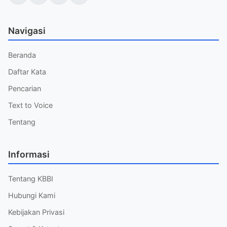
Navigasi
Beranda
Daftar Kata
Pencarian
Text to Voice
Tentang
Informasi
Tentang KBBI
Hubungi Kami
Kebijakan Privasi