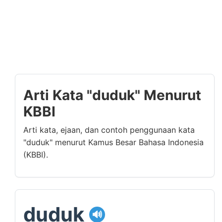
Arti Kata "duduk" Menurut
KBBI
Arti kata, ejaan, dan contoh penggunaan kata
"duduk" menurut Kamus Besar Bahasa Indonesia
(KBBI).
duduk
🔊