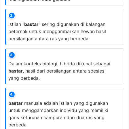
2.
Istilah "
bastar
" sering digunakan di kalangan
peternak untuk menggambarkan hewan hasil
persilangan antara ras yang berbeda.
3.
Dalam konteks biologi, hibrida dikenal sebagai
bastar
, hasil dari persilangan antara spesies
yang berbeda.
4.
bastar
manusia adalah istilah yang digunakan
untuk menggambarkan individu yang memiliki
garis keturunan campuran dari dua ras yang
berbeda.