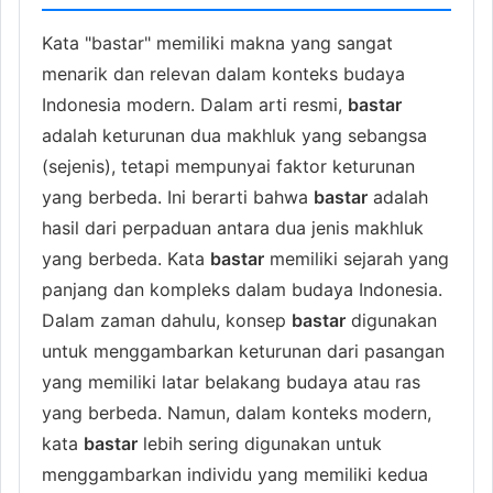
Kata "bastar" memiliki makna yang sangat
menarik dan relevan dalam konteks budaya
Indonesia modern. Dalam arti resmi,
bastar
adalah keturunan dua makhluk yang sebangsa
(sejenis), tetapi mempunyai faktor keturunan
yang berbeda. Ini berarti bahwa
bastar
adalah
hasil dari perpaduan antara dua jenis makhluk
yang berbeda. Kata
bastar
memiliki sejarah yang
panjang dan kompleks dalam budaya Indonesia.
Dalam zaman dahulu, konsep
bastar
digunakan
untuk menggambarkan keturunan dari pasangan
yang memiliki latar belakang budaya atau ras
yang berbeda. Namun, dalam konteks modern,
kata
bastar
lebih sering digunakan untuk
menggambarkan individu yang memiliki kedua