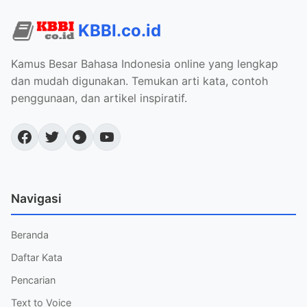
KBBI.co.id
Kamus Besar Bahasa Indonesia online yang lengkap
dan mudah digunakan. Temukan arti kata, contoh
penggunaan, dan artikel inspiratif.
Navigasi
Beranda
Daftar Kata
Pencarian
Text to Voice