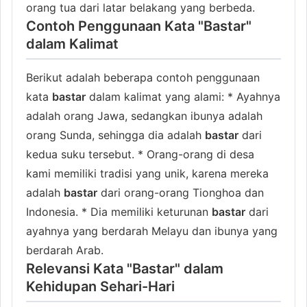
orang tua dari latar belakang yang berbeda.
Contoh Penggunaan Kata "Bastar"
dalam Kalimat
Berikut adalah beberapa contoh penggunaan
kata
bastar
dalam kalimat yang alami: * Ayahnya
adalah orang Jawa, sedangkan ibunya adalah
orang Sunda, sehingga dia adalah
bastar
dari
kedua suku tersebut. * Orang-orang di desa
kami memiliki tradisi yang unik, karena mereka
adalah
bastar
dari orang-orang Tionghoa dan
Indonesia. * Dia memiliki keturunan
bastar
dari
ayahnya yang berdarah Melayu dan ibunya yang
berdarah Arab.
Relevansi Kata "Bastar" dalam
Kehidupan Sehari-Hari