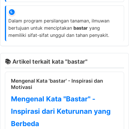
5.
Dalam program persilangan tanaman, ilmuwan
bertujuan untuk menciptakan
bastar
yang
memiliki sifat-sifat unggul dan tahan penyakit.
📚 Artikel terkait kata "bastar"
Mengenal Kata 'bastar' - Inspirasi dan
Motivasi
Mengenal Kata "Bastar" -
Inspirasi dari Keturunan yang
Berbeda