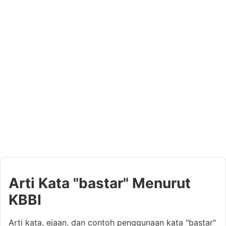
Arti Kata "bastar" Menurut
KBBI
Arti kata, ejaan, dan contoh penggunaan kata "bastar"