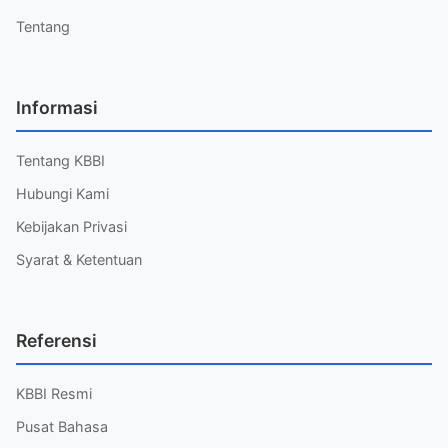
Tentang
Informasi
Tentang KBBI
Hubungi Kami
Kebijakan Privasi
Syarat & Ketentuan
Referensi
KBBI Resmi
Pusat Bahasa