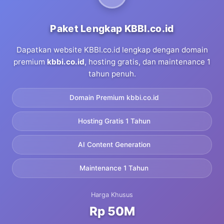
Paket Lengkap KBBI.co.id
Dapatkan website KBBI.co.id lengkap dengan domain
premium
kbbi.co.id
, hosting gratis, dan maintenance 1
tahun penuh.
Domain Premium kbbi.co.id
Hosting Gratis 1 Tahun
AI Content Generation
Maintenance 1 Tahun
Harga Khusus
Rp 50M