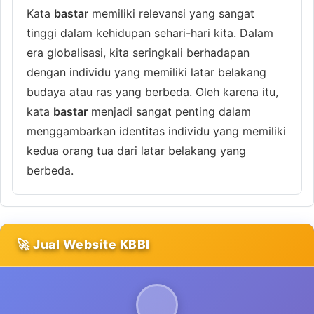
Kata
bastar
memiliki relevansi yang sangat
tinggi dalam kehidupan sehari-hari kita. Dalam
era globalisasi, kita seringkali berhadapan
dengan individu yang memiliki latar belakang
budaya atau ras yang berbeda. Oleh karena itu,
kata
bastar
menjadi sangat penting dalam
menggambarkan identitas individu yang memiliki
kedua orang tua dari latar belakang yang
berbeda.
🚀 Jual Website KBBI