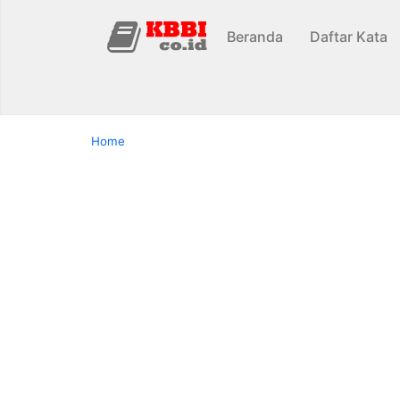
Beranda
Daftar Kata
Home