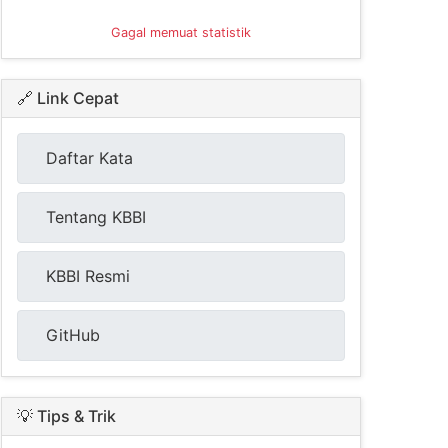
Gagal memuat statistik
🔗 Link Cepat
Daftar Kata
Tentang KBBI
KBBI Resmi
GitHub
💡 Tips & Trik