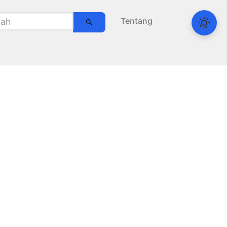
Tentang