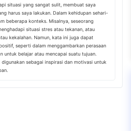
pi situasi yang sangat sulit, membuat saya
ang harus saya lakukan. Dalam kehidupan sehari-
am beberapa konteks. Misalnya, seseorang
enghadapi situasi stres atau tekanan, atau
tau kekalahan. Namun, kata ini juga dapat
positif, seperti dalam menggambarkan perasaan
n untuk belajar atau mencapai suatu tujuan.
digunakan sebagai inspirasi dan motivasi untuk
pan.