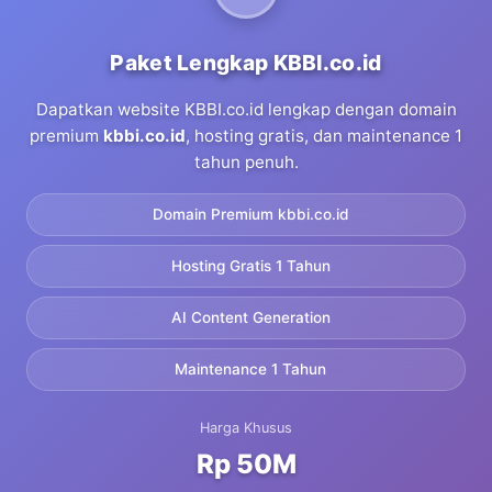
Paket Lengkap KBBI.co.id
Dapatkan website KBBI.co.id lengkap dengan domain
premium
kbbi.co.id
, hosting gratis, dan maintenance 1
tahun penuh.
Domain Premium kbbi.co.id
Hosting Gratis 1 Tahun
AI Content Generation
Maintenance 1 Tahun
Harga Khusus
Rp 50M