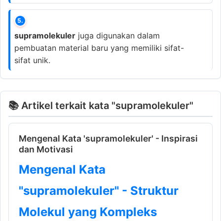
5.
supramolekuler
juga digunakan dalam
pembuatan material baru yang memiliki sifat-
sifat unik.
📚 Artikel terkait kata "supramolekuler"
Mengenal Kata 'supramolekuler' - Inspirasi
dan Motivasi
Mengenal Kata
"supramolekuler" - Struktur
Molekul yang Kompleks