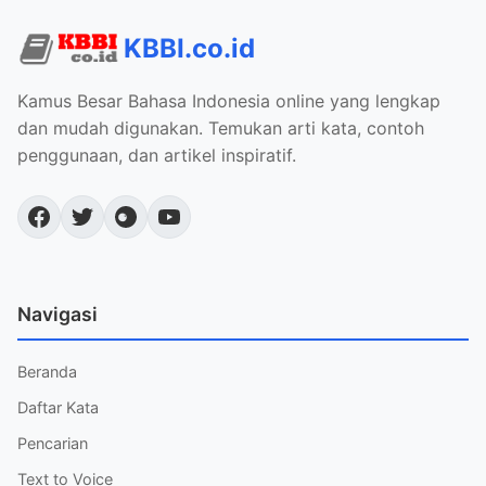
KBBI.co.id
Kamus Besar Bahasa Indonesia online yang lengkap
dan mudah digunakan. Temukan arti kata, contoh
penggunaan, dan artikel inspiratif.
Navigasi
Beranda
Daftar Kata
Pencarian
Text to Voice