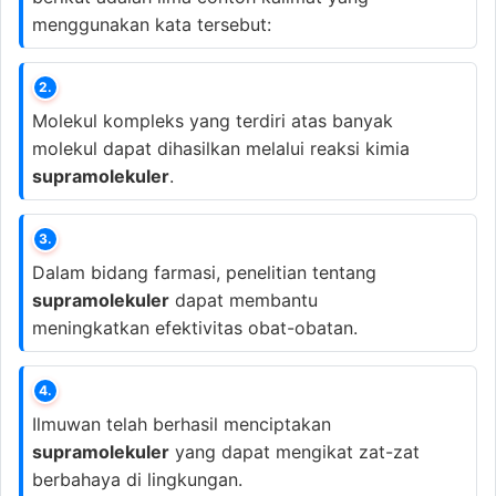
menggunakan kata tersebut:
2.
Molekul kompleks yang terdiri atas banyak
molekul dapat dihasilkan melalui reaksi kimia
supramolekuler
.
3.
Dalam bidang farmasi, penelitian tentang
supramolekuler
dapat membantu
meningkatkan efektivitas obat-obatan.
4.
Ilmuwan telah berhasil menciptakan
supramolekuler
yang dapat mengikat zat-zat
berbahaya di lingkungan.