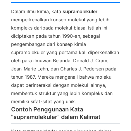
Dalam ilmu kimia, kata
supramolekuler
memperkenalkan konsep molekul yang lebih
kompleks daripada molekul biasa. Istilah ini
diciptakan pada tahun 1990-an, sebagai
pengembangan dari konsep kimia
supramolekuler yang pertama kali diperkenalkan
oleh para ilmuwan Belanda, Donald J. Cram,
Jean-Marie Lehn, dan Charles J. Pedersen pada
tahun 1987. Mereka mengenali bahwa molekul
dapat berinteraksi dengan molekul lainnya,
membentuk struktur yang lebih kompleks dan
memiliki sifat-sifat yang unik.
Contoh Penggunaan Kata
"supramolekuler" dalam Kalimat