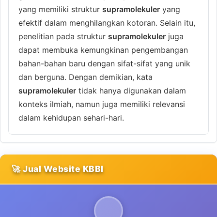
yang memiliki struktur
supramolekuler
yang
efektif dalam menghilangkan kotoran. Selain itu,
penelitian pada struktur
supramolekuler
juga
dapat membuka kemungkinan pengembangan
bahan-bahan baru dengan sifat-sifat yang unik
dan berguna. Dengan demikian, kata
supramolekuler
tidak hanya digunakan dalam
konteks ilmiah, namun juga memiliki relevansi
dalam kehidupan sehari-hari.
🚀 Jual Website KBBI