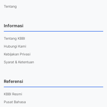
Tentang
Informasi
Tentang KBBI
Hubungi Kami
Kebijakan Privasi
Syarat & Ketentuan
Referensi
KBBI Resmi
Pusat Bahasa