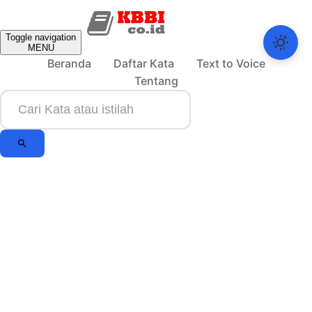
Toggle navigation
MENU
Beranda
Daftar Kata
Text to Voice
Tentang