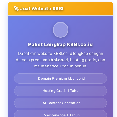
🚀 Jual Website KBBI
Paket Lengkap KBBI.co.id
Dapatkan website KBBI.co.id lengkap dengan
domain premium
kbbi.co.id
, hosting gratis, dan
maintenance 1 tahun penuh.
Domain Premium kbbi.co.id
Hosting Gratis 1 Tahun
AI Content Generation
Maintenance 1 Tahun