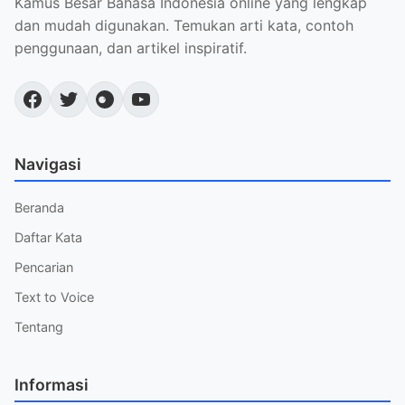
Kamus Besar Bahasa Indonesia online yang lengkap
dan mudah digunakan. Temukan arti kata, contoh
penggunaan, dan artikel inspiratif.
Navigasi
Beranda
Daftar Kata
Pencarian
Text to Voice
Tentang
Informasi