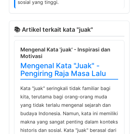
sosial yang tinggi.
📚 Artikel terkait kata "juak"
Mengenal Kata 'juak' - Inspirasi dan
Motivasi
Mengenal Kata "Juak" -
Pengiring Raja Masa Lalu
Kata "juak" seringkali tidak familiar bagi
kita, terutama bagi orang-orang muda
yang tidak terlalu mengenal sejarah dan
budaya Indonesia. Namun, kata ini memiliki
makna yang sangat penting dalam konteks
historis dan sosial. Kata "juak" berasal dari