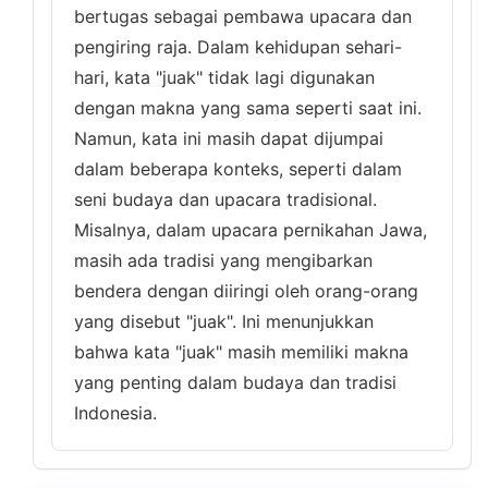
bertugas sebagai pembawa upacara dan
pengiring raja. Dalam kehidupan sehari-
hari, kata "juak" tidak lagi digunakan
dengan makna yang sama seperti saat ini.
Namun, kata ini masih dapat dijumpai
dalam beberapa konteks, seperti dalam
seni budaya dan upacara tradisional.
Misalnya, dalam upacara pernikahan Jawa,
masih ada tradisi yang mengibarkan
bendera dengan diiringi oleh orang-orang
yang disebut "juak". Ini menunjukkan
bahwa kata "juak" masih memiliki makna
yang penting dalam budaya dan tradisi
Indonesia.