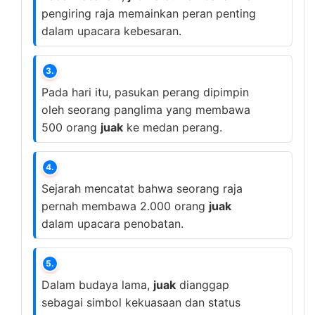
pengiring raja memainkan peran penting
dalam upacara kebesaran.
3.
Pada hari itu, pasukan perang dipimpin
oleh seorang panglima yang membawa
500 orang
juak
ke medan perang.
4.
Sejarah mencatat bahwa seorang raja
pernah membawa 2.000 orang
juak
dalam upacara penobatan.
5.
Dalam budaya lama,
juak
dianggap
sebagai simbol kekuasaan dan status