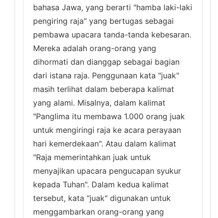
bahasa Jawa, yang berarti "hamba laki-laki
pengiring raja" yang bertugas sebagai
pembawa upacara tanda-tanda kebesaran.
Mereka adalah orang-orang yang
dihormati dan dianggap sebagai bagian
dari istana raja. Penggunaan kata "juak"
masih terlihat dalam beberapa kalimat
yang alami. Misalnya, dalam kalimat
"Panglima itu membawa 1.000 orang juak
untuk mengiringi raja ke acara perayaan
hari kemerdekaan". Atau dalam kalimat
"Raja memerintahkan juak untuk
menyajikan upacara pengucapan syukur
kepada Tuhan". Dalam kedua kalimat
tersebut, kata "juak" digunakan untuk
menggambarkan orang-orang yang