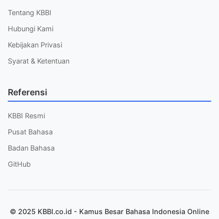
Tentang KBBI
Hubungi Kami
Kebijakan Privasi
Syarat & Ketentuan
Referensi
KBBI Resmi
Pusat Bahasa
Badan Bahasa
GitHub
© 2025 KBBI.co.id - Kamus Besar Bahasa Indonesia Online