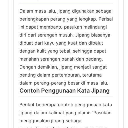
Dalam masa lalu, jipang digunakan sebagai
perlengkapan perang yang lengkap. Perisai
ini dapat membantu pasukan melindungi
diri dari serangan musuh. Jipang biasanya
dibuat dari kayu yang kuat dan dibalut
dengan kulit yang tebal, sehingga dapat
menahan serangan panah dan pedang.
Dengan demikian, jipang menjadi sangat
penting dalam pertempuran, terutama
dalam perang-perang besar di masa lalu.
Contoh Penggunaan Kata Jipang
Berikut beberapa contoh penggunaan kata
jipang dalam kalimat yang alami: "Pasukan
menggunakan jipang sebagai