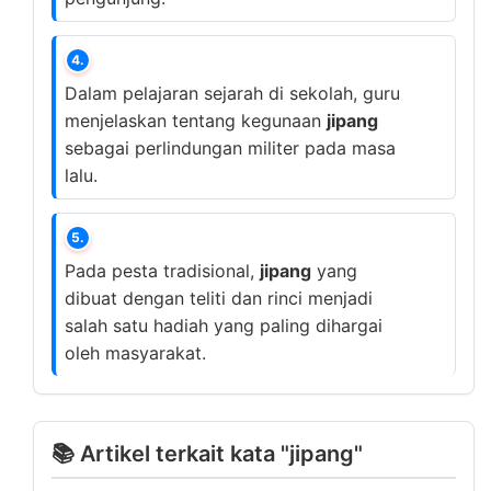
4.
Dalam pelajaran sejarah di sekolah, guru
menjelaskan tentang kegunaan
jipang
sebagai perlindungan militer pada masa
lalu.
5.
Pada pesta tradisional,
jipang
yang
dibuat dengan teliti dan rinci menjadi
salah satu hadiah yang paling dihargai
oleh masyarakat.
📚 Artikel terkait kata "jipang"