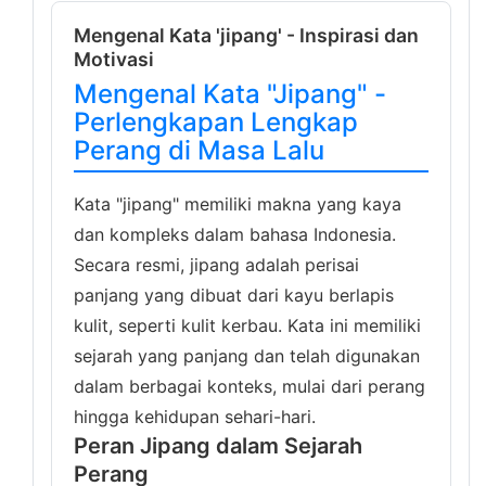
Mengenal Kata 'jipang' - Inspirasi dan
Motivasi
Mengenal Kata "Jipang" -
Perlengkapan Lengkap
Perang di Masa Lalu
Kata "jipang" memiliki makna yang kaya
dan kompleks dalam bahasa Indonesia.
Secara resmi, jipang adalah perisai
panjang yang dibuat dari kayu berlapis
kulit, seperti kulit kerbau. Kata ini memiliki
sejarah yang panjang dan telah digunakan
dalam berbagai konteks, mulai dari perang
hingga kehidupan sehari-hari.
Peran Jipang dalam Sejarah
Perang