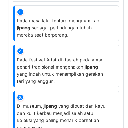
1.
Pada masa lalu, tentara menggunakan
jipang
sebagai perlindungan tubuh
mereka saat berperang.
2.
Pada festival Adat di daerah pedalaman,
penari tradisional mengenakan
jipang
yang indah untuk menampilkan gerakan
tari yang anggun.
3.
Di museum,
jipang
yang dibuat dari kayu
dan kulit kerbau menjadi salah satu
koleksi yang paling menarik perhatian
pengunjung.