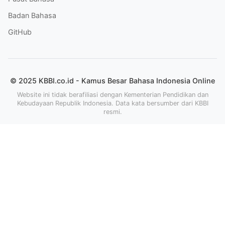
Badan Bahasa
GitHub
© 2025 KBBI.co.id - Kamus Besar Bahasa Indonesia Online
Website ini tidak berafiliasi dengan Kementerian Pendidikan dan
Kebudayaan Republik Indonesia. Data kata bersumber dari KBBI
resmi.