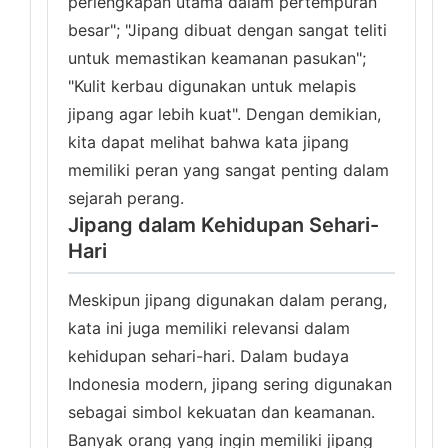
perlengkapan utama dalam pertempuran
besar"; "Jipang dibuat dengan sangat teliti
untuk memastikan keamanan pasukan";
"Kulit kerbau digunakan untuk melapis
jipang agar lebih kuat". Dengan demikian,
kita dapat melihat bahwa kata jipang
memiliki peran yang sangat penting dalam
sejarah perang.
Jipang dalam Kehidupan Sehari-
Hari
Meskipun jipang digunakan dalam perang,
kata ini juga memiliki relevansi dalam
kehidupan sehari-hari. Dalam budaya
Indonesia modern, jipang sering digunakan
sebagai simbol kekuatan dan keamanan.
Banyak orang yang ingin memiliki jipang