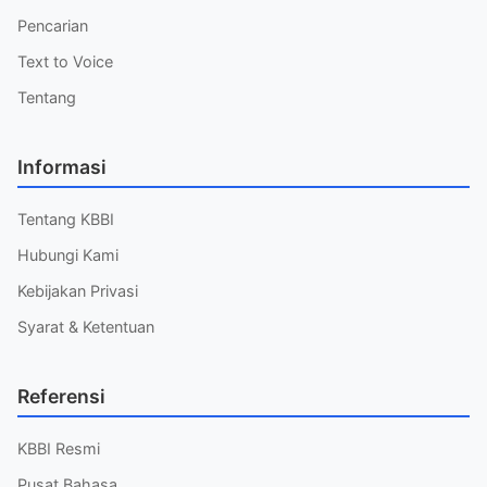
Pencarian
Text to Voice
Tentang
Informasi
Tentang KBBI
Hubungi Kami
Kebijakan Privasi
Syarat & Ketentuan
Referensi
KBBI Resmi
Pusat Bahasa