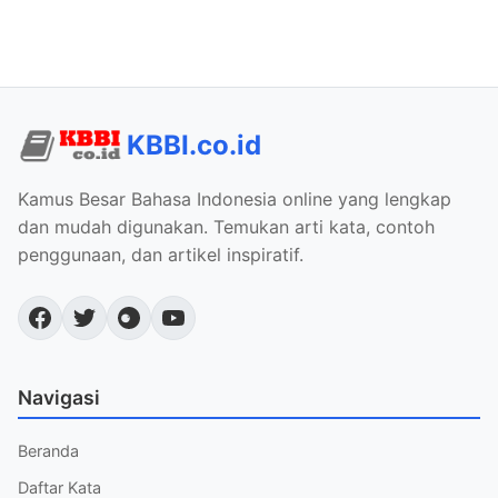
KBBI.co.id
Kamus Besar Bahasa Indonesia online yang lengkap
dan mudah digunakan. Temukan arti kata, contoh
penggunaan, dan artikel inspiratif.
Navigasi
Beranda
Daftar Kata