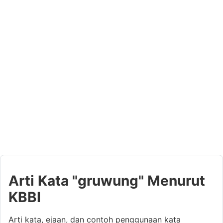
Arti Kata "gruwung" Menurut
KBBI
Arti kata, ejaan, dan contoh penggunaan kata