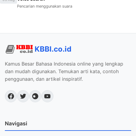
Pencarian menggunakan suara
KBBI.co.id
Kamus Besar Bahasa Indonesia online yang lengkap
dan mudah digunakan. Temukan arti kata, contoh
penggunaan, dan artikel inspiratif.
Navigasi