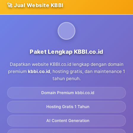
🚀 Jual Website KBBI
Paket Lengkap KBBI.co.id
Dapatkan website KBBI.co.id lengkap dengan domain
premium
kbbi.co.id
, hosting gratis, dan maintenance 1
tahun penuh.
Domain Premium kbbi.co.id
Hosting Gratis 1 Tahun
AI Content Generation