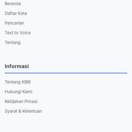
Beranda
Daftar Kata
Pencarian
Text to Voice
Tentang
Informasi
Tentang KBBI
Hubungi Kami
Kebijakan Privasi
Syarat & Ketentuan