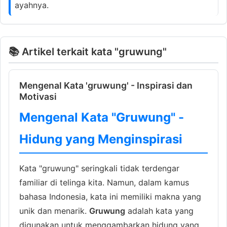
ayahnya.
📚 Artikel terkait kata "gruwung"
Mengenal Kata 'gruwung' - Inspirasi dan
Motivasi
Mengenal Kata "Gruwung" -
Hidung yang Menginspirasi
Kata "gruwung" seringkali tidak terdengar
familiar di telinga kita. Namun, dalam kamus
bahasa Indonesia, kata ini memiliki makna yang
unik dan menarik.
Gruwung
adalah kata yang
digunakan untuk menggambarkan hidung yang