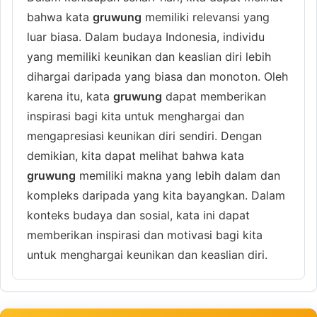
bahwa kata
gruwung
memiliki relevansi yang
luar biasa. Dalam budaya Indonesia, individu
yang memiliki keunikan dan keaslian diri lebih
dihargai daripada yang biasa dan monoton. Oleh
karena itu, kata
gruwung
dapat memberikan
inspirasi bagi kita untuk menghargai dan
mengapresiasi keunikan diri sendiri. Dengan
demikian, kita dapat melihat bahwa kata
gruwung
memiliki makna yang lebih dalam dan
kompleks daripada yang kita bayangkan. Dalam
konteks budaya dan sosial, kata ini dapat
memberikan inspirasi dan motivasi bagi kita
untuk menghargai keunikan dan keaslian diri.