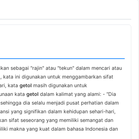
kan sebagai "rajin" atau "tekun" dalam mencari atau
l, kata ini digunakan untuk menggambarkan sifat
ri, kata
getol
masih digunakan untuk
gunaan kata
getol
dalam kalimat yang alami: - "Dia
 sehingga dia selalu menjadi pusat perhatian dalam
ansi yang signifikan dalam kehidupan sehari-hari,
an sifat seseorang yang memiliki semangat dan
iki makna yang kuat dalam bahasa Indonesia dan