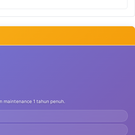
dan maintenance 1 tahun penuh.