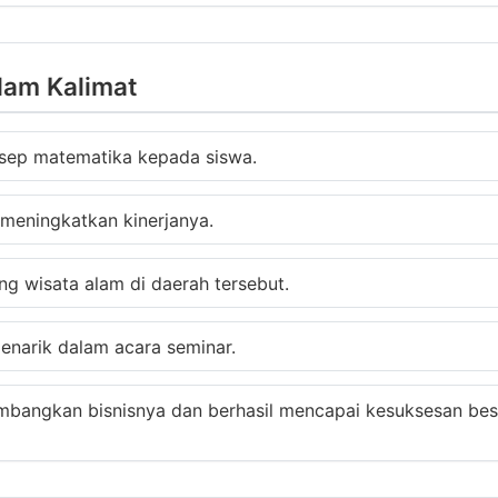
lam Kalimat
sep matematika kepada siswa.
 meningkatkan kinerjanya.
g wisata alam di daerah tersebut.
narik dalam acara seminar.
angkan bisnisnya dan berhasil mencapai kesuksesan bes