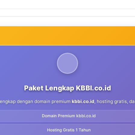
Paket Lengkap KBBI.co.id
 lengkap dengan domain premium
kbbi.co.id
, hosting gratis, 
Domain Premium kbbi.co.id
Hosting Gratis 1 Tahun