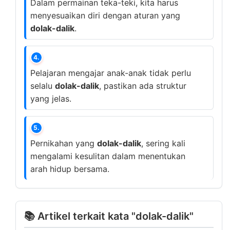
Dalam permainan teka-teki, kita harus
menyesuaikan diri dengan aturan yang
dolak-dalik
.
4.
Pelajaran mengajar anak-anak tidak perlu
selalu
dolak-dalik
, pastikan ada struktur
yang jelas.
5.
Pernikahan yang
dolak-dalik
, sering kali
mengalami kesulitan dalam menentukan
arah hidup bersama.
📚 Artikel terkait kata "dolak-dalik"