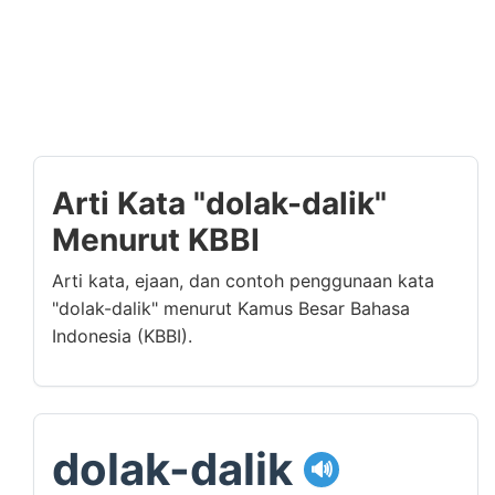
Arti Kata "dolak-dalik"
Menurut KBBI
Arti kata, ejaan, dan contoh penggunaan kata
"dolak-dalik" menurut Kamus Besar Bahasa
Indonesia (KBBI).
dolak-dalik
🔊