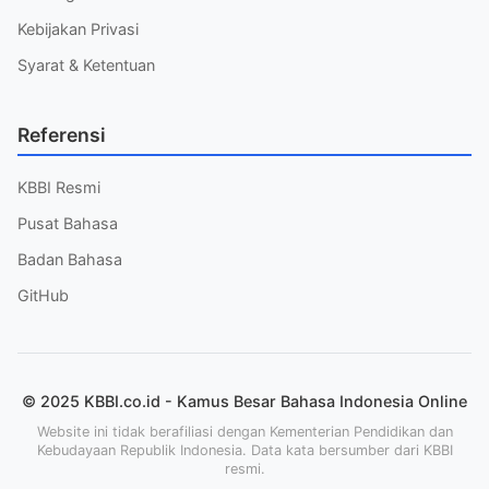
Kebijakan Privasi
Syarat & Ketentuan
Referensi
KBBI Resmi
Pusat Bahasa
Badan Bahasa
GitHub
© 2025 KBBI.co.id - Kamus Besar Bahasa Indonesia Online
Website ini tidak berafiliasi dengan Kementerian Pendidikan dan
Kebudayaan Republik Indonesia. Data kata bersumber dari KBBI
resmi.