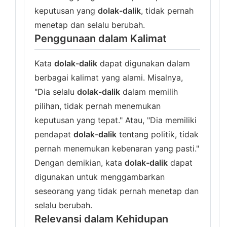
keputusan yang
dolak-dalik
, tidak pernah
menetap dan selalu berubah.
Penggunaan dalam Kalimat
Kata
dolak-dalik
dapat digunakan dalam
berbagai kalimat yang alami. Misalnya,
"Dia selalu
dolak-dalik
dalam memilih
pilihan, tidak pernah menemukan
keputusan yang tepat." Atau, "Dia memiliki
pendapat
dolak-dalik
tentang politik, tidak
pernah menemukan kebenaran yang pasti."
Dengan demikian, kata
dolak-dalik
dapat
digunakan untuk menggambarkan
seseorang yang tidak pernah menetap dan
selalu berubah.
Relevansi dalam Kehidupan