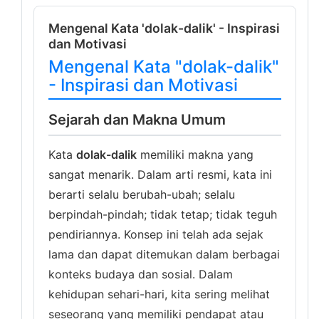
Mengenal Kata 'dolak-dalik' - Inspirasi
dan Motivasi
Mengenal Kata "dolak-dalik"
- Inspirasi dan Motivasi
Sejarah dan Makna Umum
Kata
dolak-dalik
memiliki makna yang
sangat menarik. Dalam arti resmi, kata ini
berarti selalu berubah-ubah; selalu
berpindah-pindah; tidak tetap; tidak teguh
pendiriannya. Konsep ini telah ada sejak
lama dan dapat ditemukan dalam berbagai
konteks budaya dan sosial. Dalam
kehidupan sehari-hari, kita sering melihat
seseorang yang memiliki pendapat atau