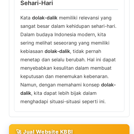
Sehari-Hari
Kata
dolak-dalik
memiliki relevansi yang
sangat besar dalam kehidupan sehari-hari.
Dalam budaya Indonesia modern, kita
sering melihat seseorang yang memiliki
kebiasaan
dolak-dalik
, tidak pernah
menetap dan selalu berubah. Hal ini dapat
menyebabkan kesulitan dalam membuat
keputusan dan menemukan kebenaran.
Namun, dengan memahami konsep
dolak-
dalik
, kita dapat lebih bijak dalam
menghadapi situasi-situasi seperti ini.
🚀 Jual Website KBBI