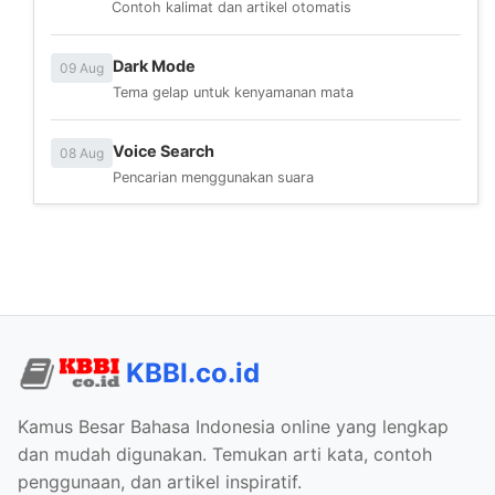
Contoh kalimat dan artikel otomatis
Dark Mode
09 Aug
Tema gelap untuk kenyamanan mata
Voice Search
08 Aug
Pencarian menggunakan suara
KBBI.co.id
Kamus Besar Bahasa Indonesia online yang lengkap
dan mudah digunakan. Temukan arti kata, contoh
penggunaan, dan artikel inspiratif.