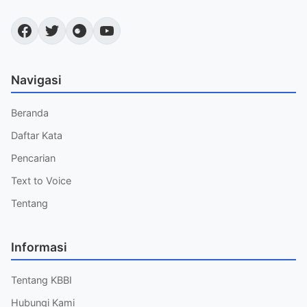
Navigasi
Beranda
Daftar Kata
Pencarian
Text to Voice
Tentang
Informasi
Tentang KBBI
Hubungi Kami