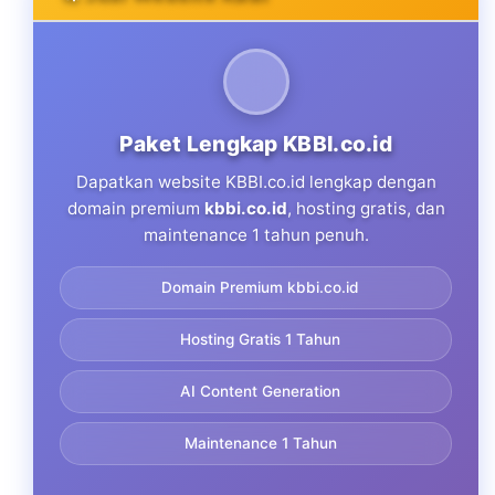
Paket Lengkap KBBI.co.id
Dapatkan website KBBI.co.id lengkap dengan
domain premium
kbbi.co.id
, hosting gratis, dan
maintenance 1 tahun penuh.
Domain Premium kbbi.co.id
Hosting Gratis 1 Tahun
AI Content Generation
Maintenance 1 Tahun