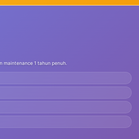
dan maintenance 1 tahun penuh.