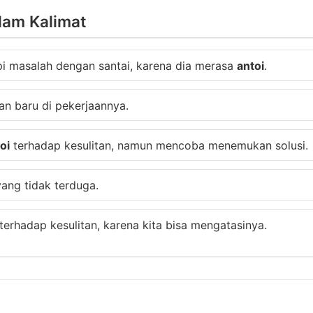
lam Kalimat
i masalah dengan santai, karena dia merasa
antoi
.
n baru di pekerjaannya.
oi
terhadap kesulitan, namun mencoba menemukan solusi.
ang tidak terduga.
terhadap kesulitan, karena kita bisa mengatasinya.