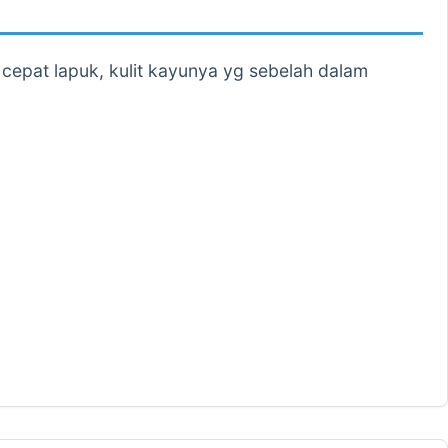
epat lapuk, kulit kayunya yg sebelah dalam