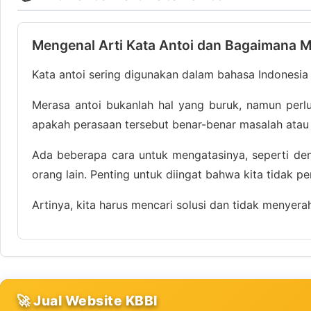
Mengenal Arti Kata Antoi dan Bagaimana 
Kata antoi sering digunakan dalam bahasa Indonesi
Merasa antoi bukanlah hal yang buruk, namun perlu
apakah perasaan tersebut benar-benar masalah atau
Ada beberapa cara untuk mengatasinya, seperti den
orang lain. Penting untuk diingat bahwa kita tidak pe
Artinya, kita harus mencari solusi dan tidak menyer
🚀 Jual Website KBBI