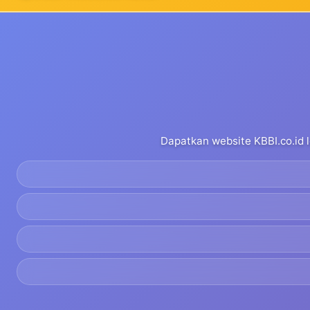
Dapatkan website KBBI.co.id