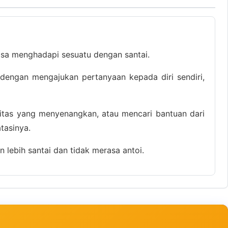
isa menghadapi sesuatu dengan santai.
 dengan mengajukan pertanyaan kepada diri sendiri,
vitas yang menyenangkan, atau mencari bantuan dari
tasinya.
 lebih santai dan tidak merasa antoi.