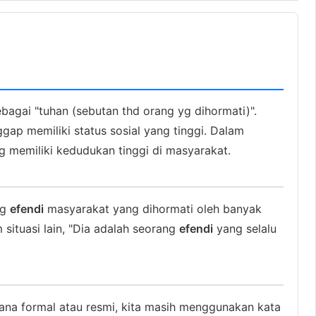
ebagai "tuhan (sebutan thd orang yg dihormati)".
gap memiliki status sosial yang tinggi. Dalam
g memiliki kedudukan tinggi di masyarakat.
ng
efendi
masyarakat yang dihormati oleh banyak
situasi lain, "Dia adalah seorang
efendi
yang selalu
asana formal atau resmi, kita masih menggunakan kata