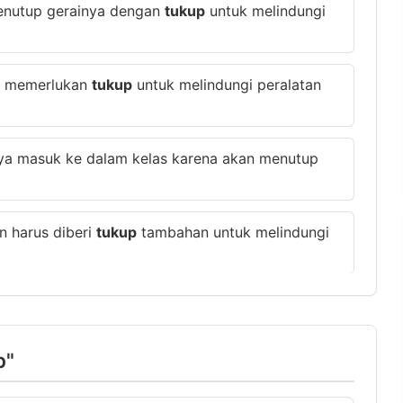
menutup gerainya dengan
tukup
untuk melindungi
ja memerlukan
tukup
untuk melindungi peralatan
ya masuk ke dalam kelas karena akan menutup
n harus diberi
tukup
tambahan untuk melindungi
p"