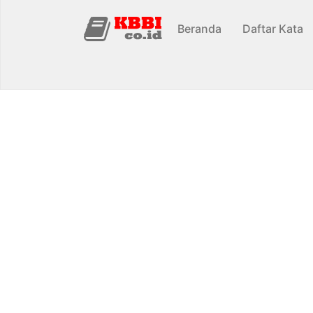
Beranda
Daftar Kata