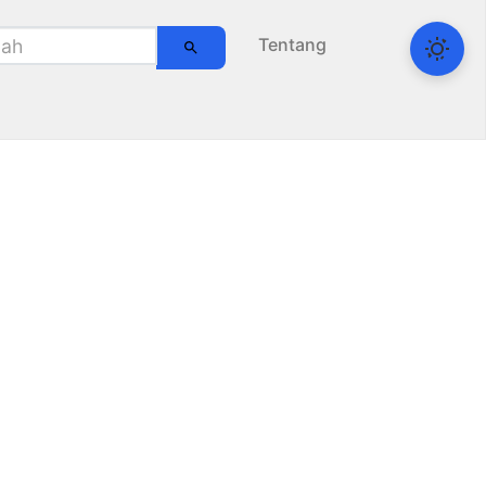
Tentang