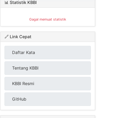
📊 Statistik KBBI
Gagal memuat statistik
🔗 Link Cepat
Daftar Kata
Tentang KBBI
KBBI Resmi
GitHub