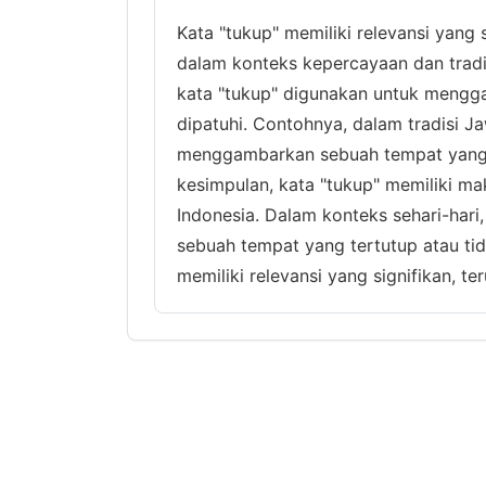
Kata "tukup" memiliki relevansi yang
dalam konteks kepercayaan dan tradi
kata "tukup" digunakan untuk mengg
dipatuhi. Contohnya, dalam tradisi J
menggambarkan sebuah tempat yang s
kesimpulan, kata "tukup" memiliki 
Indonesia. Dalam konteks sehari-har
sebuah tempat yang tertutup atau tid
memiliki relevansi yang signifikan, t