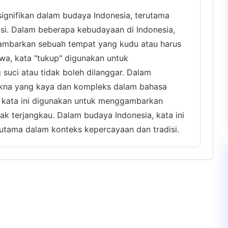
 signifikan dalam budaya Indonesia, terutama
si. Dalam beberapa kebudayaan di Indonesia,
ambarkan sebuah tempat yang kudu atau harus
awa, kata "tukup" digunakan untuk
uci atau tidak boleh dilanggar. Dalam
makna yang kaya dan kompleks dalam bahasa
i, kata ini digunakan untuk menggambarkan
ak terjangkau. Dalam budaya Indonesia, kata ini
erutama dalam konteks kepercayaan dan tradisi.