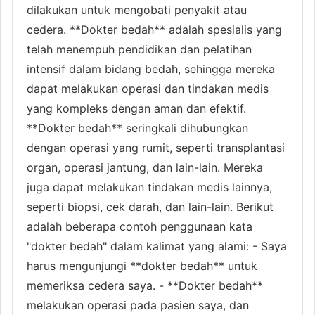
dilakukan untuk mengobati penyakit atau
cedera. **Dokter bedah** adalah spesialis yang
telah menempuh pendidikan dan pelatihan
intensif dalam bidang bedah, sehingga mereka
dapat melakukan operasi dan tindakan medis
yang kompleks dengan aman dan efektif.
**Dokter bedah** seringkali dihubungkan
dengan operasi yang rumit, seperti transplantasi
organ, operasi jantung, dan lain-lain. Mereka
juga dapat melakukan tindakan medis lainnya,
seperti biopsi, cek darah, dan lain-lain. Berikut
adalah beberapa contoh penggunaan kata
"dokter bedah" dalam kalimat yang alami: - Saya
harus mengunjungi **dokter bedah** untuk
memeriksa cedera saya. - **Dokter bedah**
melakukan operasi pada pasien saya, dan