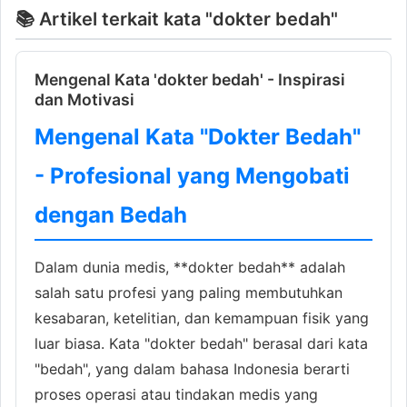
📚 Artikel terkait kata "dokter bedah"
Mengenal Kata 'dokter bedah' - Inspirasi
dan Motivasi
Mengenal Kata "Dokter Bedah"
- Profesional yang Mengobati
dengan Bedah
Dalam dunia medis, **dokter bedah** adalah
salah satu profesi yang paling membutuhkan
kesabaran, ketelitian, dan kemampuan fisik yang
luar biasa. Kata "dokter bedah" berasal dari kata
"bedah", yang dalam bahasa Indonesia berarti
proses operasi atau tindakan medis yang