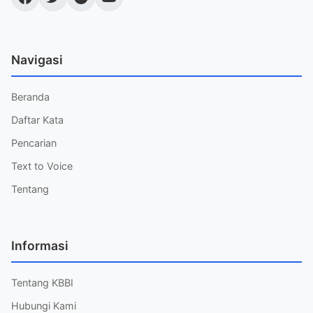
Navigasi
Beranda
Daftar Kata
Pencarian
Text to Voice
Tentang
Informasi
Tentang KBBI
Hubungi Kami