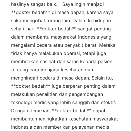
hasilnya sangat baik. - Saya ingin menjadi
**dokter bedah** di masa depan, karena saya
suka mengobati orang lain. Dalam kehidupan
sehari-hari, **dokter bedah** sangat penting
dalam membantu masyarakat Indonesia yang
mengalami cedera atau penyakit berat. Mereka
tidak hanya melakukan operasi, tetapi juga
memberikan nasihat dan saran kepada pasien
tentang cara menjaga kesehatan dan
menghindari cedera di masa depan. Selain itu,
**dokter bedah** juga berperan penting dalam
melakukan penelitian dan pengembangan
teknologi medis yang lebih canggih dan efektif.
Dengan demikian, **dokter bedah** dapat
membantu meningkatkan kesehatan masyarakat
Indonesia dan memberikan pelayanan medis