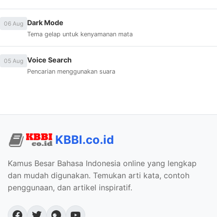
Dark Mode
06 Aug
Tema gelap untuk kenyamanan mata
Voice Search
05 Aug
Pencarian menggunakan suara
KBBI.co.id
Kamus Besar Bahasa Indonesia online yang lengkap
dan mudah digunakan. Temukan arti kata, contoh
penggunaan, dan artikel inspiratif.