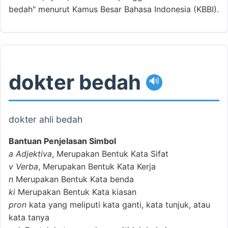
bedah" menurut Kamus Besar Bahasa Indonesia (KBBI).
dokter bedah
🔊
dokter ahli bedah
Bantuan Penjelasan Simbol
a
Adjektiva
, Merupakan Bentuk Kata Sifat
v
Verba
, Merupakan Bentuk Kata Kerja
n
Merupakan Bentuk Kata benda
ki
Merupakan Bentuk Kata kiasan
pron
kata yang meliputi kata ganti, kata tunjuk, atau
kata tanya