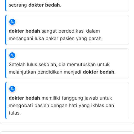
seorang
dokter bedah
.
3.
dokter bedah
sangat berdedikasi dalam
menangani luka bakar pasien yang parah.
4.
Setelah lulus sekolah, dia memutuskan untuk
melanjutkan pendidikan menjadi
dokter bedah
.
5.
dokter bedah
memiliki tanggung jawab untuk
mengobati pasien dengan hati yang ikhlas dan
tulus.