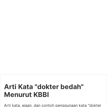
Arti Kata "dokter bedah"
Menurut KBBI
Arti kata, ejaan, dan contoh penggunaan kata "dokter