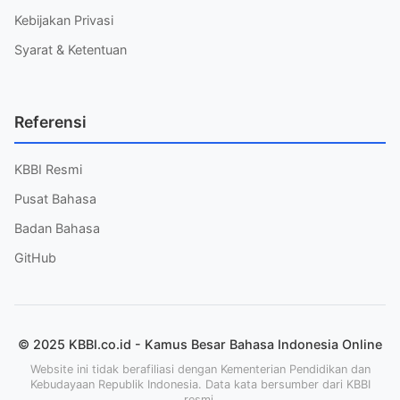
Kebijakan Privasi
Syarat & Ketentuan
Referensi
KBBI Resmi
Pusat Bahasa
Badan Bahasa
GitHub
© 2025 KBBI.co.id - Kamus Besar Bahasa Indonesia Online
Website ini tidak berafiliasi dengan Kementerian Pendidikan dan
Kebudayaan Republik Indonesia. Data kata bersumber dari KBBI
resmi.