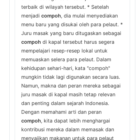
terbaik di wilayah tersebut. * Setelah
menjadi
compoh
, dia mulai menyediakan
menu baru yang disukai oleh para pelaut. *
Juru masak yang baru ditugaskan sebagai
compoh
di kapal tersebut harus segera
mempelajari resep-resep lokal untuk
memuaskan selera para pelaut. Dalam
kehidupan sehari-hari, kata "compoh"
mungkin tidak lagi digunakan secara luas.
Namun, makna dan peran mereka sebagai
juru masak di kapal masih tetap relevan
dan penting dalam sejarah Indonesia.
Dengan memahami arti dan peran
compoh
, kita dapat lebih menghargai
kontribusi mereka dalam memasak dan
menyajikan makanan untuk para pelaut