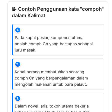
📝 Contoh Penggunaan kata "compoh"
dalam Kalimat
1.
Pada kapal pesiar, komponen utama
adalah comph Cn yang bertugas sebagai
juru masak.
2.
Kapal perang membutuhkan seorang
comph Cn yang berpengalaman dalam
mengolah makanan untuk para pelaut.
3.
Dalam novel laris, tokoh utama bekerja