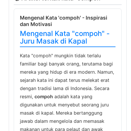
Mengenal Kata 'compoh' - Inspirasi
dan Motivasi
Mengenal Kata "compoh" -
Juru Masak di Kapal
Kata "compoh" mungkin tidak terlalu
familiar bagi banyak orang, terutama bagi
mereka yang hidup di era modern. Namun,
sejarah kata ini dapat terus melekat erat
dengan tradisi lama di Indonesia. Secara
resmi,
compoh
adalah kata yang
digunakan untuk menyebut seorang juru
masak di kapal. Mereka bertanggung
jawab dalam mengelola dan memasak
makanan untuk para pelaut dan awak