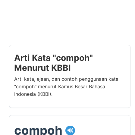
Arti Kata "compoh"
Menurut KBBI
Arti kata, ejaan, dan contoh penggunaan kata
"compoh" menurut Kamus Besar Bahasa
Indonesia (KBBI).
compoh
🔊