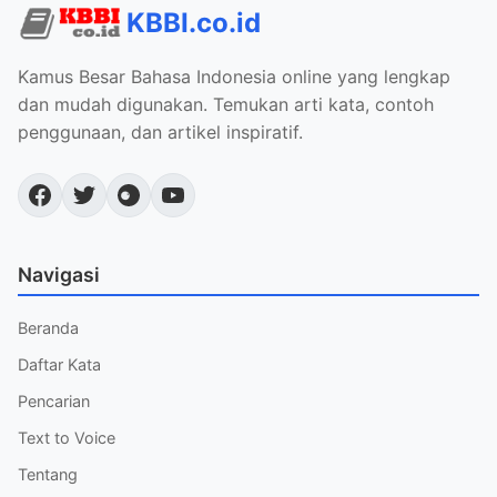
KBBI.co.id
Kamus Besar Bahasa Indonesia online yang lengkap
dan mudah digunakan. Temukan arti kata, contoh
penggunaan, dan artikel inspiratif.
Navigasi
Beranda
Daftar Kata
Pencarian
Text to Voice
Tentang