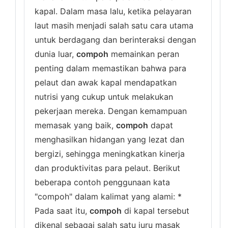
kapal. Dalam masa lalu, ketika pelayaran
laut masih menjadi salah satu cara utama
untuk berdagang dan berinteraksi dengan
dunia luar,
compoh
memainkan peran
penting dalam memastikan bahwa para
pelaut dan awak kapal mendapatkan
nutrisi yang cukup untuk melakukan
pekerjaan mereka. Dengan kemampuan
memasak yang baik,
compoh
dapat
menghasilkan hidangan yang lezat dan
bergizi, sehingga meningkatkan kinerja
dan produktivitas para pelaut. Berikut
beberapa contoh penggunaan kata
"compoh" dalam kalimat yang alami: *
Pada saat itu,
compoh
di kapal tersebut
dikenal sebagai salah satu juru masak