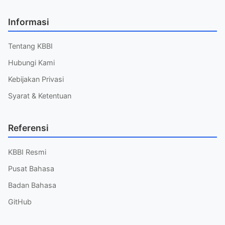
Informasi
Tentang KBBI
Hubungi Kami
Kebijakan Privasi
Syarat & Ketentuan
Referensi
KBBI Resmi
Pusat Bahasa
Badan Bahasa
GitHub