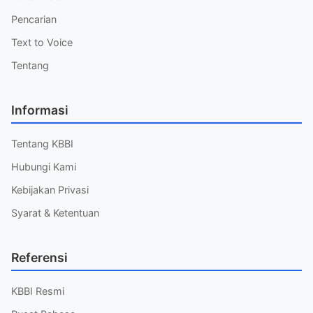
Pencarian
Text to Voice
Tentang
Informasi
Tentang KBBI
Hubungi Kami
Kebijakan Privasi
Syarat & Ketentuan
Referensi
KBBI Resmi