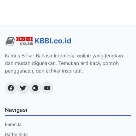
KBBI.co.id
Kamus Besar Bahasa Indonesia online yang lengkap
dan mudah digunakan. Temukan arti kata, contoh
penggunaan, dan artikel inspiratif.
Navigasi
Beranda
Daftar Kata