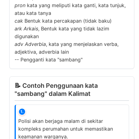
pron
kata yang meliputi kata ganti, kata tunjuk,
atau kata tanya
cak
Bentuk kata percakapan (tidak baku)
ark
Arkais
, Bentuk kata yang tidak lazim
digunakan
adv
Adverbia
, kata yang menjelaskan verba,
adjektiva, adverbia lain
--
Pengganti kata "sambang"
📝 Contoh Penggunaan kata
"sambang" dalam Kalimat
1.
Polisi akan berjaga malam di sekitar
kompleks perumahan untuk memastikan
keamanan warganya.