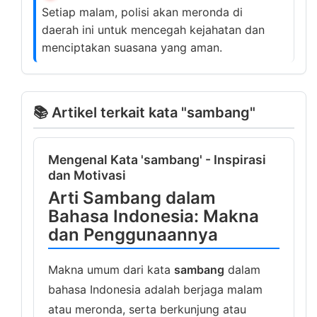
Setiap malam, polisi akan meronda di
daerah ini untuk mencegah kejahatan dan
menciptakan suasana yang aman.
📚 Artikel terkait kata "sambang"
Mengenal Kata 'sambang' - Inspirasi
dan Motivasi
Arti Sambang dalam
Bahasa Indonesia: Makna
dan Penggunaannya
Makna umum dari kata
sambang
dalam
bahasa Indonesia adalah berjaga malam
atau meronda, serta berkunjung atau