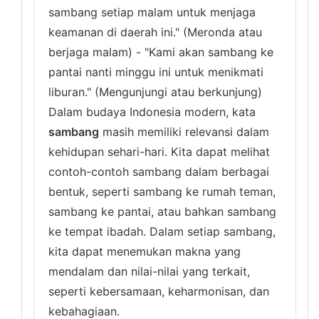
sambang setiap malam untuk menjaga
keamanan di daerah ini." (Meronda atau
berjaga malam) - "Kami akan sambang ke
pantai nanti minggu ini untuk menikmati
liburan." (Mengunjungi atau berkunjung)
Dalam budaya Indonesia modern, kata
sambang
masih memiliki relevansi dalam
kehidupan sehari-hari. Kita dapat melihat
contoh-contoh sambang dalam berbagai
bentuk, seperti sambang ke rumah teman,
sambang ke pantai, atau bahkan sambang
ke tempat ibadah. Dalam setiap sambang,
kita dapat menemukan makna yang
mendalam dan nilai-nilai yang terkait,
seperti kebersamaan, keharmonisan, dan
kebahagiaan.