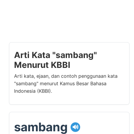
Arti Kata "sambang"
Menurut KBBI
Arti kata, ejaan, dan contoh penggunaan kata
"sambang" menurut Kamus Besar Bahasa
Indonesia (KBBI).
sambang
🔊