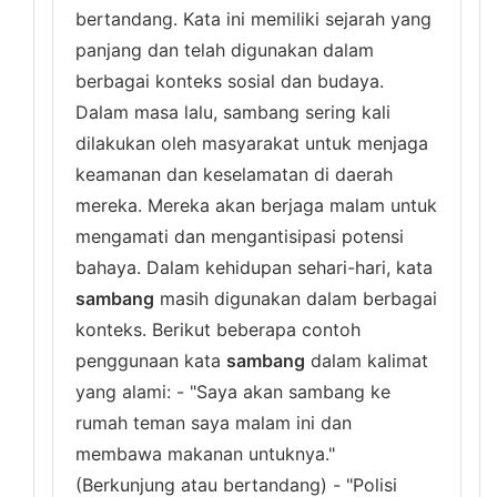
bertandang. Kata ini memiliki sejarah yang
panjang dan telah digunakan dalam
berbagai konteks sosial dan budaya.
Dalam masa lalu, sambang sering kali
dilakukan oleh masyarakat untuk menjaga
keamanan dan keselamatan di daerah
mereka. Mereka akan berjaga malam untuk
mengamati dan mengantisipasi potensi
bahaya. Dalam kehidupan sehari-hari, kata
sambang
masih digunakan dalam berbagai
konteks. Berikut beberapa contoh
penggunaan kata
sambang
dalam kalimat
yang alami: - "Saya akan sambang ke
rumah teman saya malam ini dan
membawa makanan untuknya."
(Berkunjung atau bertandang) - "Polisi