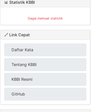
📊 Statistik KBBI
Gagal memuat statistik
🔗 Link Cepat
Daftar Kata
Tentang KBBI
KBBI Resmi
GitHub