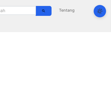
Tentang