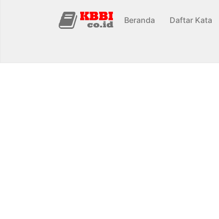
Beranda
Daftar Kata