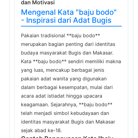
dan Motivasi
Mengenal Kata "baju bodo"
- Inspirasi dari Adat Bugis
Pakaian tradisional **baju bodo**
merupakan bagian penting dari identitas
budaya masyarakat Bugis dan Makasar.
Kata **baju bodo** sendiri memiliki makna
yang luas, mencakup berbagai jenis
pakaian adat wanita yang digunakan
dalam berbagai kesempatan, mulai dari
acara adat istiadat hingga upacara
keagamaan. Sejarahnya, **baju bodo**
telah menjadi simbol kebudayaan dan
identitas masyarakat Bugis dan Makasar
sejak abad ke-18.