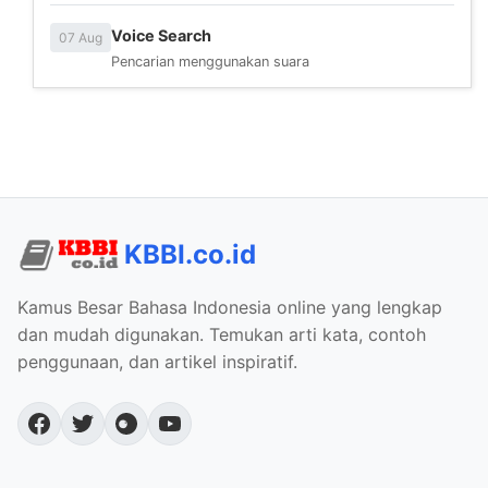
Voice Search
07 Aug
Pencarian menggunakan suara
KBBI.co.id
Kamus Besar Bahasa Indonesia online yang lengkap
dan mudah digunakan. Temukan arti kata, contoh
penggunaan, dan artikel inspiratif.