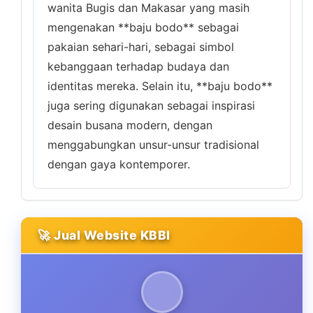
wanita Bugis dan Makasar yang masih
mengenakan **baju bodo** sebagai
pakaian sehari-hari, sebagai simbol
kebanggaan terhadap budaya dan
identitas mereka. Selain itu, **baju bodo**
juga sering digunakan sebagai inspirasi
desain busana modern, dengan
menggabungkan unsur-unsur tradisional
dengan gaya kontemporer.
🚀 Jual Website KBBI