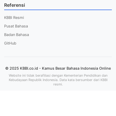
Referensi
KBBI Resmi
Pusat Bahasa
Badan Bahasa
GitHub
© 2025 KBBI.co.id - Kamus Besar Bahasa Indonesia Online
Website ini tidak berafiliasi dengan Kementerian Pendidikan dan
Kebudayaan Republik Indonesia. Data kata bersumber dari KBBI
resmi.