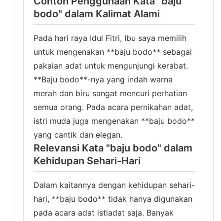
Contoh Penggunaan Kata "baju
bodo" dalam Kalimat Alami
Pada hari raya Idul Fitri, Ibu saya memilih
untuk mengenakan **baju bodo** sebagai
pakaian adat untuk mengunjungi kerabat.
**Baju bodo**-nya yang indah warna
merah dan biru sangat mencuri perhatian
semua orang. Pada acara pernikahan adat,
istri muda juga mengenakan **baju bodo**
yang cantik dan elegan.
Relevansi Kata "baju bodo" dalam
Kehidupan Sehari-Hari
Dalam kaitannya dengan kehidupan sehari-
hari, **baju bodo** tidak hanya digunakan
pada acara adat istiadat saja. Banyak