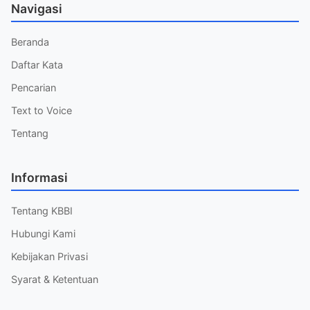
Navigasi
Beranda
Daftar Kata
Pencarian
Text to Voice
Tentang
Informasi
Tentang KBBI
Hubungi Kami
Kebijakan Privasi
Syarat & Ketentuan