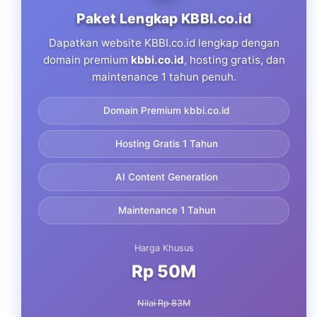
Paket Lengkap KBBI.co.id
Dapatkan website KBBI.co.id lengkap dengan
domain premium
kbbi.co.id
, hosting gratis, dan
maintenance 1 tahun penuh.
Domain Premium kbbi.co.id
Hosting Gratis 1 Tahun
AI Content Generation
Maintenance 1 Tahun
Harga Khusus
Rp 50M
Nilai Rp 83M