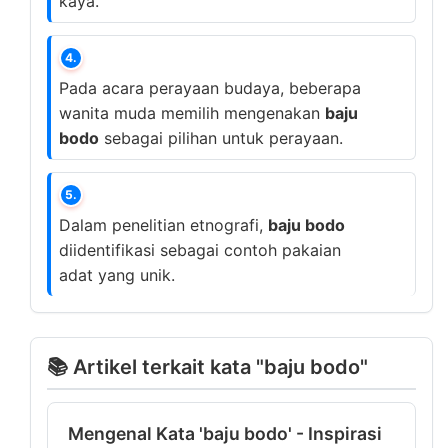
kaya.
4.
Pada acara perayaan budaya, beberapa
wanita muda memilih mengenakan
baju
bodo
sebagai pilihan untuk perayaan.
5.
Dalam penelitian etnografi,
baju bodo
diidentifikasi sebagai contoh pakaian
adat yang unik.
📚 Artikel terkait kata "baju bodo"
Mengenal Kata 'baju bodo' - Inspirasi