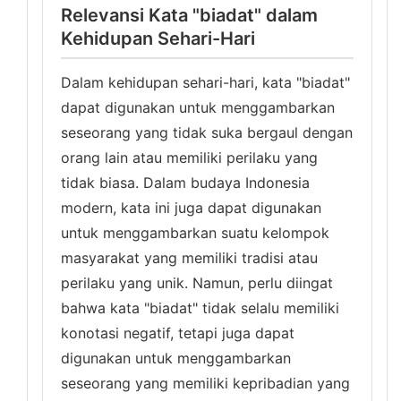
Relevansi Kata "biadat" dalam
Kehidupan Sehari-Hari
Dalam kehidupan sehari-hari, kata "biadat"
dapat digunakan untuk menggambarkan
seseorang yang tidak suka bergaul dengan
orang lain atau memiliki perilaku yang
tidak biasa. Dalam budaya Indonesia
modern, kata ini juga dapat digunakan
untuk menggambarkan suatu kelompok
masyarakat yang memiliki tradisi atau
perilaku yang unik. Namun, perlu diingat
bahwa kata "biadat" tidak selalu memiliki
konotasi negatif, tetapi juga dapat
digunakan untuk menggambarkan
seseorang yang memiliki kepribadian yang