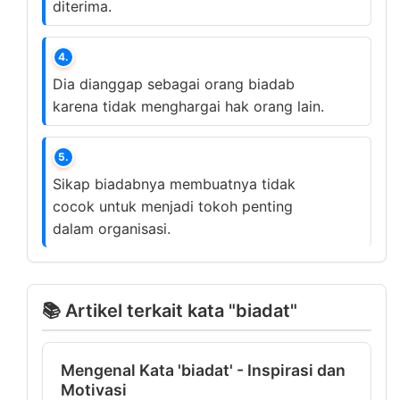
diterima.
4.
Dia dianggap sebagai orang biadab
karena tidak menghargai hak orang lain.
5.
Sikap biadabnya membuatnya tidak
cocok untuk menjadi tokoh penting
dalam organisasi.
📚 Artikel terkait kata "biadat"
Mengenal Kata 'biadat' - Inspirasi dan
Motivasi