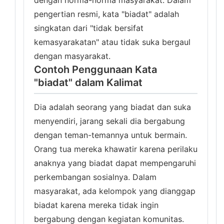
dengan norma-norma masyarakat. Dalam
pengertian resmi, kata "biadat" adalah
singkatan dari "tidak bersifat
kemasyarakatan" atau tidak suka bergaul
dengan masyarakat.
Contoh Penggunaan Kata
"biadat" dalam Kalimat
Dia adalah seorang yang biadat dan suka
menyendiri, jarang sekali dia bergabung
dengan teman-temannya untuk bermain.
Orang tua mereka khawatir karena perilaku
anaknya yang biadat dapat mempengaruhi
perkembangan sosialnya. Dalam
masyarakat, ada kelompok yang dianggap
biadat karena mereka tidak ingin
bergabung dengan kegiatan komunitas.