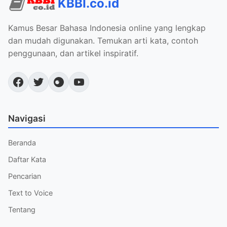
KBBI.co.id
Kamus Besar Bahasa Indonesia online yang lengkap
dan mudah digunakan. Temukan arti kata, contoh
penggunaan, dan artikel inspiratif.
Navigasi
Beranda
Daftar Kata
Pencarian
Text to Voice
Tentang