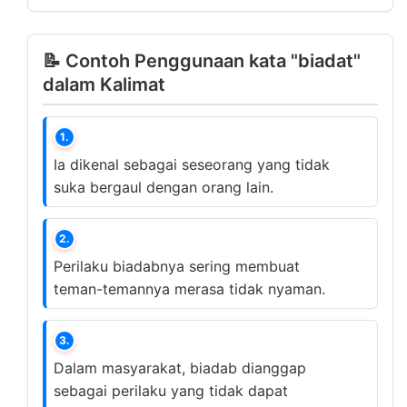
📝 Contoh Penggunaan kata "biadat"
dalam Kalimat
1.
Ia dikenal sebagai seseorang yang tidak
suka bergaul dengan orang lain.
2.
Perilaku biadabnya sering membuat
teman-temannya merasa tidak nyaman.
3.
Dalam masyarakat, biadab dianggap
sebagai perilaku yang tidak dapat