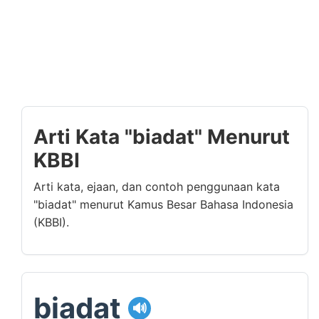
Arti Kata "biadat" Menurut
KBBI
Arti kata, ejaan, dan contoh penggunaan kata
"biadat" menurut Kamus Besar Bahasa Indonesia
(KBBI).
biadat
🔊