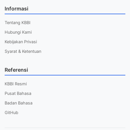
Informasi
Tentang KBBI
Hubungi Kami
Kebijakan Privasi
Syarat & Ketentuan
Referensi
KBBI Resmi
Pusat Bahasa
Badan Bahasa
GitHub