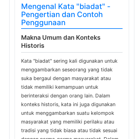
Mengenal Kata "biadat" -
Pengertian dan Contoh
Penggunaan
Makna Umum dan Konteks
Historis
Kata "biadat" sering kali digunakan untuk
menggambarkan seseorang yang tidak
suka bergaul dengan masyarakat atau
tidak memiliki kemampuan untuk
berinteraksi dengan orang lain. Dalam
konteks historis, kata ini juga digunakan
untuk menggambarkan suatu kelompok
masyarakat yang memiliki perilaku atau
tradisi yang tidak biasa atau tidak sesuai