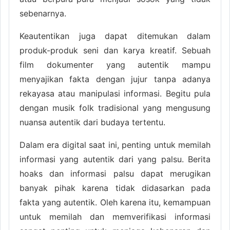
sebenarnya.
Keautentikan juga dapat ditemukan dalam
produk-produk seni dan karya kreatif. Sebuah
film dokumenter yang autentik mampu
menyajikan fakta dengan jujur tanpa adanya
rekayasa atau manipulasi informasi. Begitu pula
dengan musik folk tradisional yang mengusung
nuansa autentik dari budaya tertentu.
Dalam era digital saat ini, penting untuk memilah
informasi yang autentik dari yang palsu. Berita
hoaks dan informasi palsu dapat merugikan
banyak pihak karena tidak didasarkan pada
fakta yang autentik. Oleh karena itu, kemampuan
untuk memilah dan memverifikasi informasi