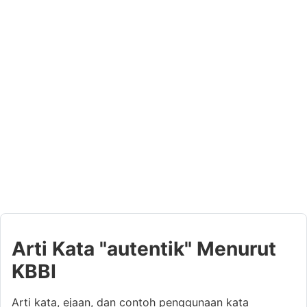
Arti Kata "autentik" Menurut
KBBI
Arti kata, ejaan, dan contoh penggunaan kata