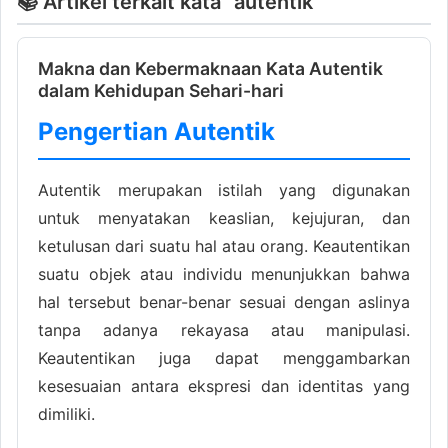
📚 Artikel terkait kata "autentik"
Makna dan Kebermaknaan Kata Autentik
dalam Kehidupan Sehari-hari
Pengertian Autentik
Autentik merupakan istilah yang digunakan
untuk menyatakan keaslian, kejujuran, dan
ketulusan dari suatu hal atau orang. Keautentikan
suatu objek atau individu menunjukkan bahwa
hal tersebut benar-benar sesuai dengan aslinya
tanpa adanya rekayasa atau manipulasi.
Keautentikan juga dapat menggambarkan
kesesuaian antara ekspresi dan identitas yang
dimiliki.