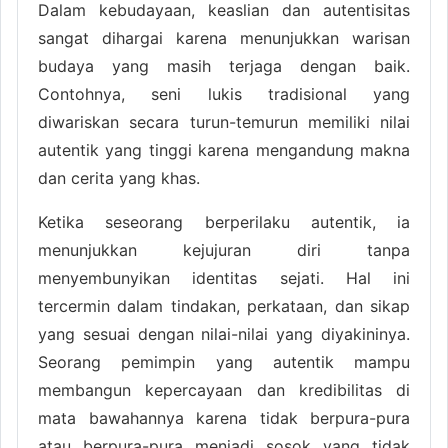
Dalam kebudayaan, keaslian dan autentisitas
sangat dihargai karena menunjukkan warisan
budaya yang masih terjaga dengan baik.
Contohnya, seni lukis tradisional yang
diwariskan secara turun-temurun memiliki nilai
autentik yang tinggi karena mengandung makna
dan cerita yang khas.
Ketika seseorang berperilaku autentik, ia
menunjukkan kejujuran diri tanpa
menyembunyikan identitas sejati. Hal ini
tercermin dalam tindakan, perkataan, dan sikap
yang sesuai dengan nilai-nilai yang diyakininya.
Seorang pemimpin yang autentik mampu
membangun kepercayaan dan kredibilitas di
mata bawahannya karena tidak berpura-pura
atau berpura-pura menjadi sosok yang tidak