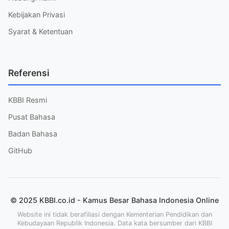
Kebijakan Privasi
Syarat & Ketentuan
Referensi
KBBI Resmi
Pusat Bahasa
Badan Bahasa
GitHub
© 2025 KBBI.co.id - Kamus Besar Bahasa Indonesia Online
Website ini tidak berafiliasi dengan Kementerian Pendidikan dan
Kebudayaan Republik Indonesia. Data kata bersumber dari KBBI