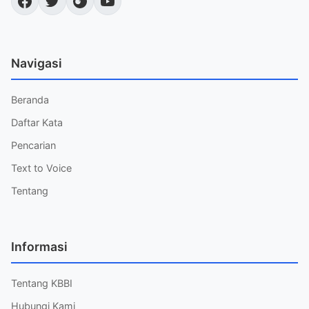
Navigasi
Beranda
Daftar Kata
Pencarian
Text to Voice
Tentang
Informasi
Tentang KBBI
Hubungi Kami