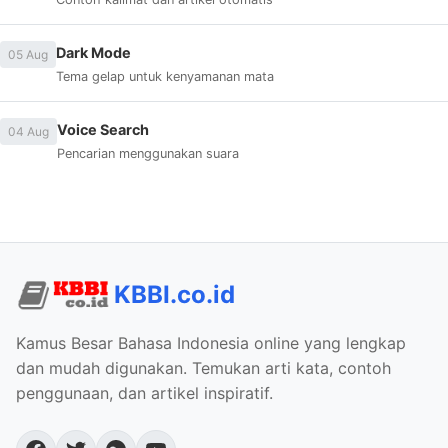
Dark Mode
05 Aug
Tema gelap untuk kenyamanan mata
Voice Search
04 Aug
Pencarian menggunakan suara
KBBI.co.id
Kamus Besar Bahasa Indonesia online yang lengkap
dan mudah digunakan. Temukan arti kata, contoh
penggunaan, dan artikel inspiratif.