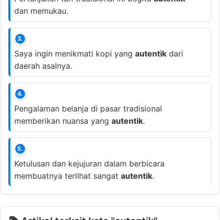
dan memukau.
3.
Saya ingin menikmati kopi yang
autentik
dari
daerah asalnya.
4.
Pengalaman belanja di pasar tradisional
memberikan nuansa yang
autentik
.
5.
Ketulusan dan kejujuran dalam berbicara
membuatnya terlihat sangat
autentik
.