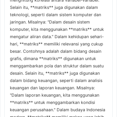
Selain itu, **matriks** juga digunakan dalam
teknologi, seperti dalam sistem komputer dan
jaringan. Misalnya: "Dalam desain sistem
komputer, kita menggunakan **matriks** untuk
mengatur aliran data." Dalam kehidupan sehari-
hari, **matriks** memiliki relevansi yang cukup
besar. Contohnya adalah dalam bidang desain
grafis, dimana **matriks** digunakan untuk
menggambarkan pola dan struktur dalam suatu
desain. Selain itu, **matriks** juga digunakan
dalam bidang keuangan, seperti dalam analisis
keuangan dan laporan keuangan. Misalnya:
"Dalam laporan keuangan, kita menggunakan
**matriks** untuk menggambarkan kondisi
keuangan perusahaan." Dalam budaya Indonesia
modern, **matriks** memiliki makna yang lebih