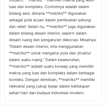
luas dan kompleks. Contohnya adalah dalam
bidang seni, dimana **matriks** digunakan
sebagai pola acuan dalam pembuatan patung
dan relief. Selain itu, **matriks** juga digunakan
dalam bidang desain interior, seperti dalam
desain ruang dan pengaturan dekorasi. Misalnya:
"Dalam desain interior, kita menggunakan
**matriks** untuk mengatur pola dan struktur
dalam suatu ruang." Dalam keseluruhan,
**matriks** adalah suatu konsep yang memiliki
makna yang luas dan kompleks dalam berbagai
konteks. Dengan demikian, **matriks** memiliki
relevansi yang cukup besar dalam kehidupan
sehari-hari dan budaya Indonesia modern.