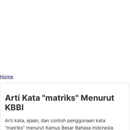
Home
Arti Kata "matriks" Menurut
KBBI
Arti kata, ejaan, dan contoh penggunaan kata
"matriks" menurut Kamus Besar Bahasa Indonesia