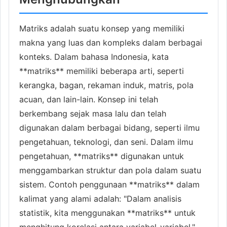
Matriks adalah suatu konsep yang memiliki
makna yang luas dan kompleks dalam berbagai
konteks. Dalam bahasa Indonesia, kata
**matriks** memiliki beberapa arti, seperti
kerangka, bagan, rekaman induk, matris, pola
acuan, dan lain-lain. Konsep ini telah
berkembang sejak masa lalu dan telah
digunakan dalam berbagai bidang, seperti ilmu
pengetahuan, teknologi, dan seni. Dalam ilmu
pengetahuan, **matriks** digunakan untuk
menggambarkan struktur dan pola dalam suatu
sistem. Contoh penggunaan **matriks** dalam
kalimat yang alami adalah: "Dalam analisis
statistik, kita menggunakan **matriks** untuk
menghitung korelasi antara variabel-variabel."