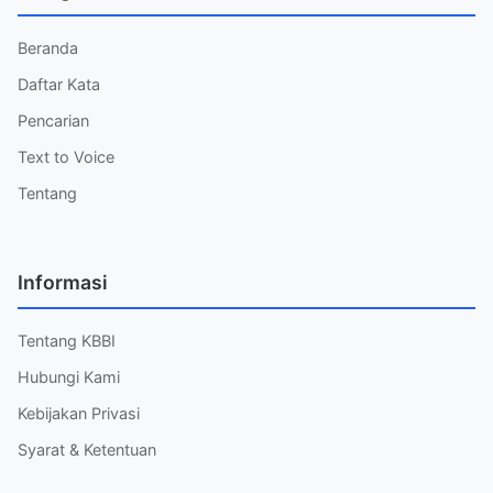
Beranda
Daftar Kata
Pencarian
Text to Voice
Tentang
Informasi
Tentang KBBI
Hubungi Kami
Kebijakan Privasi
Syarat & Ketentuan