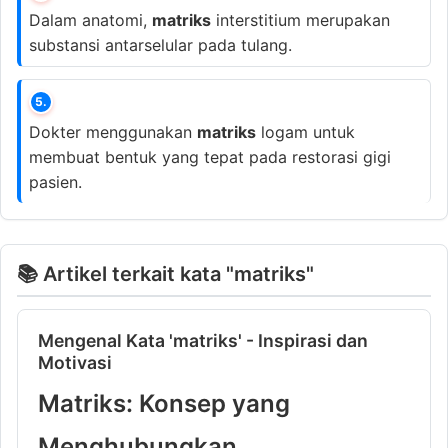
Dalam anatomi,
matriks
interstitium merupakan
substansi antarselular pada tulang.
5.
Dokter menggunakan
matriks
logam untuk
membuat bentuk yang tepat pada restorasi gigi
pasien.
📚 Artikel terkait kata "matriks"
Mengenal Kata 'matriks' - Inspirasi dan
Motivasi
Matriks: Konsep yang
Menghubungkan