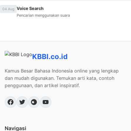
Voice Search
04 Aug
Pencarian menggunakan suara
KBBI.co.id
Kamus Besar Bahasa Indonesia online yang lengkap
dan mudah digunakan. Temukan arti kata, contoh
penggunaan, dan artikel inspiratif.
Navigasi