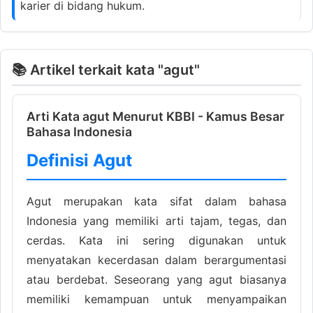
karier di bidang hukum.
📚 Artikel terkait kata "agut"
Arti Kata agut Menurut KBBI - Kamus Besar
Bahasa Indonesia
Definisi Agut
Agut merupakan kata sifat dalam bahasa
Indonesia yang memiliki arti tajam, tegas, dan
cerdas. Kata ini sering digunakan untuk
menyatakan kecerdasan dalam berargumentasi
atau berdebat. Seseorang yang agut biasanya
memiliki kemampuan untuk menyampaikan