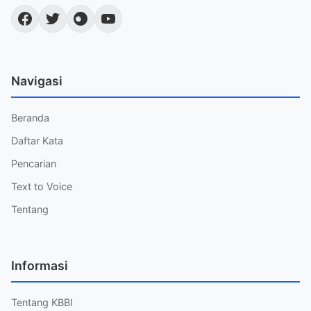
Navigasi
Beranda
Daftar Kata
Pencarian
Text to Voice
Tentang
Informasi
Tentang KBBI