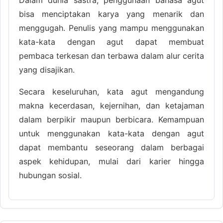
bisa menciptakan karya yang menarik dan
menggugah. Penulis yang mampu menggunakan
kata-kata dengan agut dapat membuat
pembaca terkesan dan terbawa dalam alur cerita
yang disajikan.
Secara keseluruhan, kata agut mengandung
makna kecerdasan, kejernihan, dan ketajaman
dalam berpikir maupun berbicara. Kemampuan
untuk menggunakan kata-kata dengan agut
dapat membantu seseorang dalam berbagai
aspek kehidupan, mulai dari karier hingga
hubungan sosial.