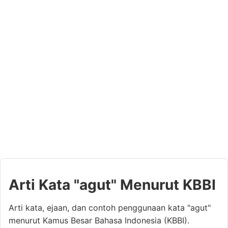
Arti Kata "agut" Menurut KBBI
Arti kata, ejaan, dan contoh penggunaan kata "agut"
menurut Kamus Besar Bahasa Indonesia (KBBI).