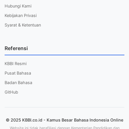
Hubungi Kami
Kebijakan Privasi
Syarat & Ketentuan
Referensi
KBBI Resmi
Pusat Bahasa
Badan Bahasa
GitHub
© 2025 KBBI.co.id - Kamus Besar Bahasa Indonesia Online
Website ini tidak berafiliasi dengan Kementerian Pendidikan dan