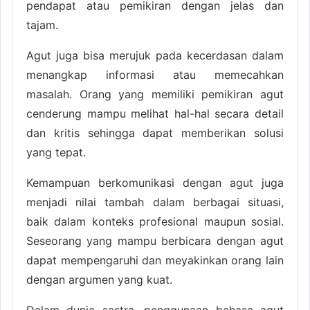
pendapat atau pemikiran dengan jelas dan
tajam.
Agut juga bisa merujuk pada kecerdasan dalam
menangkap informasi atau memecahkan
masalah. Orang yang memiliki pemikiran agut
cenderung mampu melihat hal-hal secara detail
dan kritis sehingga dapat memberikan solusi
yang tepat.
Kemampuan berkomunikasi dengan agut juga
menjadi nilai tambah dalam berbagai situasi,
baik dalam konteks profesional maupun sosial.
Seseorang yang mampu berbicara dengan agut
dapat mempengaruhi dan meyakinkan orang lain
dengan argumen yang kuat.
Dalam dunia sastra, penggunaan bahasa agut