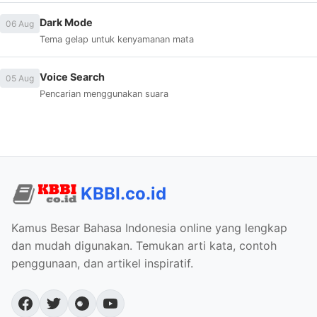
Dark Mode
06 Aug
Tema gelap untuk kenyamanan mata
Voice Search
05 Aug
Pencarian menggunakan suara
KBBI.co.id
Kamus Besar Bahasa Indonesia online yang lengkap
dan mudah digunakan. Temukan arti kata, contoh
penggunaan, dan artikel inspiratif.