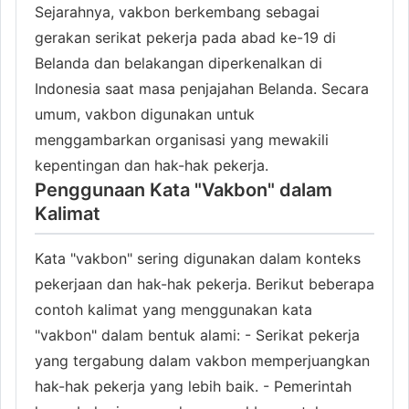
Sejarahnya, vakbon berkembang sebagai
gerakan serikat pekerja pada abad ke-19 di
Belanda dan belakangan diperkenalkan di
Indonesia saat masa penjajahan Belanda. Secara
umum, vakbon digunakan untuk
menggambarkan organisasi yang mewakili
kepentingan dan hak-hak pekerja.
Penggunaan Kata "Vakbon" dalam
Kalimat
Kata "vakbon" sering digunakan dalam konteks
pekerjaan dan hak-hak pekerja. Berikut beberapa
contoh kalimat yang menggunakan kata
"vakbon" dalam bentuk alami: - Serikat pekerja
yang tergabung dalam vakbon memperjuangkan
hak-hak pekerja yang lebih baik. - Pemerintah