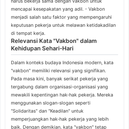
harus bekerja sama dengan vakbon untuk
mencapai kesepakatan yang adil. - Vakbon
menjadi salah satu faktor yang mempengaruhi
keputusan pekerja untuk melawan ketidakadilan
di tempat kerja.
Relevansi Kata "Vakbon" dalam
Kehidupan Sehari-Hari
Dalam konteks budaya Indonesia modern, kata
"vakbon" memiliki relevansi yang signifikan.
Pada masa kini, banyak serikat pekerja yang
tergabung dalam organisasi-organisasi yang
mewakili kepentingan hak-hak pekerja. Mereka
menggunakan slogan-slogan seperti
"Solidaritas" dan "Keadilan" untuk
memperjuangkan hak-hak pekerja yang lebih
baik. Dengan demikian, kata "vakbon" tetap