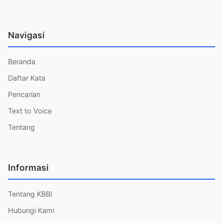
Navigasi
Beranda
Daftar Kata
Pencarian
Text to Voice
Tentang
Informasi
Tentang KBBI
Hubungi Kami