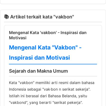
📚 Artikel terkait kata "vakbon"
Mengenal Kata 'vakbon' - Inspirasi dan
Motivasi
Mengenal Kata "Vakbon" -
Inspirasi dan Motivasi
Sejarah dan Makna Umum
Kata "vakbon" memiliki arti resmi dalam bahasa
Indonesia sebagai "vak·bon n serikat sekerja".
Istilah ini berasal dari Bahasa Belanda, yaitu
"vakbond", yang berarti "serikat pekerja".