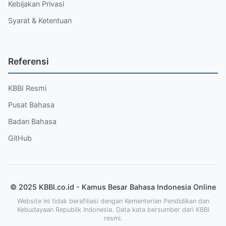
Kebijakan Privasi
Syarat & Ketentuan
Referensi
KBBI Resmi
Pusat Bahasa
Badan Bahasa
GitHub
© 2025 KBBI.co.id - Kamus Besar Bahasa Indonesia Online
Website ini tidak berafiliasi dengan Kementerian Pendidikan dan
Kebudayaan Republik Indonesia. Data kata bersumber dari KBBI
resmi.