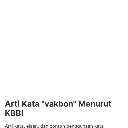
Arti Kata "vakbon" Menurut
KBBI
Arti kata, ejaan, dan contoh penggunaan kata