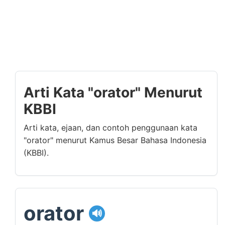
Arti Kata "orator" Menurut
KBBI
Arti kata, ejaan, dan contoh penggunaan kata
"orator" menurut Kamus Besar Bahasa Indonesia
(KBBI).
orator
🔊