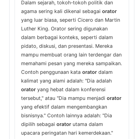
Dalam sejarah, tokoh-tokoh politik dan
agama sering kali dikenal sebagai
orator
yang luar biasa, seperti Cicero dan Martin
Luther King. Orator sering digunakan
dalam berbagai konteks, seperti dalam
pidato, diskusi, dan presentasi. Mereka
mampu membuat orang lain terdengar dan
memahami pesan yang mereka sampaikan.
Contoh penggunaan kata
orator
dalam
kalimat yang alami adalah: "Dia adalah
orator
yang hebat dalam konferensi
tersebut," atau "Dia mampu menjadi
orator
yang efektif dalam mengembangkan
bisnisnya." Contoh lainnya adalah: "Dia
dipilih sebagai
orator
utama dalam
upacara peringatan hari kemerdekaan."