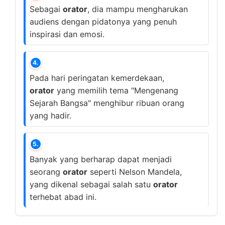
Sebagai
orator
, dia mampu mengharukan
audiens dengan pidatonya yang penuh
inspirasi dan emosi.
4.
Pada hari peringatan kemerdekaan,
orator
yang memilih tema "Mengenang
Sejarah Bangsa" menghibur ribuan orang
yang hadir.
5.
Banyak yang berharap dapat menjadi
seorang
orator
seperti Nelson Mandela,
yang dikenal sebagai salah satu
orator
terhebat abad ini.