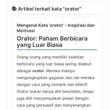
📚 Artikel terkait kata "orator"
Mengenal Kata 'orator' - Inspirasi dan
Motivasi
Orator: Paham Berbicara
yang Luar Biasa
Orang-orang yang memiliki keahlian
berbicara yang luar biasa sering disebut
sebagai
orator
. Mereka mampu
mengungkapkan gagasan dan ide mereka
dengan cara yang menarik dan efektif.
Orator bukan hanya ahli berpidato, tetapi
juga ahli menyampaikan pesan dengan
cara yang persuasif dan menyenangkan.