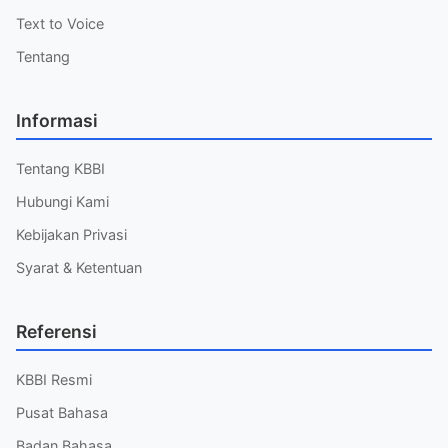
Text to Voice
Tentang
Informasi
Tentang KBBI
Hubungi Kami
Kebijakan Privasi
Syarat & Ketentuan
Referensi
KBBI Resmi
Pusat Bahasa
Badan Bahasa