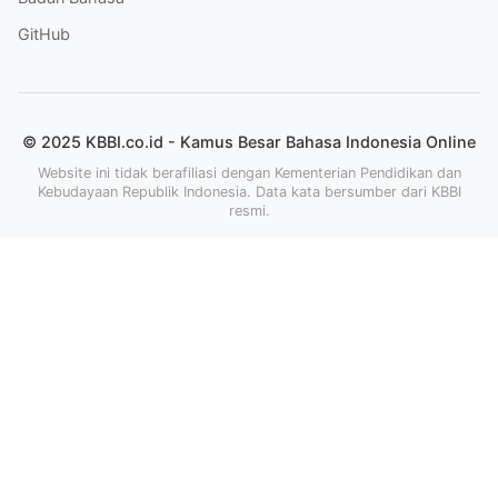
GitHub
© 2025 KBBI.co.id - Kamus Besar Bahasa Indonesia Online
Website ini tidak berafiliasi dengan Kementerian Pendidikan dan
Kebudayaan Republik Indonesia. Data kata bersumber dari KBBI
resmi.