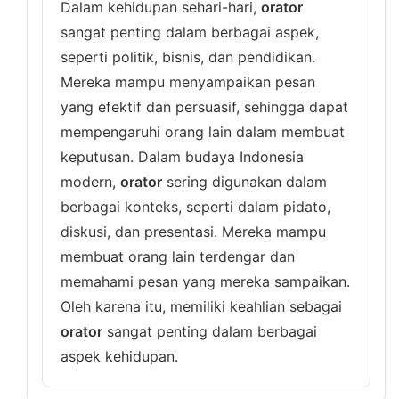
Dalam kehidupan sehari-hari,
orator
sangat penting dalam berbagai aspek,
seperti politik, bisnis, dan pendidikan.
Mereka mampu menyampaikan pesan
yang efektif dan persuasif, sehingga dapat
mempengaruhi orang lain dalam membuat
keputusan. Dalam budaya Indonesia
modern,
orator
sering digunakan dalam
berbagai konteks, seperti dalam pidato,
diskusi, dan presentasi. Mereka mampu
membuat orang lain terdengar dan
memahami pesan yang mereka sampaikan.
Oleh karena itu, memiliki keahlian sebagai
orator
sangat penting dalam berbagai
aspek kehidupan.