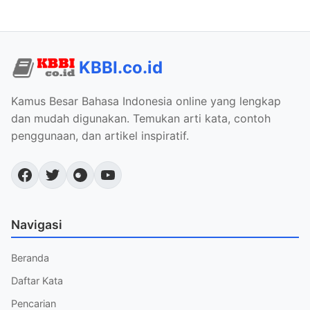
KBBI.co.id
Kamus Besar Bahasa Indonesia online yang lengkap
dan mudah digunakan. Temukan arti kata, contoh
penggunaan, dan artikel inspiratif.
Navigasi
Beranda
Daftar Kata
Pencarian