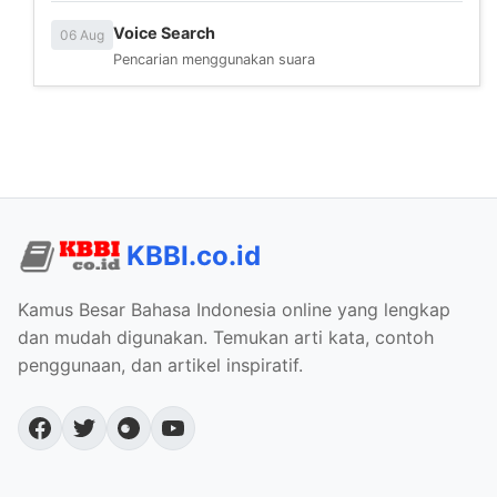
Voice Search
06 Aug
Pencarian menggunakan suara
KBBI.co.id
Kamus Besar Bahasa Indonesia online yang lengkap
dan mudah digunakan. Temukan arti kata, contoh
penggunaan, dan artikel inspiratif.