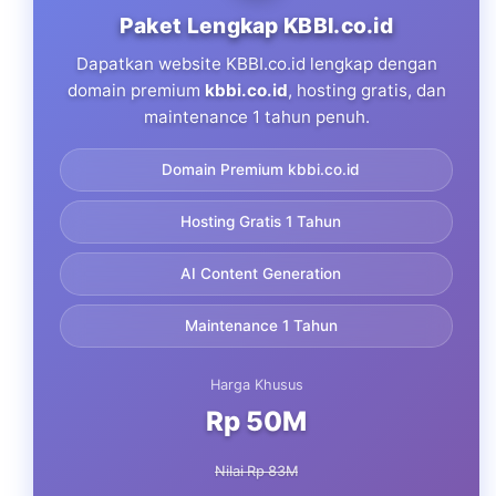
Paket Lengkap KBBI.co.id
Dapatkan website KBBI.co.id lengkap dengan
domain premium
kbbi.co.id
, hosting gratis, dan
maintenance 1 tahun penuh.
Domain Premium kbbi.co.id
Hosting Gratis 1 Tahun
AI Content Generation
Maintenance 1 Tahun
Harga Khusus
Rp 50M
Nilai Rp 83M