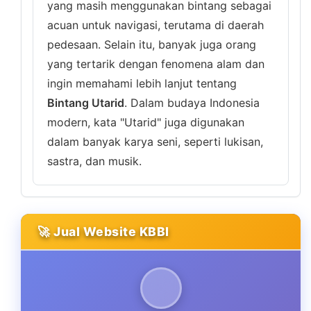
yang masih menggunakan bintang sebagai
acuan untuk navigasi, terutama di daerah
pedesaan. Selain itu, banyak juga orang
yang tertarik dengan fenomena alam dan
ingin memahami lebih lanjut tentang
Bintang Utarid
. Dalam budaya Indonesia
modern, kata "Utarid" juga digunakan
dalam banyak karya seni, seperti lukisan,
sastra, dan musik.
🚀 Jual Website KBBI