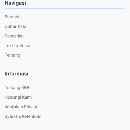
Navigasi
Beranda
Daftar Kata
Pencarian
Text to Voice
Tentang
Informasi
Tentang KBBI
Hubungi Kami
Kebijakan Privasi
Syarat & Ketentuan