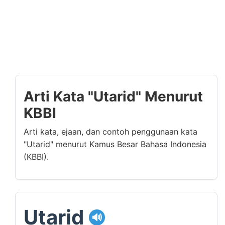
Arti Kata "Utarid" Menurut
KBBI
Arti kata, ejaan, dan contoh penggunaan kata
"Utarid" menurut Kamus Besar Bahasa Indonesia
(KBBI).
Utarid
🔊