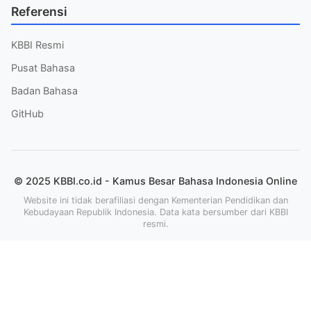
Referensi
KBBI Resmi
Pusat Bahasa
Badan Bahasa
GitHub
© 2025 KBBI.co.id - Kamus Besar Bahasa Indonesia Online
Website ini tidak berafiliasi dengan Kementerian Pendidikan dan
Kebudayaan Republik Indonesia. Data kata bersumber dari KBBI
resmi.