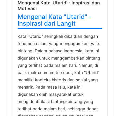
Mengenal Kata 'Utarid' - Inspirasi dan
Motivasi
Mengenal Kata "Utarid" -
Inspirasi dari Langit
Kata "Utarid" seringkali dikaitkan dengan
fenomena alam yang mengagumkan, yaitu
bintang. Dalam bahasa Indonesia, kata ini
digunakan untuk menggambarkan bintang
yang terlihat pada malam hari. Namun, di
balik makna umum tersebut, kata "Utarid"
memiliki konteks historis dan sosial yang
menarik. Pada masa lalu, kata ini
digunakan oleh masyarakat untuk
mengidentifikasi bintang-bintang yang
terlihat pada malam hari, sehingga dapat