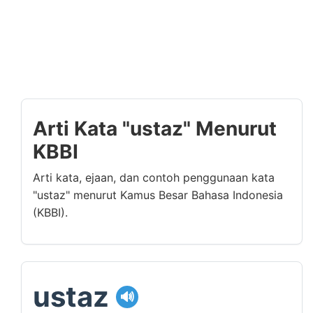
Arti Kata "ustaz" Menurut
KBBI
Arti kata, ejaan, dan contoh penggunaan kata
"ustaz" menurut Kamus Besar Bahasa Indonesia
(KBBI).
ustaz
🔊