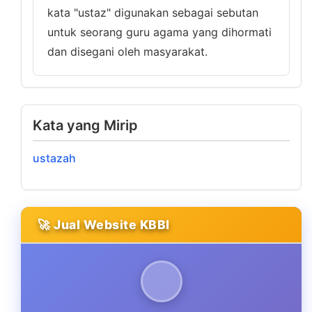
kata "ustaz" digunakan sebagai sebutan
untuk seorang guru agama yang dihormati
dan disegani oleh masyarakat.
Kata yang Mirip
ustazah
🚀 Jual Website KBBI