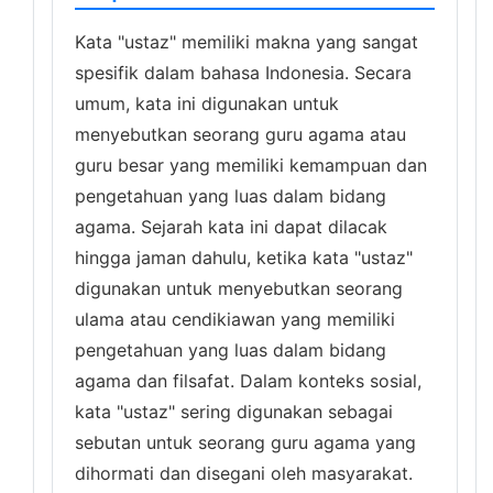
Kata "ustaz" memiliki makna yang sangat
spesifik dalam bahasa Indonesia. Secara
umum, kata ini digunakan untuk
menyebutkan seorang guru agama atau
guru besar yang memiliki kemampuan dan
pengetahuan yang luas dalam bidang
agama. Sejarah kata ini dapat dilacak
hingga jaman dahulu, ketika kata "ustaz"
digunakan untuk menyebutkan seorang
ulama atau cendikiawan yang memiliki
pengetahuan yang luas dalam bidang
agama dan filsafat. Dalam konteks sosial,
kata "ustaz" sering digunakan sebagai
sebutan untuk seorang guru agama yang
dihormati dan disegani oleh masyarakat.