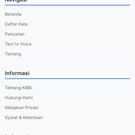
Beranda
Daftar Kata
Pencarian
Text to Voice
Tentang
Informasi
Tentang KBBI
Hubungi Kami
Kebijakan Privasi
Syarat & Ketentuan