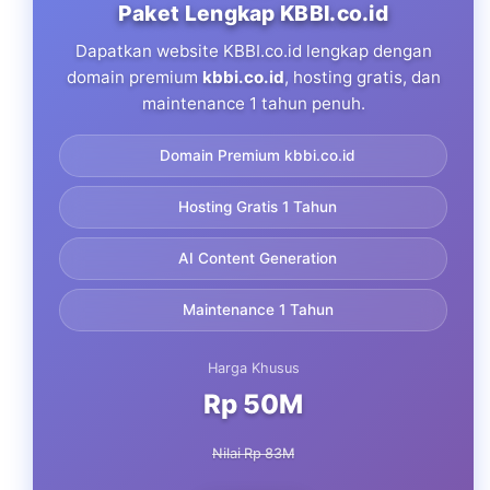
Paket Lengkap KBBI.co.id
Dapatkan website KBBI.co.id lengkap dengan
domain premium
kbbi.co.id
, hosting gratis, dan
maintenance 1 tahun penuh.
Domain Premium kbbi.co.id
Hosting Gratis 1 Tahun
AI Content Generation
Maintenance 1 Tahun
Harga Khusus
Rp 50M
Nilai Rp 83M