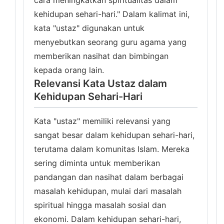
cara meningkatkan spiritualitas dalam
kehidupan sehari-hari." Dalam kalimat ini,
kata "ustaz" digunakan untuk
menyebutkan seorang guru agama yang
memberikan nasihat dan bimbingan
kepada orang lain.
Relevansi Kata Ustaz dalam
Kehidupan Sehari-Hari
Kata "ustaz" memiliki relevansi yang
sangat besar dalam kehidupan sehari-hari,
terutama dalam komunitas Islam. Mereka
sering diminta untuk memberikan
pandangan dan nasihat dalam berbagai
masalah kehidupan, mulai dari masalah
spiritual hingga masalah sosial dan
ekonomi. Dalam kehidupan sehari-hari,