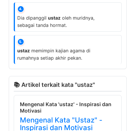
4.
Dia dipanggil
ustaz
oleh muridnya,
sebagai tanda hormat.
5.
ustaz
memimpin kajian agama di
rumahnya setiap akhir pekan.
📚 Artikel terkait kata "ustaz"
Mengenal Kata 'ustaz' - Inspirasi dan
Motivasi
Mengenal Kata "Ustaz" -
Inspirasi dan Motivasi