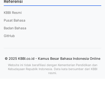
Referensi
KBBI Resmi
Pusat Bahasa
Badan Bahasa
GitHub
© 2025 KBBI.co.id - Kamus Besar Bahasa Indonesia Online
Website ini tidak berafiliasi dengan Kementerian Pendidikan dan
Kebudayaan Republik Indonesia. Data kata bersumber dari KBBI
resmi.