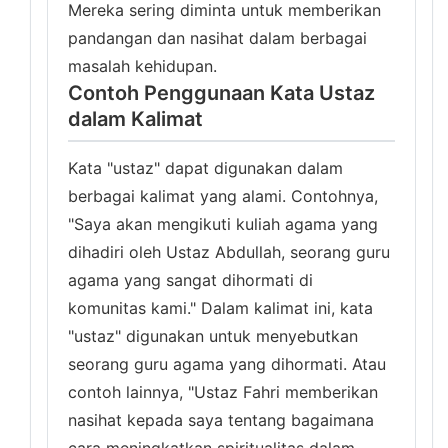
Mereka sering diminta untuk memberikan
pandangan dan nasihat dalam berbagai
masalah kehidupan.
Contoh Penggunaan Kata Ustaz
dalam Kalimat
Kata "ustaz" dapat digunakan dalam
berbagai kalimat yang alami. Contohnya,
"Saya akan mengikuti kuliah agama yang
dihadiri oleh Ustaz Abdullah, seorang guru
agama yang sangat dihormati di
komunitas kami." Dalam kalimat ini, kata
"ustaz" digunakan untuk menyebutkan
seorang guru agama yang dihormati. Atau
contoh lainnya, "Ustaz Fahri memberikan
nasihat kepada saya tentang bagaimana