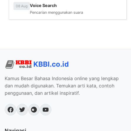
Voice Search
08 Aug
Pencarian menggunakan suara
KBBI.co.id
Kamus Besar Bahasa Indonesia online yang lengkap
dan mudah digunakan. Temukan arti kata, contoh
penggunaan, dan artikel inspiratif.
Navigasi