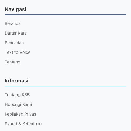
Navigasi
Beranda
Daftar Kata
Pencarian
Text to Voice
Tentang
Informasi
Tentang KBBI
Hubungi Kami
Kebijakan Privasi
Syarat & Ketentuan