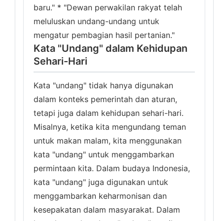
baru." * "Dewan perwakilan rakyat telah
meluluskan undang-undang untuk
mengatur pembagian hasil pertanian."
Kata "Undang" dalam Kehidupan
Sehari-Hari
Kata "undang" tidak hanya digunakan
dalam konteks pemerintah dan aturan,
tetapi juga dalam kehidupan sehari-hari.
Misalnya, ketika kita mengundang teman
untuk makan malam, kita menggunakan
kata "undang" untuk menggambarkan
permintaan kita. Dalam budaya Indonesia,
kata "undang" juga digunakan untuk
menggambarkan keharmonisan dan
kesepakatan dalam masyarakat. Dalam