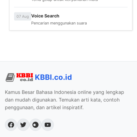
Voice Search
07 Aug
Pencarian menggunakan suara
KBBI.co.id
Kamus Besar Bahasa Indonesia online yang lengkap
dan mudah digunakan. Temukan arti kata, contoh
penggunaan, dan artikel inspiratif.