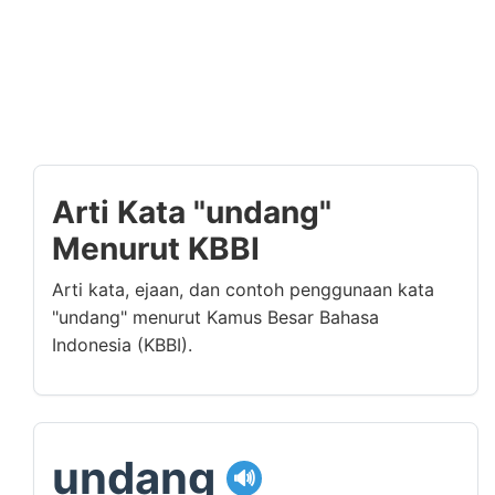
Arti Kata "undang"
Menurut KBBI
Arti kata, ejaan, dan contoh penggunaan kata
"undang" menurut Kamus Besar Bahasa
Indonesia (KBBI).
undang
🔊