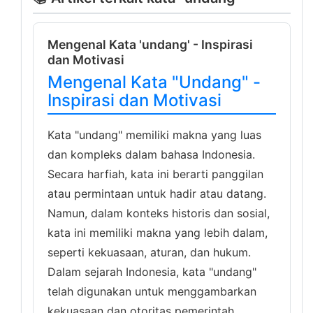
Mengenal Kata 'undang' - Inspirasi
dan Motivasi
Mengenal Kata "Undang" -
Inspirasi dan Motivasi
Kata "undang" memiliki makna yang luas
dan kompleks dalam bahasa Indonesia.
Secara harfiah, kata ini berarti panggilan
atau permintaan untuk hadir atau datang.
Namun, dalam konteks historis dan sosial,
kata ini memiliki makna yang lebih dalam,
seperti kekuasaan, aturan, dan hukum.
Dalam sejarah Indonesia, kata "undang"
telah digunakan untuk menggambarkan
kekuasaan dan otoritas pemerintah.