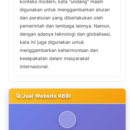
konteks modern, kata "undang" masih
digunakan untuk menggambarkan aturan
dan peraturan yang diberlakukan oleh
pemerintah dan lembaga lainnya. Namun,
dengan adanya teknologi dan globalisasi,
kata ini juga digunakan untuk
menggambarkan keharmonisan dan
kesepakatan dalam masyarakat
internasional.
🚀 Jual Website KBBI