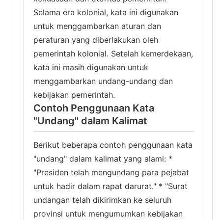
Selama era kolonial, kata ini digunakan
untuk menggambarkan aturan dan
peraturan yang diberlakukan oleh
pemerintah kolonial. Setelah kemerdekaan,
kata ini masih digunakan untuk
menggambarkan undang-undang dan
kebijakan pemerintah.
Contoh Penggunaan Kata
"Undang" dalam Kalimat
Berikut beberapa contoh penggunaan kata
"undang" dalam kalimat yang alami: *
"Presiden telah mengundang para pejabat
untuk hadir dalam rapat darurat." * "Surat
undangan telah dikirimkan ke seluruh
provinsi untuk mengumumkan kebijakan