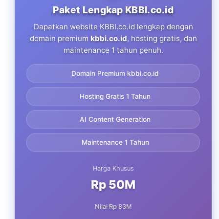
Paket Lengkap KBBI.co.id
Dapatkan website KBBI.co.id lengkap dengan
domain premium
kbbi.co.id
, hosting gratis, dan
maintenance 1 tahun penuh.
Domain Premium kbbi.co.id
Hosting Gratis 1 Tahun
AI Content Generation
Maintenance 1 Tahun
Harga Khusus
Rp 50M
Nilai Rp 83M