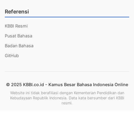
Referensi
KBBI Resmi
Pusat Bahasa
Badan Bahasa
GitHub
© 2025 KBBI.co.id - Kamus Besar Bahasa Indonesia Online
Website ini tidak berafiliasi dengan Kementerian Pendidikan dan
Kebudayaan Republik Indonesia. Data kata bersumber dari KBBI
resmi.