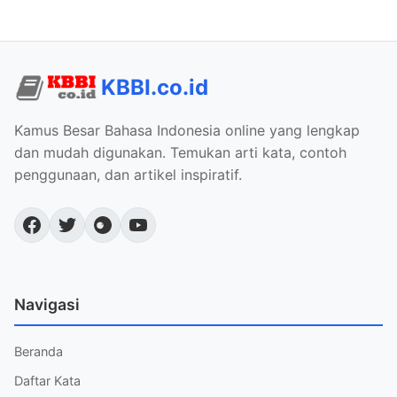
KBBI.co.id
Kamus Besar Bahasa Indonesia online yang lengkap
dan mudah digunakan. Temukan arti kata, contoh
penggunaan, dan artikel inspiratif.
Navigasi
Beranda
Daftar Kata