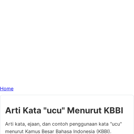
Home
Arti Kata "ucu" Menurut KBBI
Arti kata, ejaan, dan contoh penggunaan kata "ucu"
menurut Kamus Besar Bahasa Indonesia (KBBI).