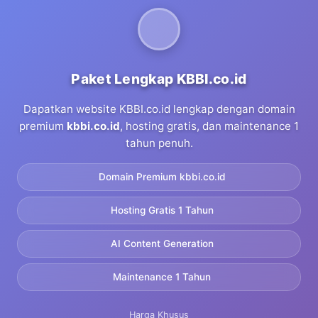
Paket Lengkap KBBI.co.id
Dapatkan website KBBI.co.id lengkap dengan domain
premium
kbbi.co.id
, hosting gratis, dan maintenance 1
tahun penuh.
Domain Premium kbbi.co.id
Hosting Gratis 1 Tahun
AI Content Generation
Maintenance 1 Tahun
Harga Khusus