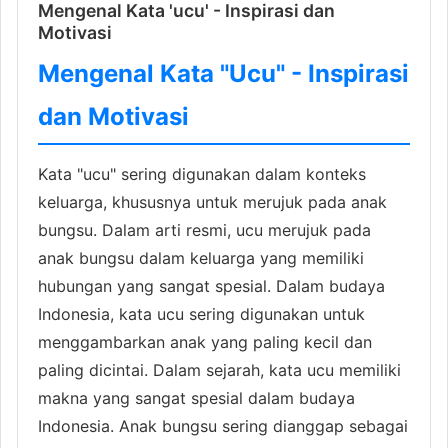
Mengenal Kata 'ucu' - Inspirasi dan
Motivasi
Mengenal Kata "Ucu" - Inspirasi
dan Motivasi
Kata "ucu" sering digunakan dalam konteks
keluarga, khususnya untuk merujuk pada anak
bungsu. Dalam arti resmi, ucu merujuk pada
anak bungsu dalam keluarga yang memiliki
hubungan yang sangat spesial. Dalam budaya
Indonesia, kata ucu sering digunakan untuk
menggambarkan anak yang paling kecil dan
paling dicintai. Dalam sejarah, kata ucu memiliki
makna yang sangat spesial dalam budaya
Indonesia. Anak bungsu sering dianggap sebagai