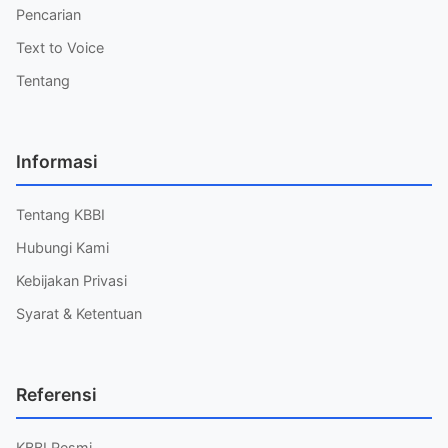
Pencarian
Text to Voice
Tentang
Informasi
Tentang KBBI
Hubungi Kami
Kebijakan Privasi
Syarat & Ketentuan
Referensi
KBBI Resmi