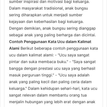
sumber inspirasi dan motivasi bagi keluarga.
Dalam masyarakat tradisional, anak bungsu
sering diharapkan untuk menjadi sumber
kejayaan dan keberhasilan bagi keluarga.
Dengan demikian, anak bungsu sering dianggap
sebagai anak yang paling berharga dan dicintai.
Contoh Penggunaan Kata Ucu dalam Kalimat
Alami
Berikut beberapa contoh penggunaan kata
ucu dalam kalimat alami: - "Ucu saya sangat
pintar dan suka membaca buku." - "Saya sangat
bangga dengan prestasi ucu saya yang berhasil
masuk perguruan tinggi." - "Ucu saya adalah
anak yang paling kecil dan paling ceria dalam
keluarga." Dalam kehidupan sehari-hari, kata ucu
sangat relevan dalam membantu orang tua
menjalin hubungan yang lebih erat dengan anak