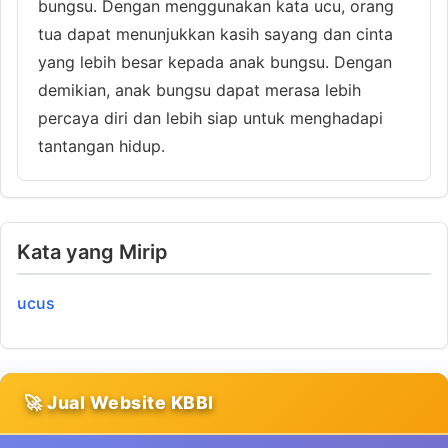
bungsu. Dengan menggunakan kata ucu, orang
tua dapat menunjukkan kasih sayang dan cinta
yang lebih besar kepada anak bungsu. Dengan
demikian, anak bungsu dapat merasa lebih
percaya diri dan lebih siap untuk menghadapi
tantangan hidup.
Kata yang Mirip
ucus
🚀 Jual Website KBBI