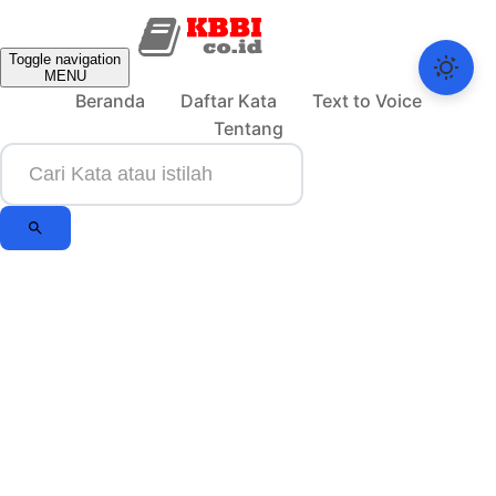
Toggle navigation
MENU
Beranda
Daftar Kata
Text to Voice
Tentang