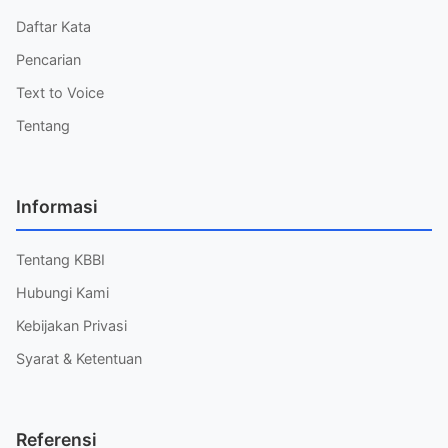
Daftar Kata
Pencarian
Text to Voice
Tentang
Informasi
Tentang KBBI
Hubungi Kami
Kebijakan Privasi
Syarat & Ketentuan
Referensi