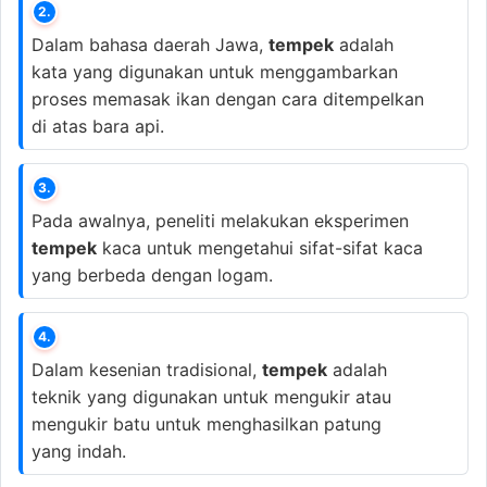
2.
Dalam bahasa daerah Jawa,
tempek
adalah
kata yang digunakan untuk menggambarkan
proses memasak ikan dengan cara ditempelkan
di atas bara api.
3.
Pada awalnya, peneliti melakukan eksperimen
tempek
kaca untuk mengetahui sifat-sifat kaca
yang berbeda dengan logam.
4.
Dalam kesenian tradisional,
tempek
adalah
teknik yang digunakan untuk mengukir atau
mengukir batu untuk menghasilkan patung
yang indah.