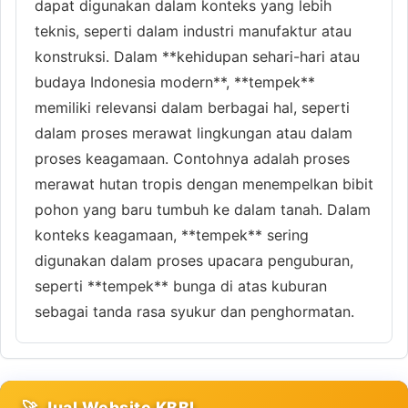
dapat digunakan dalam konteks yang lebih
teknis, seperti dalam industri manufaktur atau
konstruksi. Dalam **kehidupan sehari-hari atau
budaya Indonesia modern**, **tempek**
memiliki relevansi dalam berbagai hal, seperti
dalam proses merawat lingkungan atau dalam
proses keagamaan. Contohnya adalah proses
merawat hutan tropis dengan menempelkan bibit
pohon yang baru tumbuh ke dalam tanah. Dalam
konteks keagamaan, **tempek** sering
digunakan dalam proses upacara penguburan,
seperti **tempek** bunga di atas kuburan
sebagai tanda rasa syukur dan penghormatan.
🚀 Jual Website KBBI