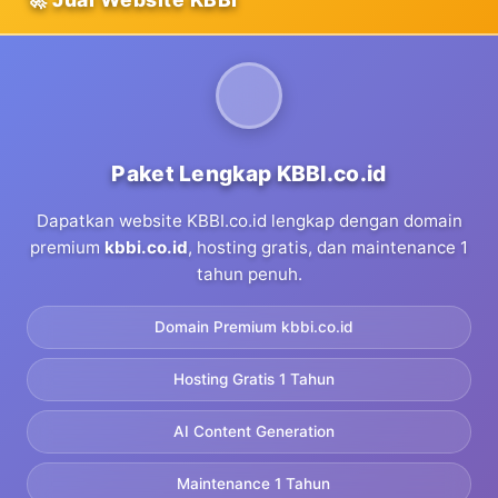
Paket Lengkap KBBI.co.id
Dapatkan website KBBI.co.id lengkap dengan domain
premium
kbbi.co.id
, hosting gratis, dan maintenance 1
tahun penuh.
Domain Premium kbbi.co.id
Hosting Gratis 1 Tahun
AI Content Generation
Maintenance 1 Tahun