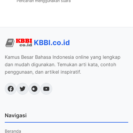
Pencarian menggunakan suara
KBBI.co.id
Kamus Besar Bahasa Indonesia online yang lengkap
dan mudah digunakan. Temukan arti kata, contoh
penggunaan, dan artikel inspiratif.
Navigasi
Beranda