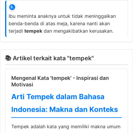
5.
Ibu meminta anaknya untuk tidak meninggalkan
benda-benda di atas meja, karena nanti akan
terjadi
tempek
dan mengakibatkan kerusakan.
📚 Artikel terkait kata "tempek"
Mengenal Kata 'tempek' - Inspirasi dan
Motivasi
Arti Tempek dalam Bahasa
Indonesia: Makna dan Konteks
Tempek adalah kata yang memiliki makna umum