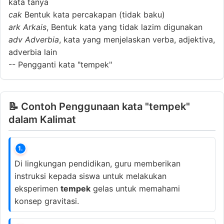
kata tanya
cak
Bentuk kata percakapan (tidak baku)
ark
Arkais
, Bentuk kata yang tidak lazim digunakan
adv
Adverbia
, kata yang menjelaskan verba, adjektiva,
adverbia lain
--
Pengganti kata "tempek"
📝 Contoh Penggunaan kata "tempek"
dalam Kalimat
1.
Di lingkungan pendidikan, guru memberikan
instruksi kepada siswa untuk melakukan
eksperimen
tempek
gelas untuk memahami
konsep gravitasi.