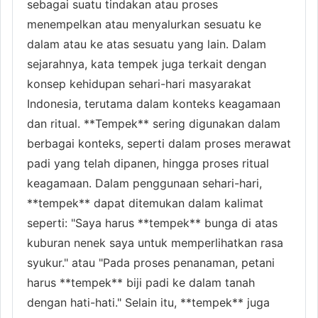
sebagai suatu tindakan atau proses
menempelkan atau menyalurkan sesuatu ke
dalam atau ke atas sesuatu yang lain. Dalam
sejarahnya, kata tempek juga terkait dengan
konsep kehidupan sehari-hari masyarakat
Indonesia, terutama dalam konteks keagamaan
dan ritual. **Tempek** sering digunakan dalam
berbagai konteks, seperti dalam proses merawat
padi yang telah dipanen, hingga proses ritual
keagamaan. Dalam penggunaan sehari-hari,
**tempek** dapat ditemukan dalam kalimat
seperti: "Saya harus **tempek** bunga di atas
kuburan nenek saya untuk memperlihatkan rasa
syukur." atau "Pada proses penanaman, petani
harus **tempek** biji padi ke dalam tanah
dengan hati-hati." Selain itu, **tempek** juga