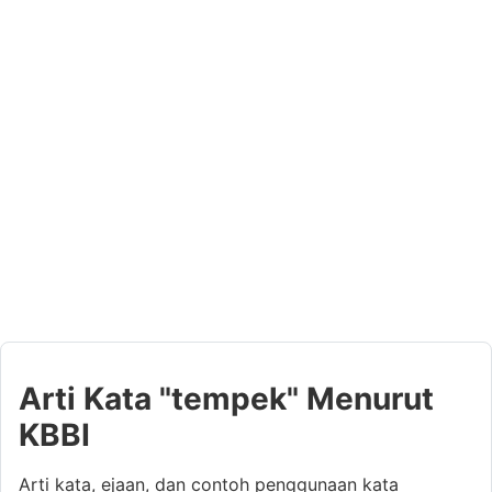
Arti Kata "tempek" Menurut
KBBI
Arti kata, ejaan, dan contoh penggunaan kata