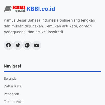
KBBI.co.id
Kamus Besar Bahasa Indonesia online yang lengkap
dan mudah digunakan. Temukan arti kata, contoh
penggunaan, dan artikel inspiratif.
Navigasi
Beranda
Daftar Kata
Pencarian
Text to Voice