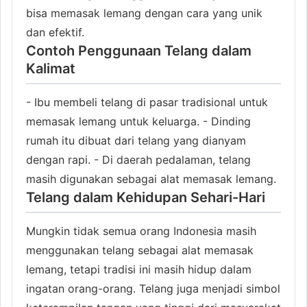
bisa memasak lemang dengan cara yang unik
dan efektif.
Contoh Penggunaan Telang dalam
Kalimat
- Ibu membeli telang di pasar tradisional untuk
memasak lemang untuk keluarga. - Dinding
rumah itu dibuat dari telang yang dianyam
dengan rapi. - Di daerah pedalaman, telang
masih digunakan sebagai alat memasak lemang.
Telang dalam Kehidupan Sehari-Hari
Mungkin tidak semua orang Indonesia masih
menggunakan telang sebagai alat memasak
lemang, tetapi tradisi ini masih hidup dalam
ingatan orang-orang. Telang juga menjadi simbol