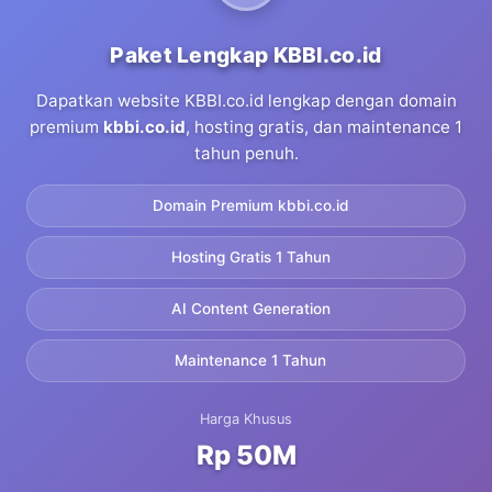
Paket Lengkap KBBI.co.id
Dapatkan website KBBI.co.id lengkap dengan domain
premium
kbbi.co.id
, hosting gratis, dan maintenance 1
tahun penuh.
Domain Premium kbbi.co.id
Hosting Gratis 1 Tahun
AI Content Generation
Maintenance 1 Tahun
Harga Khusus
Rp 50M