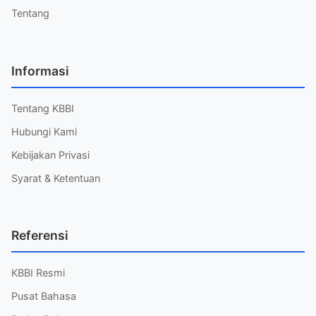
Tentang
Informasi
Tentang KBBI
Hubungi Kami
Kebijakan Privasi
Syarat & Ketentuan
Referensi
KBBI Resmi
Pusat Bahasa