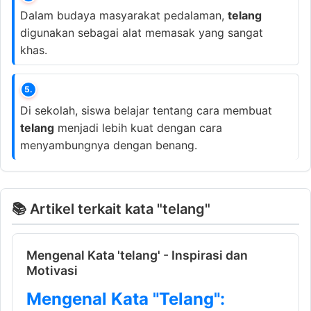
Dalam budaya masyarakat pedalaman,
telang
digunakan sebagai alat memasak yang sangat
khas.
5.
Di sekolah, siswa belajar tentang cara membuat
telang
menjadi lebih kuat dengan cara
menyambungnya dengan benang.
📚 Artikel terkait kata "telang"
Mengenal Kata 'telang' - Inspirasi dan
Motivasi
Mengenal Kata "Telang":