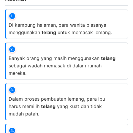
1.
Di kampung halaman, para wanita biasanya
menggunakan
telang
untuk memasak lemang.
2.
Banyak orang yang masih menggunakan
telang
sebagai wadah memasak di dalam rumah
mereka.
3.
Dalam proses pembuatan lemang, para ibu
harus memilih
telang
yang kuat dan tidak
mudah patah.
4.