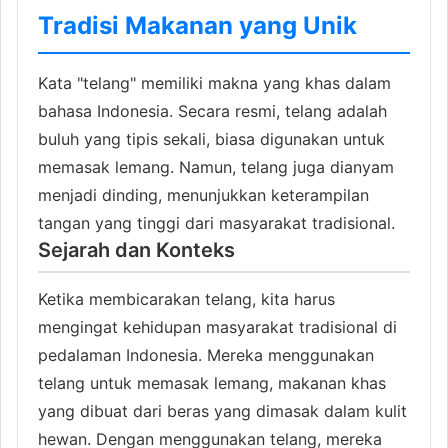
Tradisi Makanan yang Unik
Kata "telang" memiliki makna yang khas dalam
bahasa Indonesia. Secara resmi, telang adalah
buluh yang tipis sekali, biasa digunakan untuk
memasak lemang. Namun, telang juga dianyam
menjadi dinding, menunjukkan keterampilan
tangan yang tinggi dari masyarakat tradisional.
Sejarah dan Konteks
Ketika membicarakan telang, kita harus
mengingat kehidupan masyarakat tradisional di
pedalaman Indonesia. Mereka menggunakan
telang untuk memasak lemang, makanan khas
yang dibuat dari beras yang dimasak dalam kulit
hewan. Dengan menggunakan telang, mereka