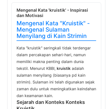
Mengenal Kata 'kruistik' - Inspirasi
dan Motivasi
Mengenal Kata "Kruistik" -
Mengenal Sulaman
Menyilang di Kain Strimin
Kata "kruistik" seringkali tidak terdengar
dalam percakapan sehari-hari, namun
memiliki makna penting dalam dunia
tekstil. Menurut KBBI,
kruistik
adalah
sulaman menyilang (biasanya pd kain
strimin). Sulaman ini telah digunakan sejak
zaman dulu untuk meningkatkan keindahan
dan keamanan kain.
Sejarah dan Konteks Konteks
Kruistik