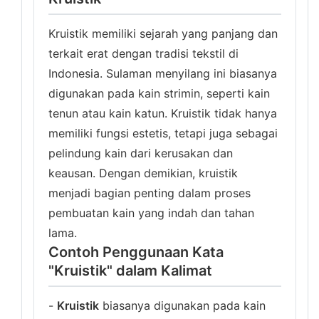
Kruistik memiliki sejarah yang panjang dan
terkait erat dengan tradisi tekstil di
Indonesia. Sulaman menyilang ini biasanya
digunakan pada kain strimin, seperti kain
tenun atau kain katun. Kruistik tidak hanya
memiliki fungsi estetis, tetapi juga sebagai
pelindung kain dari kerusakan dan
keausan. Dengan demikian, kruistik
menjadi bagian penting dalam proses
pembuatan kain yang indah dan tahan
lama.
Contoh Penggunaan Kata
"Kruistik" dalam Kalimat
-
Kruistik
biasanya digunakan pada kain