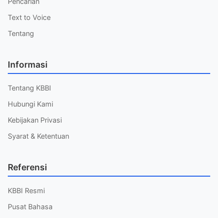
Pencarian
Text to Voice
Tentang
Informasi
Tentang KBBI
Hubungi Kami
Kebijakan Privasi
Syarat & Ketentuan
Referensi
KBBI Resmi
Pusat Bahasa