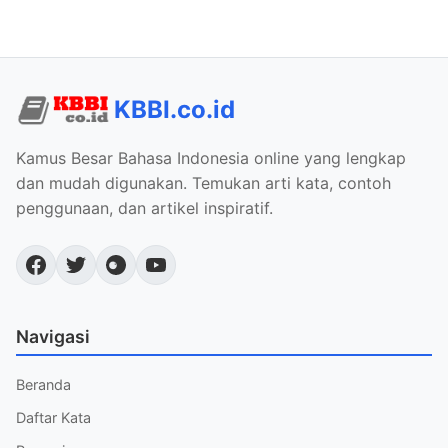
KBBI.co.id
Kamus Besar Bahasa Indonesia online yang lengkap
dan mudah digunakan. Temukan arti kata, contoh
penggunaan, dan artikel inspiratif.
Navigasi
Beranda
Daftar Kata