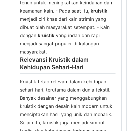
tenun untuk meningkatkan keindahan dan
keamanan kain. - Pada saat itu,
kruistik
menjadi ciri khas dari kain strimin yang
dibuat oleh masyarakat setempat. - Kain
dengan
kruistik
yang indah dan rapi
menjadi sangat populer di kalangan
masyarakat.
Relevansi Kruistik dalam
Kehidupan Sehari-Hari
Kruistik tetap relevan dalam kehidupan
sehari-hari, terutama dalam dunia tekstil.
Banyak desainer yang menggabungkan
kruistik dengan desain kain modern untuk
menciptakan hasil yang unik dan menarik.
Selain itu, kruistik juga menjadi simbol
tradisi dan kebudayaan Indonesia yang