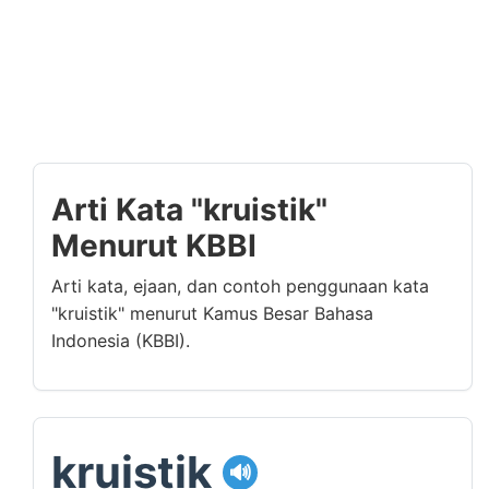
Arti Kata "kruistik"
Menurut KBBI
Arti kata, ejaan, dan contoh penggunaan kata
"kruistik" menurut Kamus Besar Bahasa
Indonesia (KBBI).
kruistik
🔊