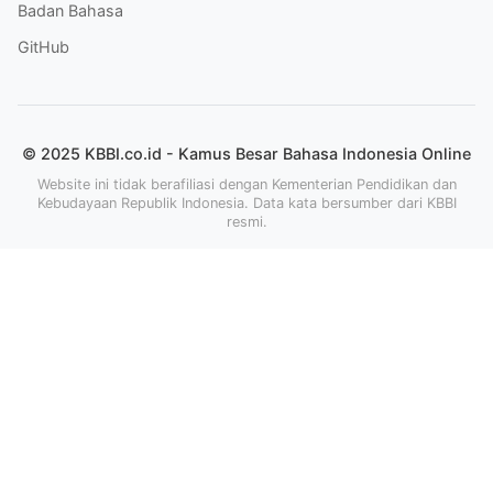
Badan Bahasa
GitHub
© 2025 KBBI.co.id - Kamus Besar Bahasa Indonesia Online
Website ini tidak berafiliasi dengan Kementerian Pendidikan dan
Kebudayaan Republik Indonesia. Data kata bersumber dari KBBI
resmi.