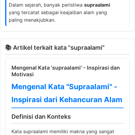
Dalam sejarah, banyak peristiwa
supraalami
yang tercatat sebagai keajaiban alam yang
paling menakjubkan.
📚 Artikel terkait kata "supraalami"
Mengenal Kata 'supraalami' - Inspirasi dan
Motivasi
Mengenal Kata "Supraalami" -
Inspirasi dari Kehancuran Alam
Definisi dan Konteks
Kata supraalami memiliki makna yang sangat