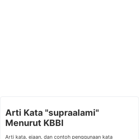
Arti Kata "supraalami"
Menurut KBBI
Arti kata, ejaan, dan contoh penggunaan kata