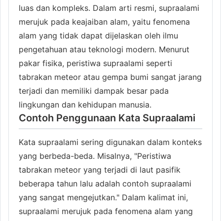
luas dan kompleks. Dalam arti resmi, supraalami
merujuk pada keajaiban alam, yaitu fenomena
alam yang tidak dapat dijelaskan oleh ilmu
pengetahuan atau teknologi modern. Menurut
pakar fisika, peristiwa supraalami seperti
tabrakan meteor atau gempa bumi sangat jarang
terjadi dan memiliki dampak besar pada
lingkungan dan kehidupan manusia.
Contoh Penggunaan Kata Supraalami
Kata supraalami sering digunakan dalam konteks
yang berbeda-beda. Misalnya, "Peristiwa
tabrakan meteor yang terjadi di laut pasifik
beberapa tahun lalu adalah contoh supraalami
yang sangat mengejutkan." Dalam kalimat ini,
supraalami merujuk pada fenomena alam yang