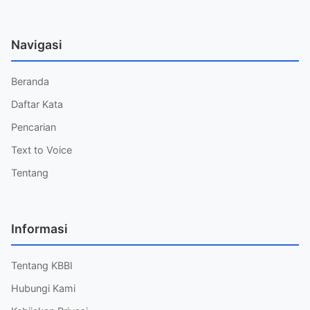
Navigasi
Beranda
Daftar Kata
Pencarian
Text to Voice
Tentang
Informasi
Tentang KBBI
Hubungi Kami