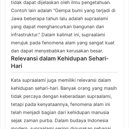
tidak dapat dijelaskan oleh ilmu pengetahuan.
Contoh lain adalah "Gempa bumi yang terjadi di
Jawa beberapa tahun lalu adalah supraalami
yang dapat menghancurkan bangunan dan
infrastruktur." Dalam kalimat ini, supraalami
merujuk pada fenomena alam yang sangat kuat
dan dapat menyebabkan kerusakan besar.
Relevansi dalam Kehidupan Sehari-
Hari
Kata supraalami juga memiliki relevansi dalam
kehidupan sehari-hari. Banyak orang yang masih
tidak percaya dengan keberadaan supraalami,
tetapi pada kenyataannya, fenomena alam ini
telah menjadi bagian dari kehidupan manusia
sejak zaman purba. Dalam budaya Indonesia
modern, supraalami sering digunakan sebagai