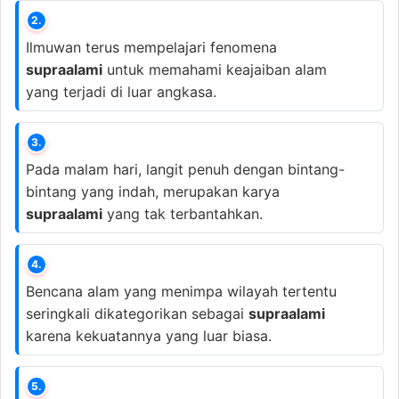
2.
Ilmuwan terus mempelajari fenomena
supraalami
untuk memahami keajaiban alam
yang terjadi di luar angkasa.
3.
Pada malam hari, langit penuh dengan bintang-
bintang yang indah, merupakan karya
supraalami
yang tak terbantahkan.
4.
Bencana alam yang menimpa wilayah tertentu
seringkali dikategorikan sebagai
supraalami
karena kekuatannya yang luar biasa.
5.