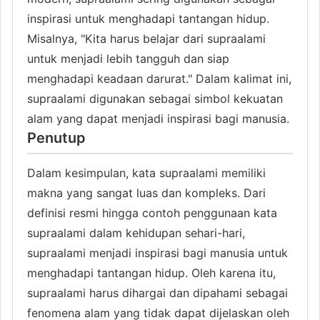
inspirasi untuk menghadapi tantangan hidup.
Misalnya, "Kita harus belajar dari supraalami
untuk menjadi lebih tangguh dan siap
menghadapi keadaan darurat." Dalam kalimat ini,
supraalami digunakan sebagai simbol kekuatan
alam yang dapat menjadi inspirasi bagi manusia.
Penutup
Dalam kesimpulan, kata supraalami memiliki
makna yang sangat luas dan kompleks. Dari
definisi resmi hingga contoh penggunaan kata
supraalami dalam kehidupan sehari-hari,
supraalami menjadi inspirasi bagi manusia untuk
menghadapi tantangan hidup. Oleh karena itu,
supraalami harus dihargai dan dipahami sebagai
fenomena alam yang tidak dapat dijelaskan oleh