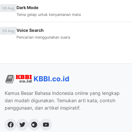
Dark Mode
06 Aug
Tema gelap untuk kenyamanan mata
Voice Search
05 Aug
Pencarian menggunakan suara
KBBI.co.id
Kamus Besar Bahasa Indonesia online yang lengkap
dan mudah digunakan. Temukan arti kata, contoh
penggunaan, dan artikel inspiratif.