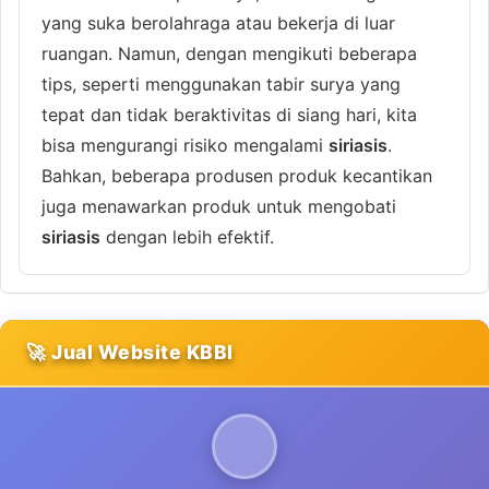
yang suka berolahraga atau bekerja di luar
ruangan. Namun, dengan mengikuti beberapa
tips, seperti menggunakan tabir surya yang
tepat dan tidak beraktivitas di siang hari, kita
bisa mengurangi risiko mengalami
siriasis
.
Bahkan, beberapa produsen produk kecantikan
juga menawarkan produk untuk mengobati
siriasis
dengan lebih efektif.
🚀 Jual Website KBBI