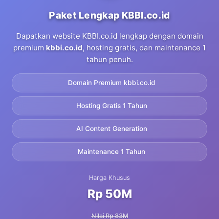
Paket Lengkap KBBI.co.id
Dapatkan website KBBI.co.id lengkap dengan domain
premium
kbbi.co.id
, hosting gratis, dan maintenance 1
tahun penuh.
Domain Premium kbbi.co.id
Hosting Gratis 1 Tahun
AI Content Generation
Maintenance 1 Tahun
Harga Khusus
Rp 50M
Nilai Rp 83M