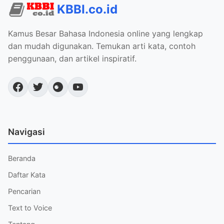
KBBI.co.id
Kamus Besar Bahasa Indonesia online yang lengkap
dan mudah digunakan. Temukan arti kata, contoh
penggunaan, dan artikel inspiratif.
Navigasi
Beranda
Daftar Kata
Pencarian
Text to Voice