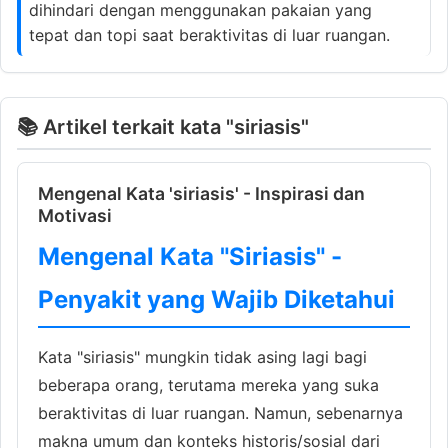
dihindari dengan menggunakan pakaian yang
tepat dan topi saat beraktivitas di luar ruangan.
📚 Artikel terkait kata "siriasis"
Mengenal Kata 'siriasis' - Inspirasi dan
Motivasi
Mengenal Kata "Siriasis" -
Penyakit yang Wajib Diketahui
Kata "siriasis" mungkin tidak asing lagi bagi
beberapa orang, terutama mereka yang suka
beraktivitas di luar ruangan. Namun, sebenarnya
makna umum dan konteks historis/sosial dari