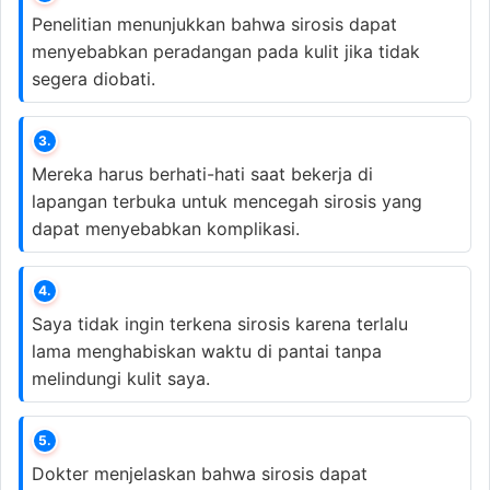
Penelitian menunjukkan bahwa sirosis dapat
menyebabkan peradangan pada kulit jika tidak
segera diobati.
3.
Mereka harus berhati-hati saat bekerja di
lapangan terbuka untuk mencegah sirosis yang
dapat menyebabkan komplikasi.
4.
Saya tidak ingin terkena sirosis karena terlalu
lama menghabiskan waktu di pantai tanpa
melindungi kulit saya.
5.
Dokter menjelaskan bahwa sirosis dapat