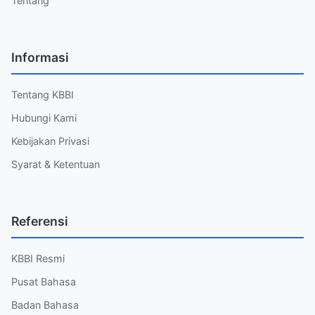
Tentang
Informasi
Tentang KBBI
Hubungi Kami
Kebijakan Privasi
Syarat & Ketentuan
Referensi
KBBI Resmi
Pusat Bahasa
Badan Bahasa