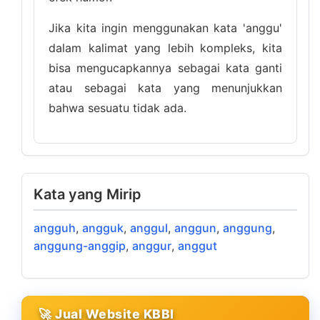
Jika kita ingin menggunakan kata 'anggu'
dalam kalimat yang lebih kompleks, kita
bisa mengucapkannya sebagai kata ganti
atau sebagai kata yang menunjukkan
bahwa sesuatu tidak ada.
Kata yang Mirip
angguh
,
angguk
,
anggul
,
anggun
,
anggung
,
anggung-anggip
,
anggur
,
anggut
🚀 Jual Website KBBI