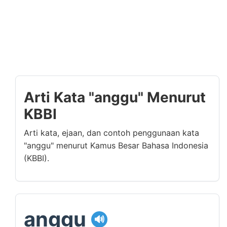
Arti Kata "anggu" Menurut
KBBI
Arti kata, ejaan, dan contoh penggunaan kata
"anggu" menurut Kamus Besar Bahasa Indonesia
(KBBI).
anggu
🔊