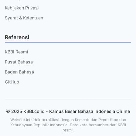
Kebijakan Privasi
Syarat & Ketentuan
Referensi
KBBI Resmi
Pusat Bahasa
Badan Bahasa
GitHub
© 2025 KBBI.co.id - Kamus Besar Bahasa Indonesia Online
Website ini tidak berafiliasi dengan Kementerian Pendidikan dan
Kebudayaan Republik Indonesia. Data kata bersumber dari KBBI
resmi.