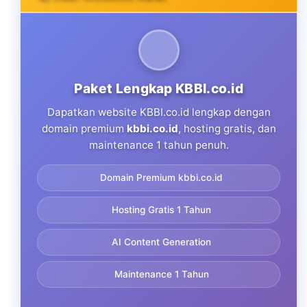
Paket Lengkap KBBI.co.id
Dapatkan website KBBI.co.id lengkap dengan
domain premium
kbbi.co.id
, hosting gratis, dan
maintenance 1 tahun penuh.
Domain Premium kbbi.co.id
Hosting Gratis 1 Tahun
AI Content Generation
Maintenance 1 Tahun