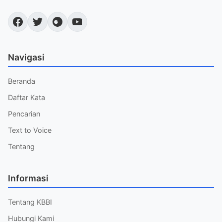
Navigasi
Beranda
Daftar Kata
Pencarian
Text to Voice
Tentang
Informasi
Tentang KBBI
Hubungi Kami