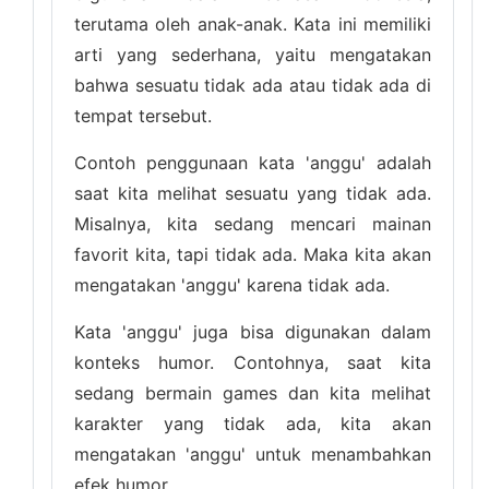
terutama oleh anak-anak. Kata ini memiliki
arti yang sederhana, yaitu mengatakan
bahwa sesuatu tidak ada atau tidak ada di
tempat tersebut.
Contoh penggunaan kata 'anggu' adalah
saat kita melihat sesuatu yang tidak ada.
Misalnya, kita sedang mencari mainan
favorit kita, tapi tidak ada. Maka kita akan
mengatakan 'anggu' karena tidak ada.
Kata 'anggu' juga bisa digunakan dalam
konteks humor. Contohnya, saat kita
sedang bermain games dan kita melihat
karakter yang tidak ada, kita akan
mengatakan 'anggu' untuk menambahkan
efek humor.