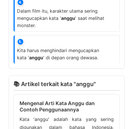
4.
Dalam film itu, karakter utama sering
mengucapkan kata '
anggu
' saat melihat
monster.
5.
Kita harus menghindari mengucapkan
kata '
anggu
' di depan orang dewasa.
📚 Artikel terkait kata "anggu"
Mengenal Arti Kata Anggu dan
Contoh Penggunaannya
Kata 'anggu' adalah kata yang sering
digunakan dalam bahasa Indonesia,