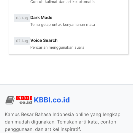
Contoh kalimat dan artikel otomatis
Dark Mode
08 Aug
Tema gelap untuk kenyamanan mata
Voice Search
07 Aug
Pencarian menggunakan suara
KBBI.co.id
Kamus Besar Bahasa Indonesia online yang lengkap
dan mudah digunakan. Temukan arti kata, contoh
penggunaan, dan artikel inspiratif.