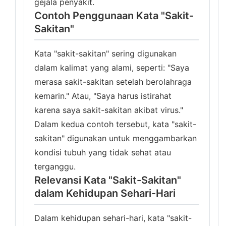
gejala penyakit.
Contoh Penggunaan Kata "Sakit-
Sakitan"
Kata "sakit-sakitan" sering digunakan
dalam kalimat yang alami, seperti: "Saya
merasa sakit-sakitan setelah berolahraga
kemarin." Atau, "Saya harus istirahat
karena saya sakit-sakitan akibat virus."
Dalam kedua contoh tersebut, kata "sakit-
sakitan" digunakan untuk menggambarkan
kondisi tubuh yang tidak sehat atau
terganggu.
Relevansi Kata "Sakit-Sakitan"
dalam Kehidupan Sehari-Hari
Dalam kehidupan sehari-hari, kata "sakit-