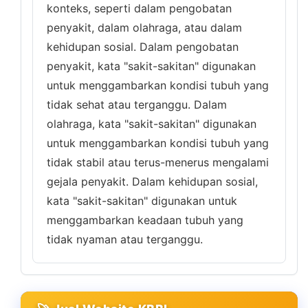
konteks, seperti dalam pengobatan
penyakit, dalam olahraga, atau dalam
kehidupan sosial. Dalam pengobatan
penyakit, kata "sakit-sakitan" digunakan
untuk menggambarkan kondisi tubuh yang
tidak sehat atau terganggu. Dalam
olahraga, kata "sakit-sakitan" digunakan
untuk menggambarkan kondisi tubuh yang
tidak stabil atau terus-menerus mengalami
gejala penyakit. Dalam kehidupan sosial,
kata "sakit-sakitan" digunakan untuk
menggambarkan keadaan tubuh yang
tidak nyaman atau terganggu.