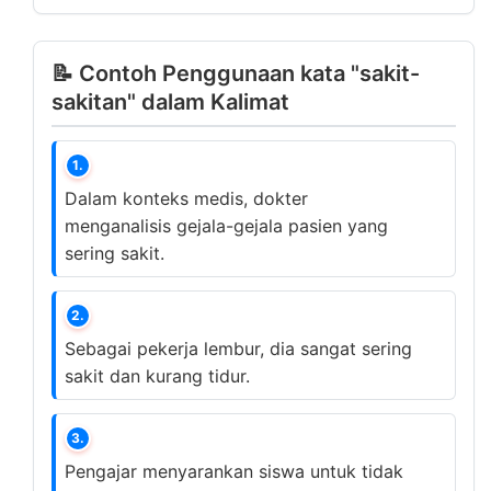
📝 Contoh Penggunaan kata "sakit-
sakitan" dalam Kalimat
1.
Dalam konteks medis, dokter
menganalisis gejala-gejala pasien yang
sering sakit.
2.
Sebagai pekerja lembur, dia sangat sering
sakit dan kurang tidur.
3.
Pengajar menyarankan siswa untuk tidak