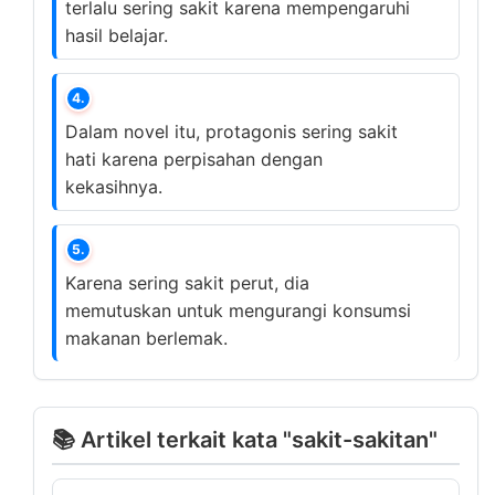
terlalu sering sakit karena mempengaruhi
hasil belajar.
4.
Dalam novel itu, protagonis sering sakit
hati karena perpisahan dengan
kekasihnya.
5.
Karena sering sakit perut, dia
memutuskan untuk mengurangi konsumsi
makanan berlemak.
📚 Artikel terkait kata "sakit-sakitan"