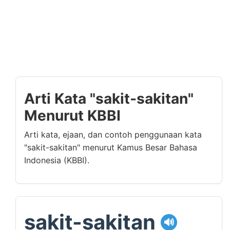
Arti Kata "sakit-sakitan"
Menurut KBBI
Arti kata, ejaan, dan contoh penggunaan kata
"sakit-sakitan" menurut Kamus Besar Bahasa
Indonesia (KBBI).
sakit-sakitan
🔊