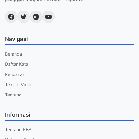
Navigasi
Beranda
Daftar Kata
Pencarian
Text to Voice
Tentang
Informasi
Tentang KBBI