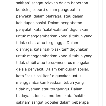
sakitan" sangat relevan dalam beberapa
konteks, seperti dalam pengobatan
penyakit, dalam olahraga, atau dalam
kehidupan sosial. Dalam pengobatan
penyakit, kata "sakit-sakitan" digunakan
untuk menggambarkan kondisi tubuh yang
tidak sehat atau terganggu. Dalam
olahraga, kata "sakit-sakitan" digunakan
untuk menggambarkan kondisi tubuh yang
tidak stabil atau terus-menerus mengalami
gejala penyakit. Dalam kehidupan sosial,
kata "sakit-sakitan" digunakan untuk
menggambarkan keadaan tubuh yang
tidak nyaman atau terganggu. Dalam
budaya Indonesia modern, kata "sakit-
sakitan" sangat populer dalam beberapa