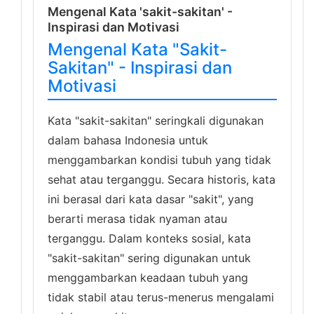
Mengenal Kata 'sakit-sakitan' -
Inspirasi dan Motivasi
Mengenal Kata "Sakit-
Sakitan" - Inspirasi dan
Motivasi
Kata "sakit-sakitan" seringkali digunakan
dalam bahasa Indonesia untuk
menggambarkan kondisi tubuh yang tidak
sehat atau terganggu. Secara historis, kata
ini berasal dari kata dasar "sakit", yang
berarti merasa tidak nyaman atau
terganggu. Dalam konteks sosial, kata
"sakit-sakitan" sering digunakan untuk
menggambarkan keadaan tubuh yang
tidak stabil atau terus-menerus mengalami