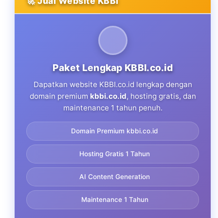
🚀 Jual Website KBBI
Paket Lengkap KBBI.co.id
Dapatkan website KBBI.co.id lengkap dengan
domain premium
kbbi.co.id
, hosting gratis, dan
maintenance 1 tahun penuh.
Domain Premium kbbi.co.id
Hosting Gratis 1 Tahun
AI Content Generation
Maintenance 1 Tahun