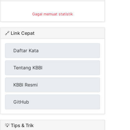
Gagal memuat statistik
🔗 Link Cepat
Daftar Kata
Tentang KBBI
KBBI Resmi
GitHub
💡 Tips & Trik