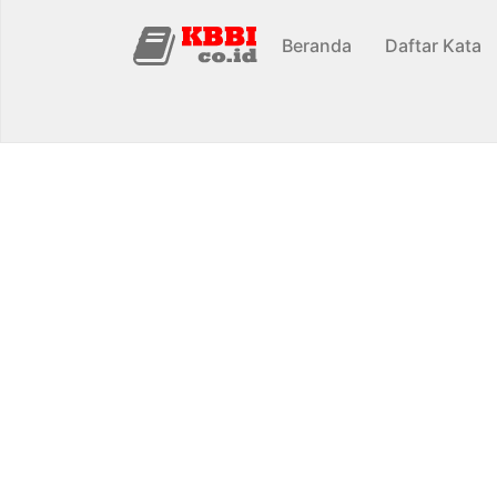
Beranda
Daftar Kata