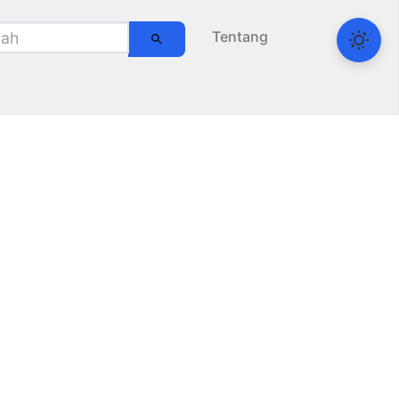
Tentang