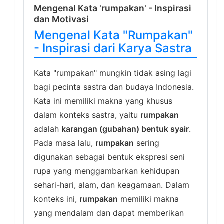
Mengenal Kata 'rumpakan' - Inspirasi
dan Motivasi
Mengenal Kata "Rumpakan"
- Inspirasi dari Karya Sastra
Kata "rumpakan" mungkin tidak asing lagi
bagi pecinta sastra dan budaya Indonesia.
Kata ini memiliki makna yang khusus
dalam konteks sastra, yaitu
rumpakan
adalah
karangan (gubahan) bentuk syair
.
Pada masa lalu,
rumpakan
sering
digunakan sebagai bentuk ekspresi seni
rupa yang menggambarkan kehidupan
sehari-hari, alam, dan keagamaan. Dalam
konteks ini,
rumpakan
memiliki makna
yang mendalam dan dapat memberikan