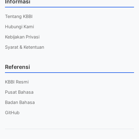
Informasi
Tentang KBBI
Hubungi Kami
Kebijakan Privasi
Syarat & Ketentuan
Referensi
KBBI Resmi
Pusat Bahasa
Badan Bahasa
GitHub