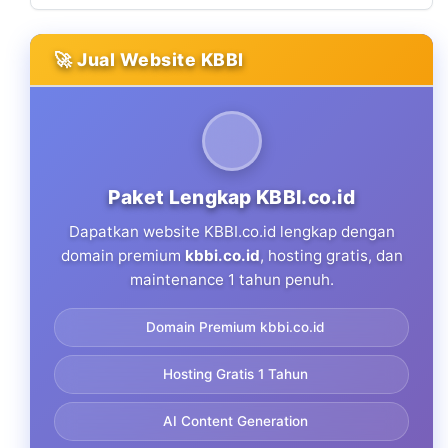
🚀 Jual Website KBBI
Paket Lengkap KBBI.co.id
Dapatkan website KBBI.co.id lengkap dengan
domain premium
kbbi.co.id
, hosting gratis, dan
maintenance 1 tahun penuh.
Domain Premium kbbi.co.id
Hosting Gratis 1 Tahun
AI Content Generation