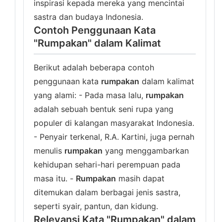
inspirasi kepada mereka yang mencintai
sastra dan budaya Indonesia.
Contoh Penggunaan Kata
"Rumpakan" dalam Kalimat
Berikut adalah beberapa contoh
penggunaan kata
rumpakan
dalam kalimat
yang alami: - Pada masa lalu,
rumpakan
adalah sebuah bentuk seni rupa yang
populer di kalangan masyarakat Indonesia.
- Penyair terkenal, R.A. Kartini, juga pernah
menulis
rumpakan
yang menggambarkan
kehidupan sehari-hari perempuan pada
masa itu. -
Rumpakan
masih dapat
ditemukan dalam berbagai jenis sastra,
seperti syair, pantun, dan kidung.
Relevansi Kata "Rumpakan" dalam