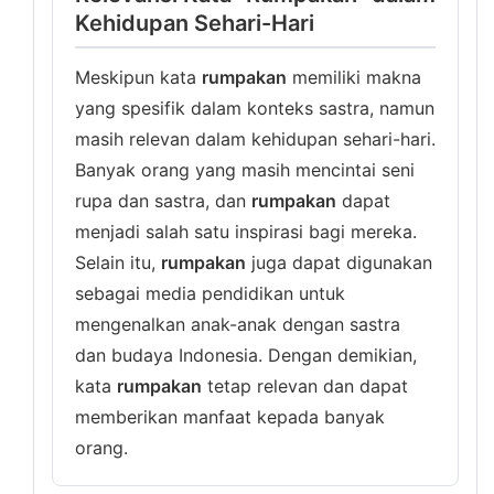
Kehidupan Sehari-Hari
Meskipun kata
rumpakan
memiliki makna
yang spesifik dalam konteks sastra, namun
masih relevan dalam kehidupan sehari-hari.
Banyak orang yang masih mencintai seni
rupa dan sastra, dan
rumpakan
dapat
menjadi salah satu inspirasi bagi mereka.
Selain itu,
rumpakan
juga dapat digunakan
sebagai media pendidikan untuk
mengenalkan anak-anak dengan sastra
dan budaya Indonesia. Dengan demikian,
kata
rumpakan
tetap relevan dan dapat
memberikan manfaat kepada banyak
orang.