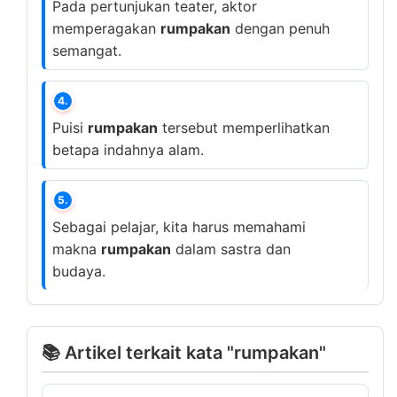
Pada pertunjukan teater, aktor
memperagakan
rumpakan
dengan penuh
semangat.
4.
Puisi
rumpakan
tersebut memperlihatkan
betapa indahnya alam.
5.
Sebagai pelajar, kita harus memahami
makna
rumpakan
dalam sastra dan
budaya.
📚 Artikel terkait kata "rumpakan"