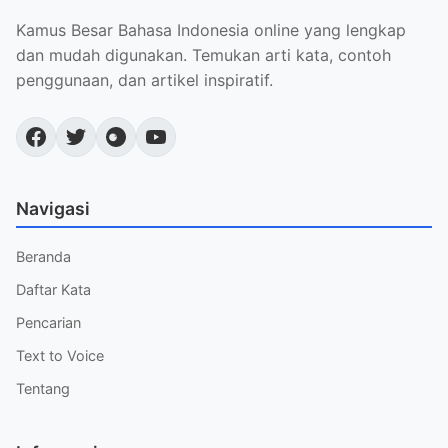
Kamus Besar Bahasa Indonesia online yang lengkap
dan mudah digunakan. Temukan arti kata, contoh
penggunaan, dan artikel inspiratif.
Navigasi
Beranda
Daftar Kata
Pencarian
Text to Voice
Tentang