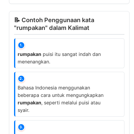
📝 Contoh Penggunaan kata
"rumpakan" dalam Kalimat
1.
rumpakan
puisi itu sangat indah dan
menenangkan.
2.
Bahasa Indonesia menggunakan
beberapa cara untuk mengungkapkan
rumpakan
, seperti melalui puisi atau
syair.
3.