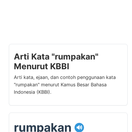
Arti Kata "rumpakan"
Menurut KBBI
Arti kata, ejaan, dan contoh penggunaan kata
"rumpakan" menurut Kamus Besar Bahasa
Indonesia (KBBI).
rumpakan
🔊