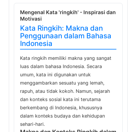
Mengenal Kata 'ringkih' - Inspirasi dan
Motivasi
Kata Ringkih: Makna dan
Penggunaan dalam Bahasa
Indonesia
Kata ringkih memiliki makna yang sangat
luas dalam bahasa Indonesia. Secara
umum, kata ini digunakan untuk
menggambarkan sesuatu yang lemah,
rapuh, atau tidak kokoh. Namun, sejarah
dan konteks sosial kata ini terutama
berkembang di Indonesia, khususnya
dalam konteks budaya dan kehidupan
sehari-hari.