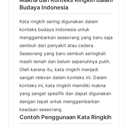
Makna dan Konteks Ringkih dalam
Budaya Indonesia
Kata ringkih sering digunakan dalam
konteks budaya Indonesia untuk
menggambarkan seseorang yang baru saja
sembuh dari penyakit atau cedera.
Seseorang yang baru sembuh seringkali
masih lemah dan belum sepenuhnya pulih.
Oleh karena itu, kata ringkih menjadi
sangat relevan dalam konteks ini. Dalam
konteks ini, kata ringkih memiliki makna
yang sangat spesifik dan dapat digunakan
dengan tepat untuk menggambarkan
keadaan seseorang.
Contoh Penggunaan Kata Ringkih