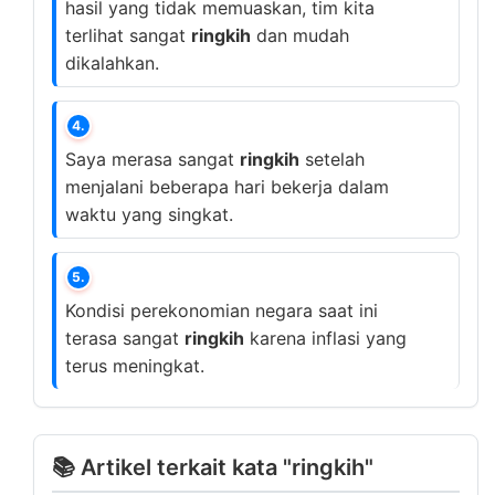
hasil yang tidak memuaskan, tim kita
terlihat sangat
ringkih
dan mudah
dikalahkan.
4.
Saya merasa sangat
ringkih
setelah
menjalani beberapa hari bekerja dalam
waktu yang singkat.
5.
Kondisi perekonomian negara saat ini
terasa sangat
ringkih
karena inflasi yang
terus meningkat.
📚 Artikel terkait kata "ringkih"