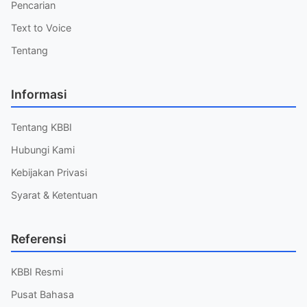
Pencarian
Text to Voice
Tentang
Informasi
Tentang KBBI
Hubungi Kami
Kebijakan Privasi
Syarat & Ketentuan
Referensi
KBBI Resmi
Pusat Bahasa