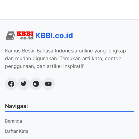
KBBI.co.id
Kamus Besar Bahasa Indonesia online yang lengkap
dan mudah digunakan. Temukan arti kata, contoh
penggunaan, dan artikel inspiratif.
Navigasi
Beranda
Daftar Kata