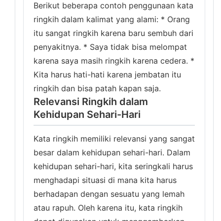
Berikut beberapa contoh penggunaan kata
ringkih dalam kalimat yang alami: * Orang
itu sangat ringkih karena baru sembuh dari
penyakitnya. * Saya tidak bisa melompat
karena saya masih ringkih karena cedera. *
Kita harus hati-hati karena jembatan itu
ringkih dan bisa patah kapan saja.
Relevansi Ringkih dalam
Kehidupan Sehari-Hari
Kata ringkih memiliki relevansi yang sangat
besar dalam kehidupan sehari-hari. Dalam
kehidupan sehari-hari, kita seringkali harus
menghadapi situasi di mana kita harus
berhadapan dengan sesuatu yang lemah
atau rapuh. Oleh karena itu, kata ringkih