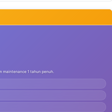
dan maintenance 1 tahun penuh.