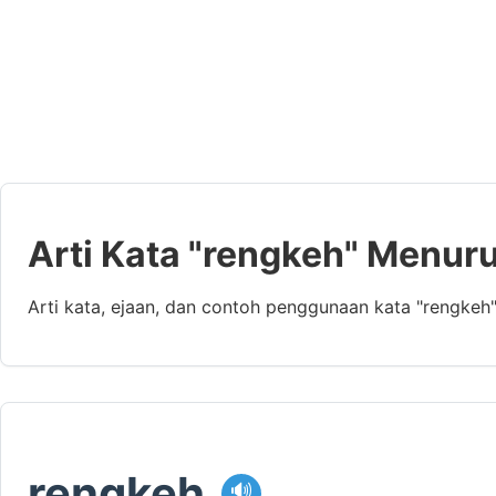
Arti Kata "rengkeh" Menuru
Arti kata, ejaan, dan contoh penggunaan kata "rengkeh
rengkeh
🔊