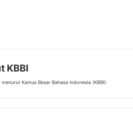
t KBBI
" menurut Kamus Besar Bahasa Indonesia (KBBI).