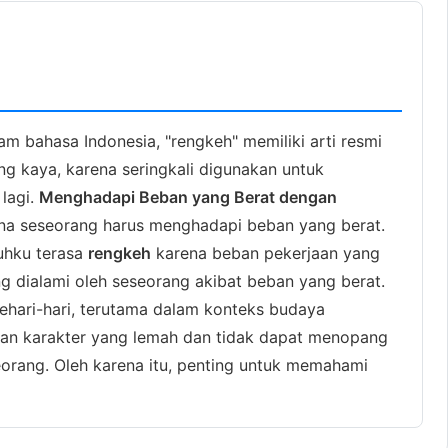
m bahasa Indonesia, "rengkeh" memiliki arti resmi
g kaya, karena seringkali digunakan untuk
lagi.
Menghadapi Beban yang Berat dengan
ana seseorang harus menghadapi beban yang berat.
buhku terasa
rengkeh
karena beban pekerjaan yang
g dialami oleh seseorang akibat beban yang berat.
sehari-hari, terutama dalam konteks budaya
rkan karakter yang lemah dan tidak dapat menopang
orang. Oleh karena itu, penting untuk memahami