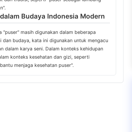
n".
 dalam Budaya Indonesia Modern
a "puser" masih digunakan dalam beberapa
ni dan budaya, kata ini digunakan untuk mengacu
n dalam karya seni. Dalam konteks kehidupan
dalam konteks kesehatan dan gizi, seperti
antu menjaga kesehatan puser".