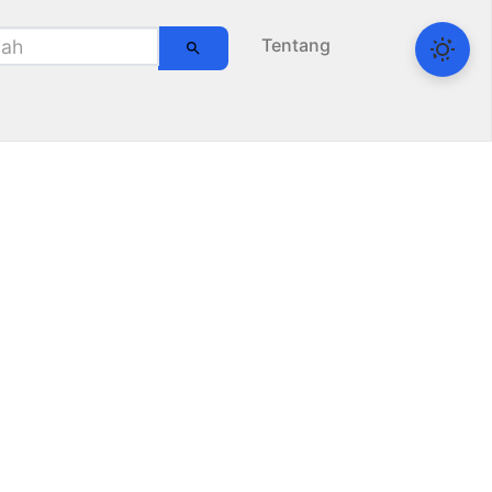
Tentang