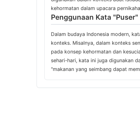
kehormatan dalam upacara pernikaha
Penggunaan Kata "Puser"
Dalam budaya Indonesia modern, kat
konteks. Misalnya, dalam konteks se
pada konsep kehormatan dan kesucia
sehari-hari, kata ini juga digunakan 
"makanan yang seimbang dapat memb