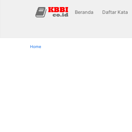
Beranda
Daftar Kata
Home