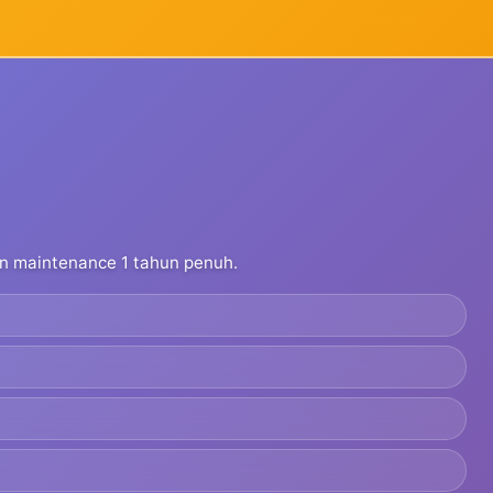
dan maintenance 1 tahun penuh.