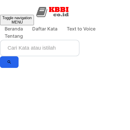
Toggle navigation
MENU
Beranda
Daftar Kata
Text to Voice
Tentang