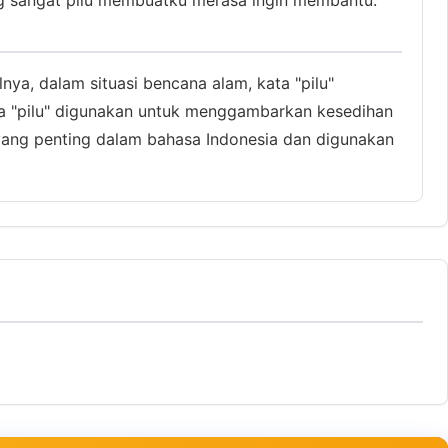
nya, dalam situasi bencana alam, kata "pilu"
ata "pilu" digunakan untuk menggambarkan kesedihan
 yang penting dalam bahasa Indonesia dan digunakan