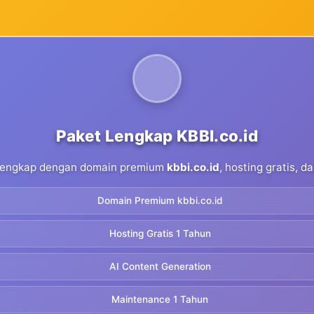
Paket Lengkap KBBI.co.id
 lengkap dengan domain premium
kbbi.co.id
, hosting gratis, 
Domain Premium kbbi.co.id
Hosting Gratis 1 Tahun
AI Content Generation
Maintenance 1 Tahun