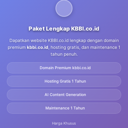
Paket Lengkap KBBI.co.id
Dapatkan website KBBI.co.id lengkap dengan domain
premium
kbbi.co.id
, hosting gratis, dan maintenance 1
tahun penuh.
Domain Premium kbbi.co.id
Hosting Gratis 1 Tahun
AI Content Generation
Maintenance 1 Tahun
Harga Khusus