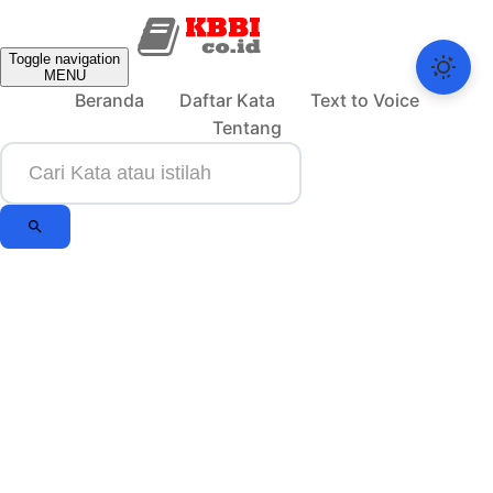
Toggle navigation
MENU
Beranda
Daftar Kata
Text to Voice
Tentang