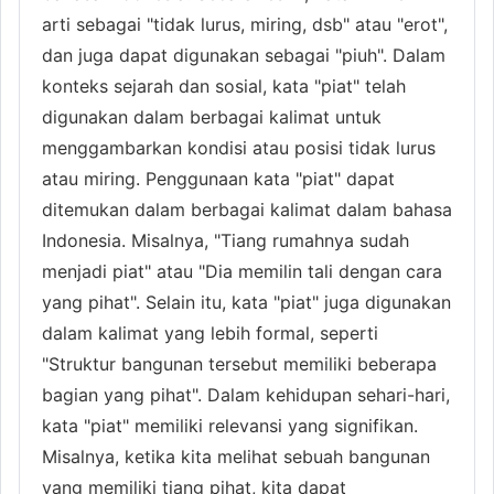
arti sebagai "tidak lurus, miring, dsb" atau "erot",
dan juga dapat digunakan sebagai "piuh". Dalam
konteks sejarah dan sosial, kata "piat" telah
digunakan dalam berbagai kalimat untuk
menggambarkan kondisi atau posisi tidak lurus
atau miring. Penggunaan kata "piat" dapat
ditemukan dalam berbagai kalimat dalam bahasa
Indonesia. Misalnya, "Tiang rumahnya sudah
menjadi piat" atau "Dia memilin tali dengan cara
yang pihat". Selain itu, kata "piat" juga digunakan
dalam kalimat yang lebih formal, seperti
"Struktur bangunan tersebut memiliki beberapa
bagian yang pihat". Dalam kehidupan sehari-hari,
kata "piat" memiliki relevansi yang signifikan.
Misalnya, ketika kita melihat sebuah bangunan
yang memiliki tiang pihat, kita dapat