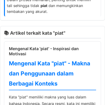
tali sehingga tidak
piat
dan memungkinkan
tembakan yang akurat.
📚 Artikel terkait kata "piat"
Mengenal Kata 'piat' - Inspirasi dan
Motivasi
Mengenal Kata "piat" - Makna
dan Penggunaan dalam
Berbagai Konteks
Kata "piat" memiliki makna yang luas dalam
bahasa Indonesia. Secara resmi, kata ini memiliki