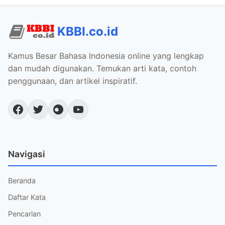
KBBI.co.id
Kamus Besar Bahasa Indonesia online yang lengkap
dan mudah digunakan. Temukan arti kata, contoh
penggunaan, dan artikel inspiratif.
Navigasi
Beranda
Daftar Kata
Pencarian