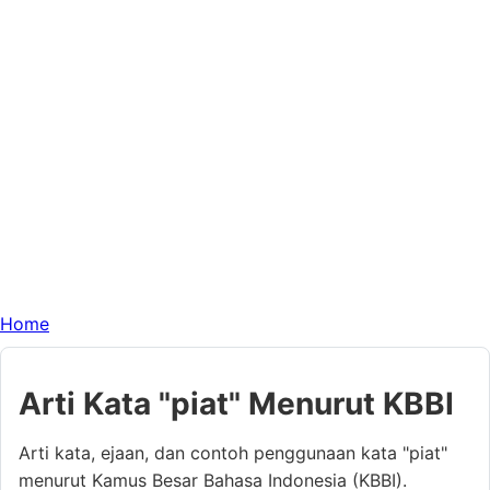
Home
Arti Kata "piat" Menurut KBBI
Arti kata, ejaan, dan contoh penggunaan kata "piat"
menurut Kamus Besar Bahasa Indonesia (KBBI).