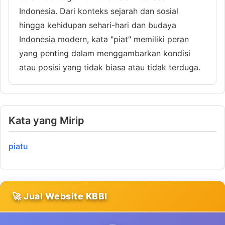
Indonesia. Dari konteks sejarah dan sosial
hingga kehidupan sehari-hari dan budaya
Indonesia modern, kata "piat" memiliki peran
yang penting dalam menggambarkan kondisi
atau posisi yang tidak biasa atau tidak terduga.
Kata yang Mirip
piatu
🚀 Jual Website KBBI