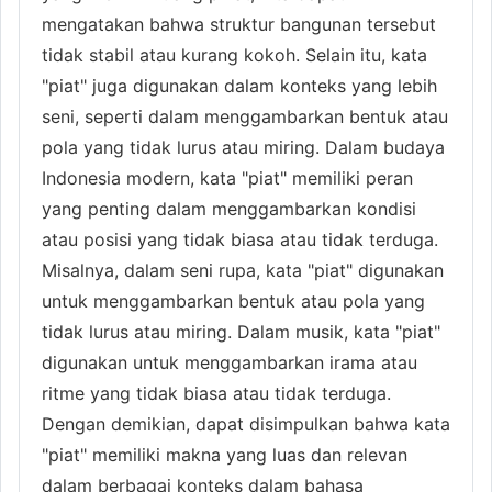
mengatakan bahwa struktur bangunan tersebut
tidak stabil atau kurang kokoh. Selain itu, kata
"piat" juga digunakan dalam konteks yang lebih
seni, seperti dalam menggambarkan bentuk atau
pola yang tidak lurus atau miring. Dalam budaya
Indonesia modern, kata "piat" memiliki peran
yang penting dalam menggambarkan kondisi
atau posisi yang tidak biasa atau tidak terduga.
Misalnya, dalam seni rupa, kata "piat" digunakan
untuk menggambarkan bentuk atau pola yang
tidak lurus atau miring. Dalam musik, kata "piat"
digunakan untuk menggambarkan irama atau
ritme yang tidak biasa atau tidak terduga.
Dengan demikian, dapat disimpulkan bahwa kata
"piat" memiliki makna yang luas dan relevan
dalam berbagai konteks dalam bahasa