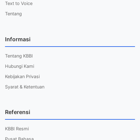
Text to Voice
Tentang
Informasi
Tentang KBBI
Hubungi Kami
Kebijakan Privasi
Syarat & Ketentuan
Referensi
KBBI Resmi
Pusat Bahasa