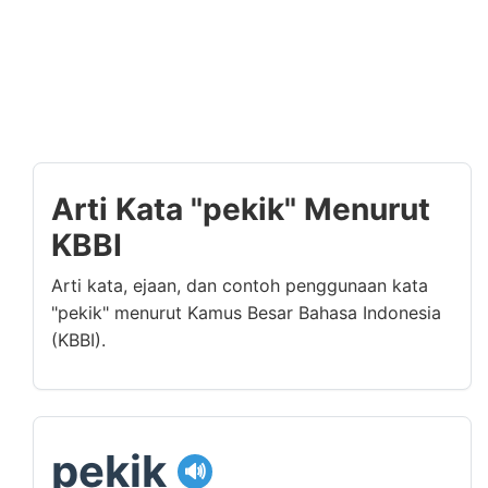
Arti Kata "pekik" Menurut
KBBI
Arti kata, ejaan, dan contoh penggunaan kata
"pekik" menurut Kamus Besar Bahasa Indonesia
(KBBI).
pekik
🔊