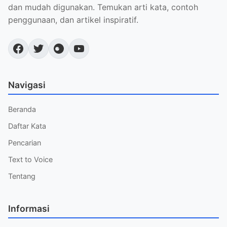
dan mudah digunakan. Temukan arti kata, contoh
penggunaan, dan artikel inspiratif.
Navigasi
Beranda
Daftar Kata
Pencarian
Text to Voice
Tentang
Informasi