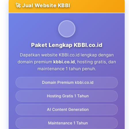
🚀 Jual Website KBBI
Paket Lengkap KBBI.co.id
Dapatkan website KBBI.co.id lengkap dengan
domain premium
kbbi.co.id
, hosting gratis, dan
maintenance 1 tahun penuh.
Domain Premium kbbi.co.id
Hosting Gratis 1 Tahun
AI Content Generation
Maintenance 1 Tahun