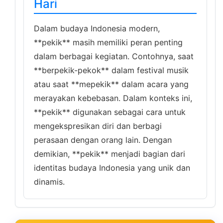
Hari
Dalam budaya Indonesia modern,
**pekik** masih memiliki peran penting
dalam berbagai kegiatan. Contohnya, saat
**berpekik-pekok** dalam festival musik
atau saat **mepekik** dalam acara yang
merayakan kebebasan. Dalam konteks ini,
**pekik** digunakan sebagai cara untuk
mengekspresikan diri dan berbagi
perasaan dengan orang lain. Dengan
demikian, **pekik** menjadi bagian dari
identitas budaya Indonesia yang unik dan
dinamis.