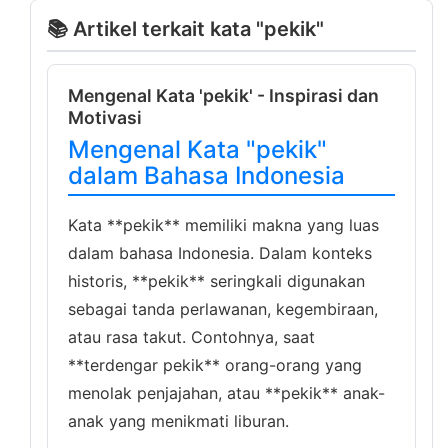
📚 Artikel terkait kata "pekik"
Mengenal Kata 'pekik' - Inspirasi dan
Motivasi
Mengenal Kata "pekik"
dalam Bahasa Indonesia
Kata **pekik** memiliki makna yang luas
dalam bahasa Indonesia. Dalam konteks
historis, **pekik** seringkali digunakan
sebagai tanda perlawanan, kegembiraan,
atau rasa takut. Contohnya, saat
**terdengar pekik** orang-orang yang
menolak penjajahan, atau **pekik** anak-
anak yang menikmati liburan.