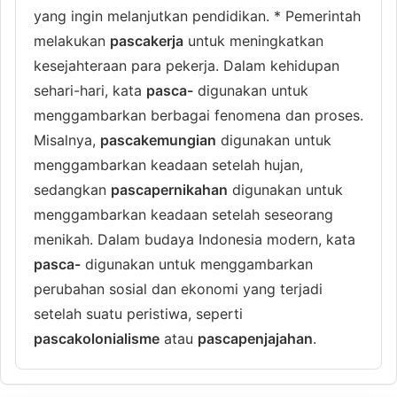
yang ingin melanjutkan pendidikan. * Pemerintah
melakukan
pascakerja
untuk meningkatkan
kesejahteraan para pekerja. Dalam kehidupan
sehari-hari, kata
pasca-
digunakan untuk
menggambarkan berbagai fenomena dan proses.
Misalnya,
pascakemungian
digunakan untuk
menggambarkan keadaan setelah hujan,
sedangkan
pascapernikahan
digunakan untuk
menggambarkan keadaan setelah seseorang
menikah. Dalam budaya Indonesia modern, kata
pasca-
digunakan untuk menggambarkan
perubahan sosial dan ekonomi yang terjadi
setelah suatu peristiwa, seperti
pascakolonialisme
atau
pascapenjajahan
.