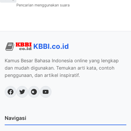
Pencarian menggunakan suara
KBBI.co.id
Kamus Besar Bahasa Indonesia online yang lengkap
dan mudah digunakan. Temukan arti kata, contoh
penggunaan, dan artikel inspiratif.
Navigasi