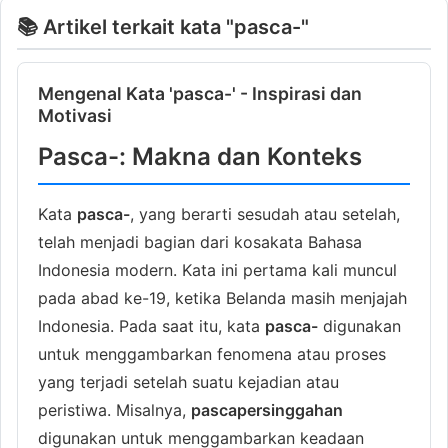
📚 Artikel terkait kata "pasca-"
Mengenal Kata 'pasca-' - Inspirasi dan
Motivasi
Pasca-: Makna dan Konteks
Kata
pasca-
, yang berarti sesudah atau setelah,
telah menjadi bagian dari kosakata Bahasa
Indonesia modern. Kata ini pertama kali muncul
pada abad ke-19, ketika Belanda masih menjajah
Indonesia. Pada saat itu, kata
pasca-
digunakan
untuk menggambarkan fenomena atau proses
yang terjadi setelah suatu kejadian atau
peristiwa. Misalnya,
pascapersinggahan
digunakan untuk menggambarkan keadaan