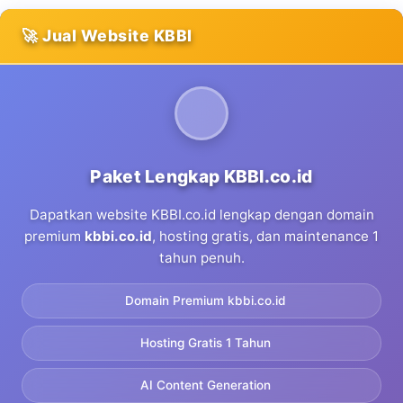
🚀 Jual Website KBBI
Paket Lengkap KBBI.co.id
Dapatkan website KBBI.co.id lengkap dengan domain
premium
kbbi.co.id
, hosting gratis, dan maintenance 1
tahun penuh.
Domain Premium kbbi.co.id
Hosting Gratis 1 Tahun
AI Content Generation