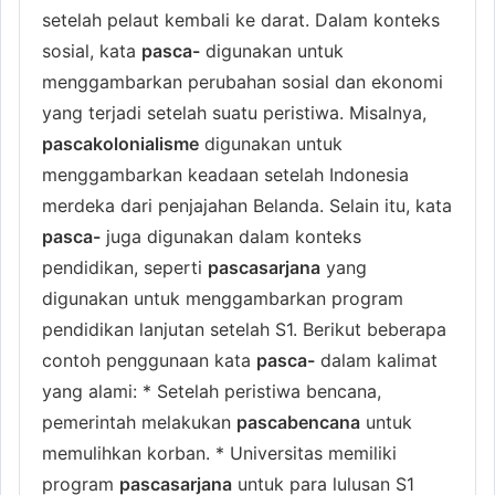
setelah pelaut kembali ke darat. Dalam konteks
sosial, kata
pasca-
digunakan untuk
menggambarkan perubahan sosial dan ekonomi
yang terjadi setelah suatu peristiwa. Misalnya,
pascakolonialisme
digunakan untuk
menggambarkan keadaan setelah Indonesia
merdeka dari penjajahan Belanda. Selain itu, kata
pasca-
juga digunakan dalam konteks
pendidikan, seperti
pascasarjana
yang
digunakan untuk menggambarkan program
pendidikan lanjutan setelah S1. Berikut beberapa
contoh penggunaan kata
pasca-
dalam kalimat
yang alami: * Setelah peristiwa bencana,
pemerintah melakukan
pascabencana
untuk
memulihkan korban. * Universitas memiliki
program
pascasarjana
untuk para lulusan S1