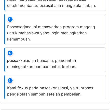
untuk membantu perusahaan mengelola limbah.
3.
Pascasarjana ini menawarkan program magang
untuk mahasiswa yang ingin meningkatkan
kemampuan.
4.
pasca-
kejadian bencana, pemerintah
meningkatkan bantuan untuk korban.
5.
Kami fokus pada pascakonsumsi, yaitu proses
pengelolaan sampah setelah pembelian.