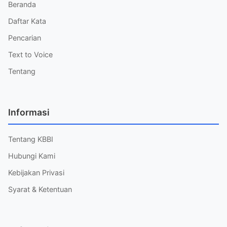
Beranda
Daftar Kata
Pencarian
Text to Voice
Tentang
Informasi
Tentang KBBI
Hubungi Kami
Kebijakan Privasi
Syarat & Ketentuan