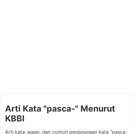
Arti Kata "pasca-" Menurut
KBBI
Arti kata, ejaan, dan contoh penggunaan kata "pasca-