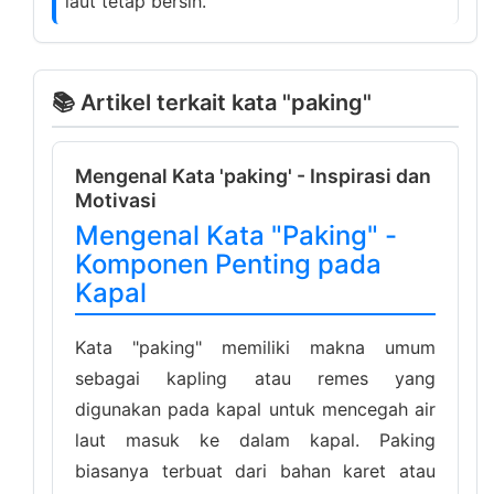
laut tetap bersih.
📚 Artikel terkait kata "paking"
Mengenal Kata 'paking' - Inspirasi dan
Motivasi
Mengenal Kata "Paking" -
Komponen Penting pada
Kapal
Kata "paking" memiliki makna umum
sebagai kapling atau remes yang
digunakan pada kapal untuk mencegah air
laut masuk ke dalam kapal. Paking
biasanya terbuat dari bahan karet atau