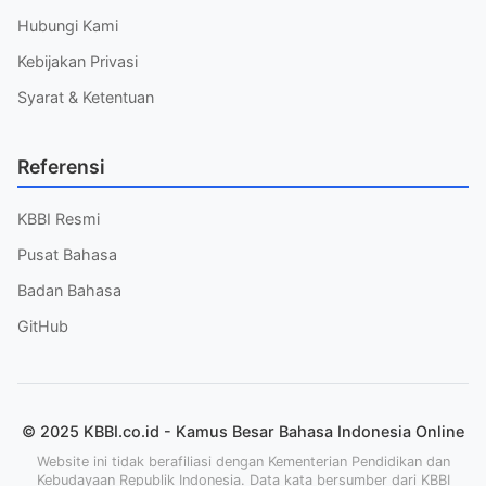
Hubungi Kami
Kebijakan Privasi
Syarat & Ketentuan
Referensi
KBBI Resmi
Pusat Bahasa
Badan Bahasa
GitHub
© 2025 KBBI.co.id - Kamus Besar Bahasa Indonesia Online
Website ini tidak berafiliasi dengan Kementerian Pendidikan dan
Kebudayaan Republik Indonesia. Data kata bersumber dari KBBI