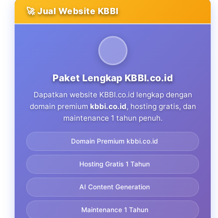
🚀 Jual Website KBBI
Paket Lengkap KBBI.co.id
Dapatkan website KBBI.co.id lengkap dengan
domain premium
kbbi.co.id
, hosting gratis, dan
maintenance 1 tahun penuh.
Domain Premium kbbi.co.id
Hosting Gratis 1 Tahun
AI Content Generation
Maintenance 1 Tahun