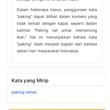
Dalam beberapa kasus, penggunaan kata
"paking" dapat dilihat dalam konteks yang
tidak terkait dengan kapal, seperti dalam
kalimat "Paking tali untuk memancing
ikan." Hal ini menunjukkan bahwa kata
"paking" telah menjadi bagian dari bahasa
sehari-hari masyarakat Indonesia.
Kata yang Mirip
paking remes