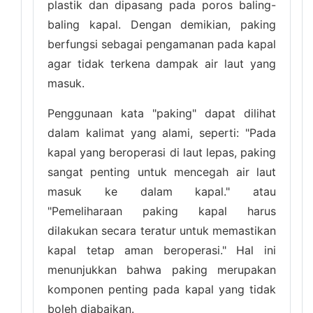
plastik dan dipasang pada poros baling-
baling kapal. Dengan demikian, paking
berfungsi sebagai pengamanan pada kapal
agar tidak terkena dampak air laut yang
masuk.
Penggunaan kata "paking" dapat dilihat
dalam kalimat yang alami, seperti: "Pada
kapal yang beroperasi di laut lepas, paking
sangat penting untuk mencegah air laut
masuk ke dalam kapal." atau
"Pemeliharaan paking kapal harus
dilakukan secara teratur untuk memastikan
kapal tetap aman beroperasi." Hal ini
menunjukkan bahwa paking merupakan
komponen penting pada kapal yang tidak
boleh diabaikan.