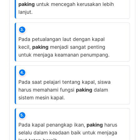
paking
untuk mencegah kerusakan lebih
lanjut.
3.
Pada petualangan laut dengan kapal
kecil,
paking
menjadi sangat penting
untuk menjaga keamanan penumpang.
4.
Pada saat pelajari tentang kapal, siswa
harus memahami fungsi
paking
dalam
sistem mesin kapal.
5.
Pada kapal penangkap ikan,
paking
harus
selalu dalam keadaan baik untuk menjaga