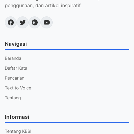
penggunaan, dan artikel inspiratif.
Navigasi
Beranda
Daftar Kata
Pencarian
Text to Voice
Tentang
Informasi
Tentang KBBI