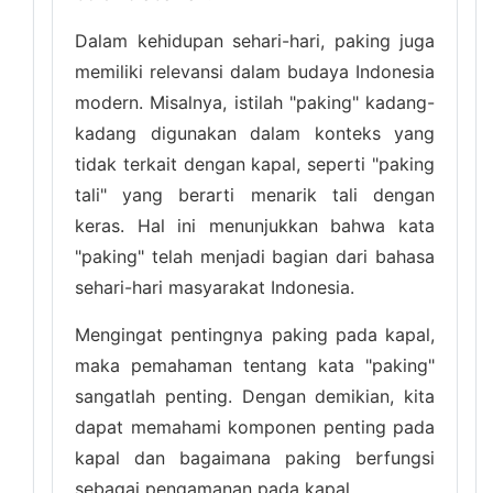
Dalam kehidupan sehari-hari, paking juga
memiliki relevansi dalam budaya Indonesia
modern. Misalnya, istilah "paking" kadang-
kadang digunakan dalam konteks yang
tidak terkait dengan kapal, seperti "paking
tali" yang berarti menarik tali dengan
keras. Hal ini menunjukkan bahwa kata
"paking" telah menjadi bagian dari bahasa
sehari-hari masyarakat Indonesia.
Mengingat pentingnya paking pada kapal,
maka pemahaman tentang kata "paking"
sangatlah penting. Dengan demikian, kita
dapat memahami komponen penting pada
kapal dan bagaimana paking berfungsi
sebagai pengamanan pada kapal.