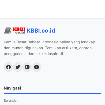
KBBI.co.id
Kamus Besar Bahasa Indonesia online yang lengkap
dan mudah digunakan. Temukan arti kata, contoh
penggunaan, dan artikel inspiratif.
Navigasi
Beranda