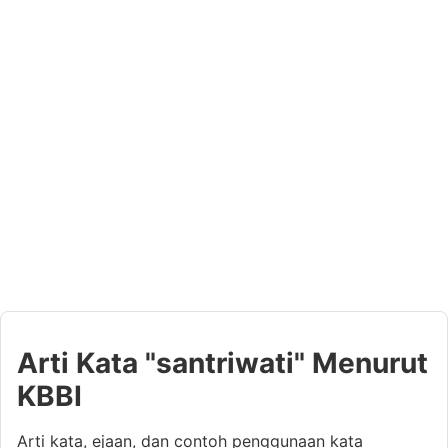
Arti Kata "santriwati" Menurut
KBBI
Arti kata, ejaan, dan contoh penggunaan kata