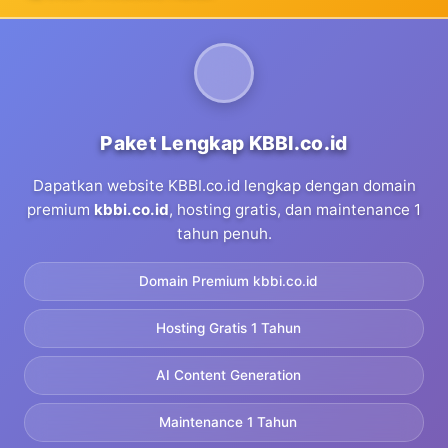
Paket Lengkap KBBI.co.id
Dapatkan website KBBI.co.id lengkap dengan domain
premium
kbbi.co.id
, hosting gratis, dan maintenance 1
tahun penuh.
Domain Premium kbbi.co.id
Hosting Gratis 1 Tahun
AI Content Generation
Maintenance 1 Tahun