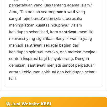
pengetahuan yang luas tentang agama Islam."
Atau, "Dia adalah seorang
santriwati
yang
sangat rajin berdo'a dan selalu berusaha
meningkatkan kualitas hidupnya." Dalam
kehidupan sehari-hari, kata
santriwati
memiliki
relevansi yang signifikan. Banyak wanita yang
menjadi
santriwati
sebagai bagian dari
kehidupan spiritual mereka, dan mereka menjadi
contoh inspirasi bagi banyak orang. Dengan
demikian,
santriwati
menjadi simbol perpaduan
antara kehidupan spiritual dan kehidupan sehari-
hari.
🚀 Jual Website KBBI