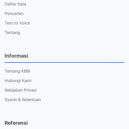
Daftar Kata
Pencarian
Text to Voice
Tentang
Informasi
Tentang KBBI
Hubungi Kami
Kebijakan Privasi
Syarat & Ketentuan
Referensi