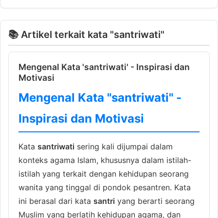
📚 Artikel terkait kata "santriwati"
Mengenal Kata 'santriwati' - Inspirasi dan
Motivasi
Mengenal Kata "santriwati" -
Inspirasi dan Motivasi
Kata
santriwati
sering kali dijumpai dalam
konteks agama Islam, khususnya dalam istilah-
istilah yang terkait dengan kehidupan seorang
wanita yang tinggal di pondok pesantren. Kata
ini berasal dari kata
santri
yang berarti seorang
Muslim yang berlatih kehidupan agama, dan