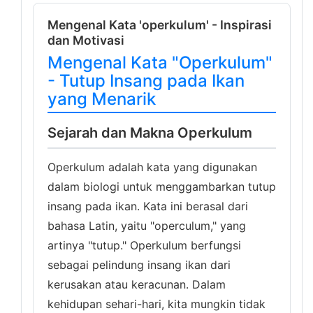
Mengenal Kata 'operkulum' - Inspirasi
dan Motivasi
Mengenal Kata "Operkulum"
- Tutup Insang pada Ikan
yang Menarik
Sejarah dan Makna Operkulum
Operkulum adalah kata yang digunakan
dalam biologi untuk menggambarkan tutup
insang pada ikan. Kata ini berasal dari
bahasa Latin, yaitu "operculum," yang
artinya "tutup." Operkulum berfungsi
sebagai pelindung insang ikan dari
kerusakan atau keracunan. Dalam
kehidupan sehari-hari, kita mungkin tidak