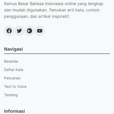
Kamus Besar Bahasa Indonesia online yang lengkap
dan mudah digunakan. Temukan arti kata, contoh
penggunaan, dan artikel inspiratif.
Navigasi
Beranda
Daftar Kata
Pencarian
Text to Voice
Tentang
Informasi