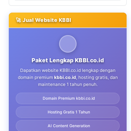
🚀 Jual Website KBBI
Paket Lengkap KBBI.co.id
Dapatkan website KBBI.co.id lengkap dengan
domain premium
kbbi.co.id
, hosting gratis, dan
maintenance 1 tahun penuh.
Domain Premium kbbi.co.id
Hosting Gratis 1 Tahun
AI Content Generation