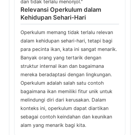
dan tidak terlalu menonjol."
Relevansi Operkulum dalam
Kehidupan Sehari-Hari
Operkulum memang tidak terlalu relevan
dalam kehidupan sehari-hari, tetapi bagi
para pecinta ikan, kata ini sangat menarik.
Banyak orang yang tertarik dengan
struktur internal ikan dan bagaimana
mereka beradaptasi dengan lingkungan.
Operkulum adalah salah satu contoh
bagaimana ikan memiliki fitur unik untuk
melindungi diri dari kerusakan. Dalam
konteks ini, operkulum dapat diartikan
sebagai contoh keindahan dan keunikan
alam yang menarik bagi kita.