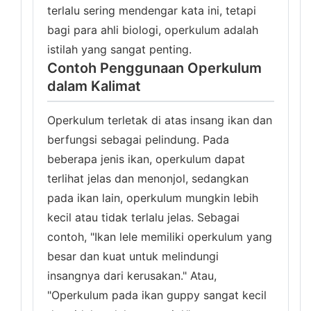
terlalu sering mendengar kata ini, tetapi
bagi para ahli biologi, operkulum adalah
istilah yang sangat penting.
Contoh Penggunaan Operkulum
dalam Kalimat
Operkulum terletak di atas insang ikan dan
berfungsi sebagai pelindung. Pada
beberapa jenis ikan, operkulum dapat
terlihat jelas dan menonjol, sedangkan
pada ikan lain, operkulum mungkin lebih
kecil atau tidak terlalu jelas. Sebagai
contoh, "Ikan lele memiliki operkulum yang
besar dan kuat untuk melindungi
insangnya dari kerusakan." Atau,
"Operkulum pada ikan guppy sangat kecil