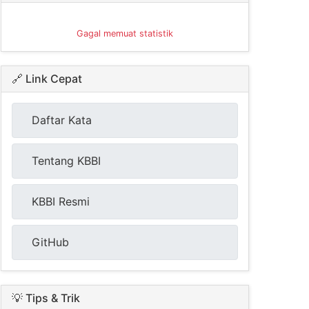
Gagal memuat statistik
🔗 Link Cepat
Daftar Kata
Tentang KBBI
KBBI Resmi
GitHub
💡 Tips & Trik