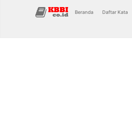
Beranda
Daftar Kata