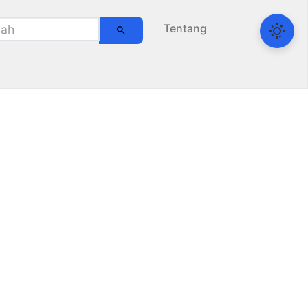
Tentang